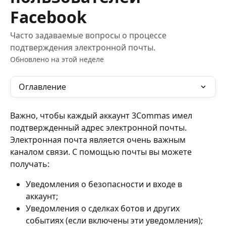
Facebook
Часто задаваемые вопросы о процессе
подтверждения электронной почты.
Обновлено на этой неделе
Оглавление
Важно, чтобы каждый аккаунт 3Commas имел 
подтвержденный адрес электронной почты. 
Электронная почта является очень важным 
каналом связи. С помощью почты вы можете 
получать: 
Уведомления о безопасности и входе в 
аккаунт; 
Уведомления о сделках ботов и других 
событиях (если включены эти уведомления); 