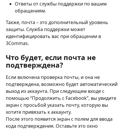
Ответы от службы поддержки по вашим 
обращениям. 
Также, почта – это дополнительный уровень 
защиты. Служба поддержки может 
идентифицировать вас при обращении в 
3Commas. 
Что будет, если почта не 
подтверждена? 
Если включена проверка почты, и она не 
подтверждена, возможно будет автоматический 
выход из аккаунта. При следующем входе с 
помощью “Продолжить с Facebook”, вы увидите 
экран с просьбой указать почту, которую вы 
хотите привязать к аккаунту. 
После этого появится экран с полем для ввода 
кода подтверждения. Оставьте это окно 