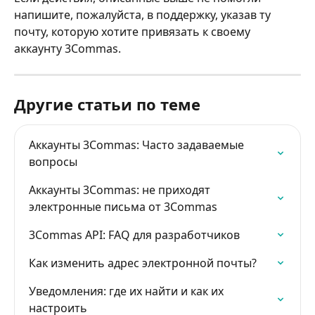
напишите, пожалуйста, в поддержку, указав ту 
почту, которую хотите привязать к своему 
аккаунту 3Commas.
Другие статьи по теме
Аккаунты 3Commas: Часто задаваемые 
вопросы
Аккаунты 3Commas: не приходят 
электронные письма от 3Commas
3Commas API: FAQ для разработчиков
Как изменить адрес электронной почты?
Уведомления: где их найти и как их 
настроить