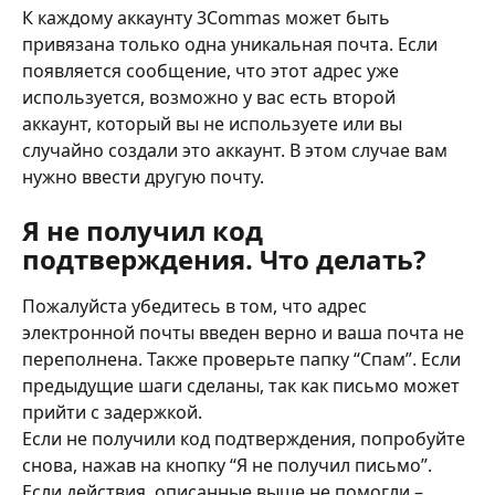
К каждому аккаунту 3Commas может быть 
привязана только одна уникальная почта. Если 
появляется сообщение, что этот адрес уже 
используется, возможно у вас есть второй 
аккаунт, который вы не используете или вы 
случайно создали это аккаунт. В этом случае вам 
нужно ввести другую почту. 
Я не получил код 
подтверждения. Что делать? 
Пожалуйста убедитесь в том, что адрес 
электронной почты введен верно и ваша почта не 
переполнена. Также проверьте папку “Спам”. Если 
предыдущие шаги сделаны, так как письмо может 
прийти с задержкой. 
Если не получили код подтверждения, попробуйте 
снова, нажав на кнопку “Я не получил письмо”.
Если действия, описанные выше не помогли – 