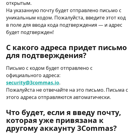
открытым. 
На указанную почту будет отправлено письмо с 
уникальным кодом. Пожалуйста, введите этот код 
в поле для ввода кода подтверждения — и адрес 
будет подтвержден! 
С какого адреса придет письмо 
для подтверждения? 
Письмо с кодом будет отправлено с 
официального адреса: 
security@3commas.io
.
Пожалуйста не отвечайте на это письмо. Письма с 
этого адреса отправляются автоматически.
Что будет, если я введу почту, 
которая уже привязана к 
другому аккаунту 3Commas? 