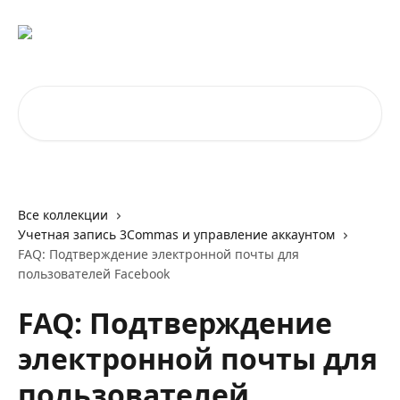
К основному содержимому
Поиск по статьям...
Все коллекции
Учетная запись 3Commas и управление аккаунтом
FAQ: Подтверждение электронной почты для
пользователей Facebook
FAQ: Подтверждение
электронной почты для
пользователей