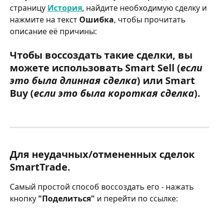
страницу 
История
, найдите необходимую сделку и 
нажмите на текст 
Ошибка
, чтобы прочитать 
описание её причины:
Чтобы воссоздать такие сделки, вы 
можете использовать Smart Sell (
если 
это была длинная сделка
) или Smart 
Buy (
если это была короткая сделка
).
Для неудачных/отмененных сделок 
SmartTrade.
Самый простой способ воссоздать его - нажать 
кнопку 
"Поделиться"
 и перейти по ссылке: