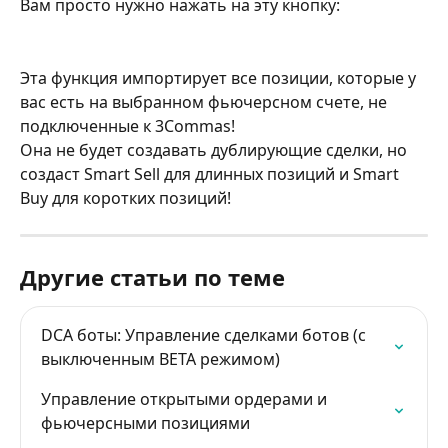
Вам просто нужно нажать на эту кнопку:
Эта функция импортирует все позиции, которые у 
вас есть на выбранном фьючерсном счете, не 
подключенные к 3Commas!
Она не будет создавать дублирующие сделки, но 
создаст Smart Sell для длинных позиций и Smart 
Buy для коротких позиций!
Другие статьи по теме
DCA боты: Управление сделками ботов (с 
выключенным BETA режимом)
Управление открытыми ордерами и 
фьючерсными позициями