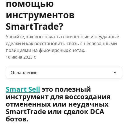
помощью
инструментов
SmartTrade?
Узнайте, как воссоздать отмененные и неудачные
сделки и как восстановить связь с несвязанными
позициями на фьючерсных счетах.
16 июня 2023 г.
Оглавление
Smart Sell
 это полезный 
инструмент для воссоздания 
отмененных или неудачных 
SmartTrade или сделок DCA 
ботов.