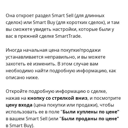
Она откроет раздел Smart Sell (для длинных 
сделок) или Smart Buy (для коротких сделок), и там 
вы сможете увидеть настройки, которые были у 
вас в прежней сделке SmartTrade.
Иногда начальная цена покупки/продажи 
устанавливается неправильно, и вы можете 
захотеть её изменить. В этом случае вам 
необходимо найти подробную информацию, как 
описано ниже.
Откройте подробную информацию о сделке, 
нажав на 
кнопку со стрелкой вниз
, и посмотрите 
цену входа
 (цена покупки или продажи), чтобы 
использовать ее в поле "
Были куплены по цене"
в вашем Smart Sell (или "
Были проданы по цене"
в Smart Buy).