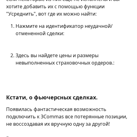
хотите добавить их с помощью функции 
"Усреднить", вот где их можно найти:
Нажмите на идентификатор неудачной/
отмененной сделки:
Здесь вы найдете цены и размеры 
невыполненных страховочных ордеров.:
Кстати, о фьючерсных сделках.
Появилась фантастическая возможность 
подключить к 3Commas все потерянные позиции, 
не воссоздавая их вручную одну за другой!