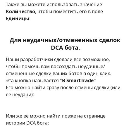
Также вы можете использовать значение 
Количество
, чтобы поместить его в поле 
Единицы
:
Для неудачных/отмененных сделок 
DCA бота.
Наши разработчики сделали все возможное, 
чтобы помочь вам воссоздать неудачные/
отмененные сделки ваших ботов в один клик.
Эта кнопка называется "
В
SmartTrade"
Его можно найти сразу после отмены сделки (или 
ее неудачи):
Или же её можно найти позже на странице 
истории DCA бота: