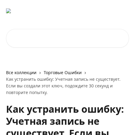
К основному содержимому
Поиск по статьям...
Все коллекции
Торговые Ошибки
Как устранить ошибку: Учетная запись не существует.
Если вы создали этот ключ, подождите 30 секунд и
повторите попытку.
Как устранить ошибку:
Учетная запись не
существует. Если вы