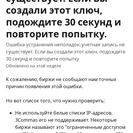
создали этот ключ,
подождите 30 секунд и
повторите попытку.
Ошибка устранения неполадок: учетная запись не
существует. Если вы создали этот ключ, подождите
30 секунд и повторите попытку
Обновлено на этой неделе
К сожалению, биржи не сообщают нам точных 
причин появления этой ошибки.
Но вот список того, что нужно проверить:
Не используйте белые списки IP-адресов. 
3Commas его не поддерживает. Некоторые 
биржи называют это "ограниченным доступом 