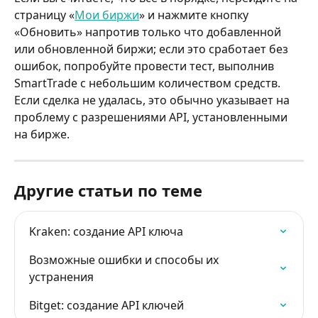
страницу «
Мои биржи
» и нажмите кнопку 
«Обновить» напротив только что добавленной 
или обновленной биржи; если это сработает без 
ошибок, попробуйте провести тест, выполнив 
SmartTrade с небольшим количеством средств. 
Если сделка не удалась, это обычно указывает на 
проблему с разрешениями API, установленными 
на бирже.
Другие статьи по теме
Kraken: cоздание API ключа
Возможные ошибки и способы их 
устранения
Bitget: создание API ключей