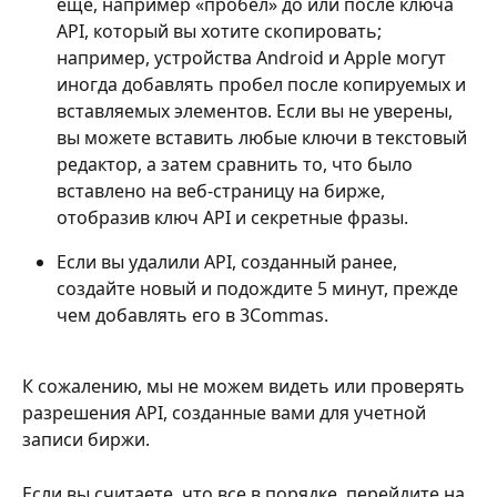
еще, например «пробел» до или после ключа 
API, который вы хотите скопировать; 
например, устройства Android и Apple могут 
иногда добавлять пробел после копируемых и 
вставляемых элементов. Если вы не уверены, 
вы можете вставить любые ключи в текстовый 
редактор, а затем сравнить то, что было 
вставлено на веб-страницу на бирже, 
отобразив ключ API и секретные фразы.
Если вы удалили API, созданный ранее, 
создайте новый и подождите 5 минут, прежде 
чем добавлять его в 3Commas.
К сожалению, мы не можем видеть или проверять 
разрешения API, созданные вами для учетной 
записи биржи.
Если вы считаете, что все в порядке, перейдите на 