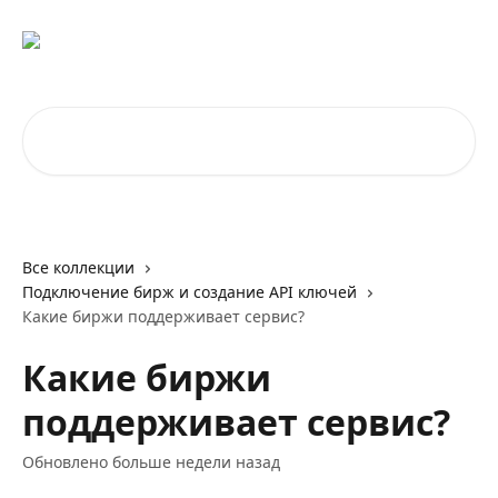
К основному содержимому
Поиск по статьям...
Все коллекции
Подключение бирж и создание API ключей
Какие биржи поддерживает сервис?
Какие биржи
поддерживает сервис?
Обновлено больше недели назад