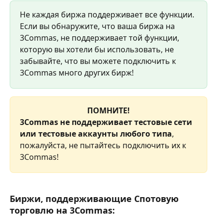
Не каждая биржа поддерживает все функции. 
Если вы обнаружите, что ваша биржа на 
3Commas, не поддерживает той функции, 
которую вы хотели бы использовать, не 
забывайте, что вы можете подключить к 
3Commas много других бирж!
ПОМНИТЕ!
3Commas не поддерживает тестовые сети 
или тестовые аккаунты любого типа
, 
пожалуйста, не пытайтесь подключить их к 
3Commas!
Биржи, поддерживающие Спотовую 
торговлю на 3Commas: