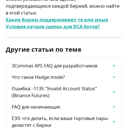
подтверждающихся каждой биржей, можно найти 
в этой статье:
Какие биржи поддерживают те или иные 
Условия начала сделок для DCA ботов?
Другие статьи по теме
3Commas API: FAQ для разработчиков
Что такое Hedge mode?
Ошибка: -1135 "Invalid Account Status" 
(Binance Futures)
FAQ для начинающих
ЕЭЗ: что делать, если ваши торговые пары 
делистят с биржи