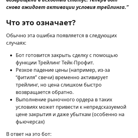
снова ожидает активации условия трейлинга.” 
Что это означает?
Обычно эта ошибка появляется в следующих 
случаях: 
Бот готовится закрыть сделку с помощью 
функции Трейлинг Тейк-Профит. 
Резкое падение цены (например, из-за 
“фитиля” свечи) временно активирует 
трейлинг, но цена слишком быстро 
возвращается обратно. 
Выполнение рыночного ордера в таких 
условиях может привести к непредсказуемой 
цене закрытия и даже убыткам (особенно на 
фьючерсах) 
В ответ на это бот: 