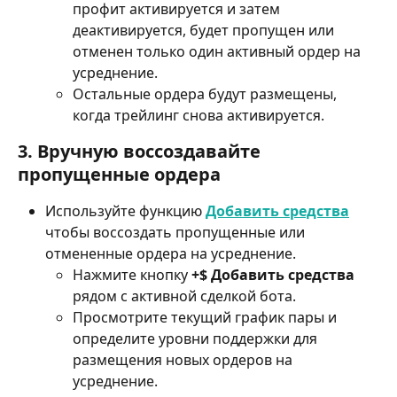
профит активируется и затем 
деактивируется, будет пропущен или 
отменен только один активный ордер на 
усреднение. 
Остальные ордера будут размещены, 
когда трейлинг снова активируется. 
3. Вручную воссоздавайте 
пропущенные ордера 
Используйте функцию 
Добавить средства
чтобы воссоздать пропущенные или 
отмененные ордера на усреднение.
Нажмите кнопку 
+$ Добавить средства 
рядом с активной сделкой бота. 
Просмотрите текущий график пары и 
определите уровни поддержки для 
размещения новых ордеров на 
усреднение. 