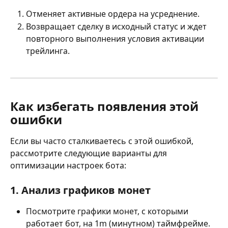
Отменяет активные ордера на усреднение. 
Возвращает сделку в исходный статус и ждет 
повторного выполнения условия активации 
трейлинга.
Как избегать появления этой 
ошибки 
Если вы часто сталкиваетесь с этой ошибкой, 
рассмотрите следующие варианты для 
оптимизации настроек бота: 
1. Анализ графиков монет 
Посмотрите графики монет, с которыми 
работает бот, на 1m (минутном) таймфрейме. 