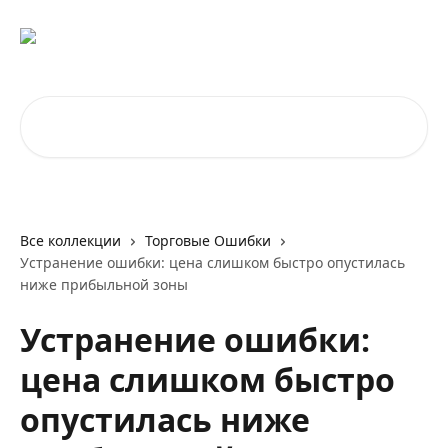
К основному содержимому
Поиск по статьям...
Все коллекции
Торговые Ошибки
Устранение ошибки: цена слишком быстро опустилась
ниже прибыльной зоны
Устранение ошибки:
цена слишком быстро
опустилась ниже