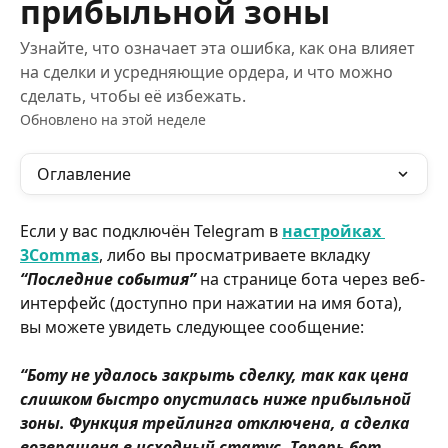
прибыльной зоны
Узнайте, что означает эта ошибка, как она влияет
на сделки и усредняющие ордера, и что можно
сделать, чтобы её избежать.
Обновлено на этой неделе
Оглавление
Если у вас подключён Telegram в 
настройках 
3Commas
, либо вы просматриваете вкладку 
“Последние события” 
на странице бота через веб-
интерфейс (доступно при нажатии на имя бота), 
вы можете увидеть следующее сообщение:
“Боту не удалось закрыть сделку, так как цена 
слишком быстро опустилась ниже прибыльной 
зоны. Функция трейлинга отключена, а сделка 
возвращена в исходный статус. Теперь бот 