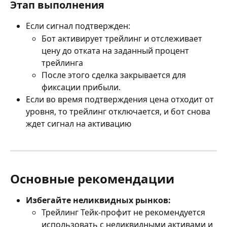
Этап выполнения 
Если сигнал подтвержден: 
Бот активирует трейлинг и отслеживает 
цену до отката на заданный процент 
трейлинга 
После этого сделка закрывается для 
фиксации прибыли. 
Если во время подтверждения цена отходит от 
уровня, то трейлинг отключается, и бот снова 
ждет сигнал на активацию 
Основные рекомендации 
Избегайте неликвидных рынков:
Трейлинг Тейк-профит не рекомендуется 
использовать с неликвидными активами и 