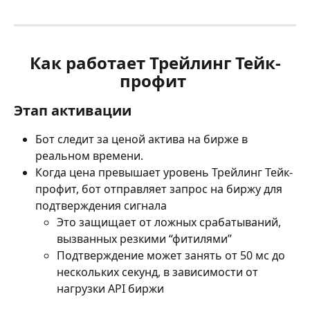
Как работает Трейлинг Тейк-
профит 
Этап активации 
Бот следит за ценой актива на бирже в 
реальном времени. 
Когда цена превышает уровень Трейлинг Тейк-
профит, бот отправляет запрос на биржу для 
подтверждения сигнала 
Это защищает от ложных срабатываний, 
вызванных резкими “фитилями”
Подтверждение может занять от 50 мс до 
нескольких секунд, в зависимости от 
нагрузки API биржи 