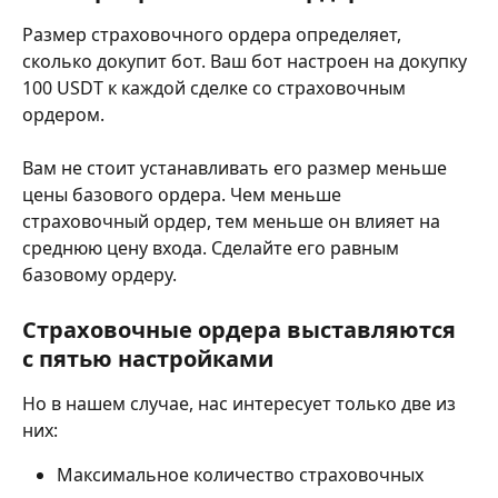
Размер страховочного ордера определяет, 
сколько докупит бот. Ваш бот настроен на докупку 
100 USDT к каждой сделке со страховочным 
ордером.
Вам не стоит устанавливать его размер меньше 
цены базового ордера. Чем меньше 
страховочный ордер, тем меньше он влияет на 
среднюю цену входа. Сделайте его равным 
базовому ордеру.
Страховочные ордера выставляются 
с пятью настройками
Но в нашем случае, нас интересует только две из 
них:
Максимальное количество страховочных 