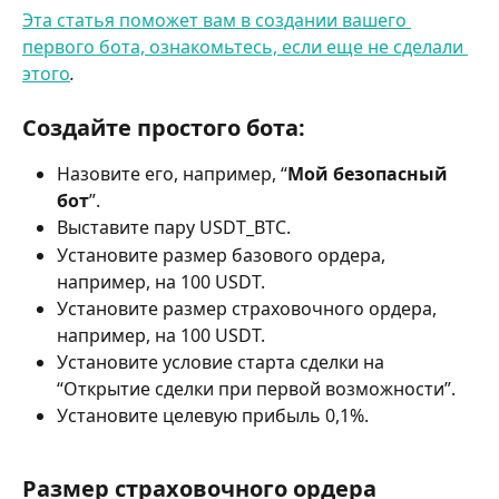
Эта статья поможет вам в создании вашего 
первого бота, ознакомьтесь, если еще не сделали 
этого
.
Создайте простого бота:
Назовите его, например, “
Мой безопасный 
бот
”.
Выставите пару USDT_BTC.
Установите размер базового ордера, 
например, на 100 USDT.
Установите размер страховочного ордера, 
например, на 100 USDT.
Установите условие старта сделки на 
“Открытие сделки при первой возможности”.
Установите целевую прибыль 0,1%.
Размер страховочного ордера