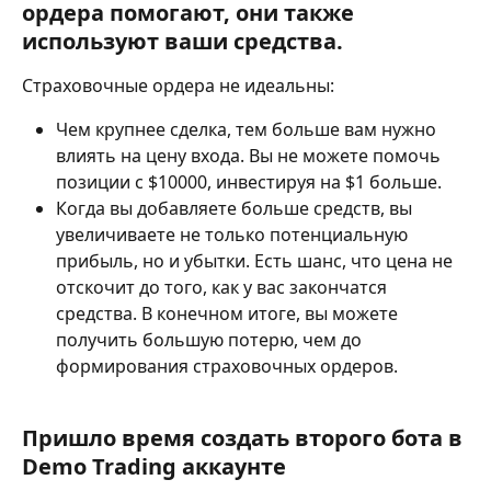
ордера помогают, они также 
используют ваши средства.
Страховочные ордера не идеальны:
Чем крупнее сделка, тем больше вам нужно 
влиять на цену входа. Вы не можете помочь 
позиции с $10000, инвестируя на $1 больше.
Когда вы добавляете больше средств, вы 
увеличиваете не только потенциальную 
прибыль, но и убытки. Есть шанс, что цена не 
отскочит до того, как у вас закончатся 
средства. В конечном итоге, вы можете 
получить большую потерю, чем до 
формирования страховочных ордеров.
Пришло время создать второго бота в 
Demo Trading аккаунте