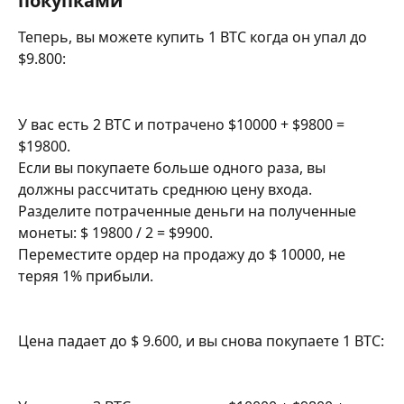
покупками
Теперь, вы можете купить 1 BTC когда он упал до 
$9.800:
У вас есть 2 BTC и потрачено $10000 + $9800 = 
$19800.
Если вы покупаете больше одного раза, вы 
должны рассчитать среднюю цену входа.
Разделите потраченные деньги на полученные 
монеты: $ 19800 / 2 = $9900.
Переместите ордер на продажу до $ 10000, не 
теряя 1% прибыли.
Цена падает до $ 9.600, и вы снова покупаете 1 BTC: