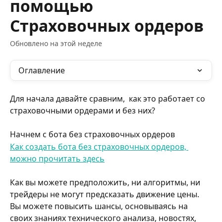
помощью
Страховочных ордеров
Обновлено на этой неделе
Оглавление
Для начала давайте сравним,  как это работает со 
страховочными ордерами и без них?
Начнем с бота без страховочных ордеров
Как создать бота без страховочных ордеров, 
можно прочитать здесь
Как вы можете предположить, ни алгоритмы, ни 
трейдеры не могут предсказать движение цены.
Вы можете повысить шансы, основываясь на 
своих знаниях технического анализа, новостях, 