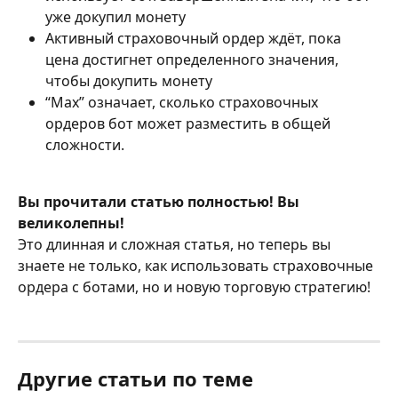
уже докупил монету
Активный страховочный ордер ждёт, пока 
цена достигнет определенного значения, 
чтобы докупить монету
“Max” означает, сколько страховочных 
ордеров бот может разместить в общей 
сложности.
Вы прочитали статью полностью! Вы 
великолепны!
Это длинная и сложная статья, но теперь вы 
знаете не только, как использовать страховочные 
ордера с ботами, но и новую торговую стратегию!
Другие статьи по теме