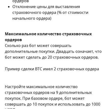
ордеров
Отклонение цены для выставления 
страховочного ордера (% от стоимости 
начального ордера) 
Максимальное количество страховочных 
ордеров
Сколько раз бот может совершать 
дополнительные покупки. Двадцать означает, что 
бот может сделать до 20 страховочных ордеров.
Пример сделки BTC имел 2 страховочных ордера
Настройте максимальное количество 
страховочных ордеров на 9 дополнительных 
покупок. При базовом ордере, бот может 
совершать до 10 покупок и использовать до 1000 