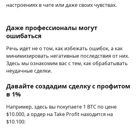
настроениях в чате или даже своих чувствах.
Даже профессионалы могут 
ошибаться
Речь идет не о том, как избежать ошибок, а как 
минимизировать негативные последствия от них. 
Здесь мы ознакомим вас с тем, как обрабатывать 
неудачные сделки.
Давайте создадим сделку с профитом 
в 1%
Например, здесь вы покупаете 1 BTC по цене 
$10.000, а ордер на Take Profit находится на 
$10.100: