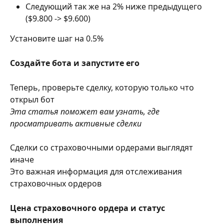
Следующий так же на 2% ниже предыдущего 
($9.800 -> $9.600)
Установите шаг на 0.5%
Создайте бота и запустите его
Теперь, проверьте сделку, которую только что 
открыл бот
Эта статья поможет вам узнать, где 
просматривать активные сделки
Сделки со страховочными ордерами выглядят 
иначе
Это важная информация для отслеживания 
страховочных ордеров
Цена страховочного ордера и статус 
выполнения