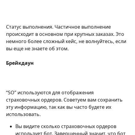
Статус выполнения. Частичное выполнение 
происходит в основном при крупных заказах. Это 
немного более сложный кейс, не волнуйтесь, если 
вы еще не знаете об этом.
Брейкдаун
“SO” используются для отображения 
страховочных ордеров. Советуем вам сохранить 
эту информацию, так как вы часто будете их 
использовать.
Вы видите сколько страховочных ордеров 
использует бот. Завершенный значит, что бот 