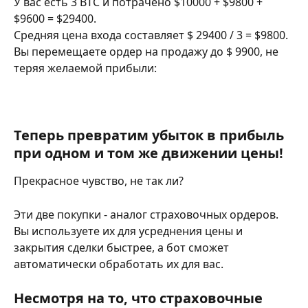
У вас есть 3 BTC и потрачено $10000 + $9800 + 
$9600 = $29400.
Средняя цена входа составляет $ 29400 / 3 = $9800.
Вы перемещаете ордер на продажу до $ 9900, не 
теряя желаемой прибыли:
Теперь превратим убыток в прибыль 
при одном и том же движении цены!
Прекрасное чувство, не так ли?
Эти две покупки - аналог страховочных ордеров. 
Вы используете их для усреднения цены и 
закрытия сделки быстрее, а бот сможет 
автоматически обработать их для вас.
Несмотря на то, что страховочные 