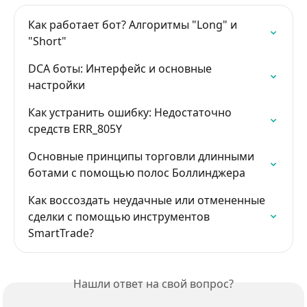
Как работает бот? Алгоритмы "Long" и 
"Short"
DCA боты: Интерфейс и основные 
настройки
Как устранить ошибку: Недостаточно 
средств ERR_805Y
Основные принципы торговли длинными 
ботами с помощью полос Боллинджера
Как воссоздать неудачные или отмененные 
сделки с помощью инструментов 
SmartTrade?
Нашли ответ на свой вопрос?