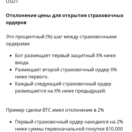
USDT
Отклонение цены для открытия страховочных 
ордеров
Это процентный (%) шаг между страховочными 
ордерами:
Бот размещает первый защитный X% ниже 
входа.
Размещает второй страховочный ордер X% 
ниже первого.
Каждый следующий страховочный ордер 
размещается на X% ниже предыдущей.
Пример сделки BTC имел отклонение в 2%
Первый страховочный ордер находился на 2% 
ниже суммы первоначальной покупки $10.000 