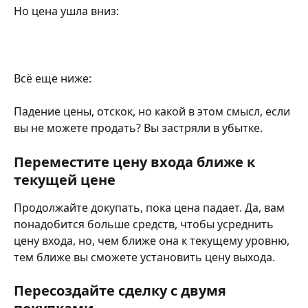
Но цена ушла вниз:
Всё еще ниже:
Падение цены, отскок, но какой в этом смысл, если 
вы не можете продать? Вы застряли в убытке.
Переместите цену входа ближе к 
текущей цене
Продолжайте докупать, пока цена падает. Да, вам 
понадобится больше средств, чтобы усреднить 
цену входа, но, чем ближе она к текущему уровню, 
тем ближе вы сможете установить цену выхода.
Пересоздайте сделку с двумя 