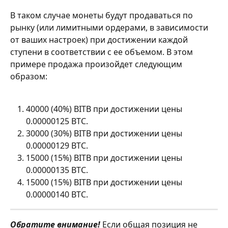
В таком случае монеты будут продаваться по 
рынку (или лимитными ордерами, в зависимости 
от ваших настроек) при достижении каждой 
ступени в соответствии с ее объемом. В этом 
примере продажа произойдет следующим 
образом:
40000 (40%) BITB при достижении цены 
0.00000125 BTC.
30000 (30%) BITB при достижении цены 
0.00000129 BTC.
15000 (15%) BITB при достижении цены 
0.00000135 BTC.
15000 (15%) BITB при достижении цены 
0.00000140 BTC.
Обратите внимание! 
Если общая позиция не 