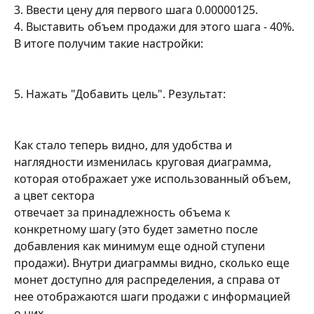
3. Ввести цену для первого шага 0.00000125.
4. Выставить объем продажи для этого шага - 40%. 
В итоге получим такие настройки:
5. Нажать "Добавить цель". Результат:
Как стало теперь видно, для удобства и 
наглядности изменилась круговая диаграмма, 
которая отображает уже использованный объем, 
а цвет сектора 
отвечает за принадлежность объема к 
конкретному шагу (это будет заметно после 
добавления как минимум еще одной ступени 
продажи). Внутри диаграммы видно, сколько еще 
монет доступно для распределения, а справа от 
нее отображаются шаги продажи с информацией 
о них.