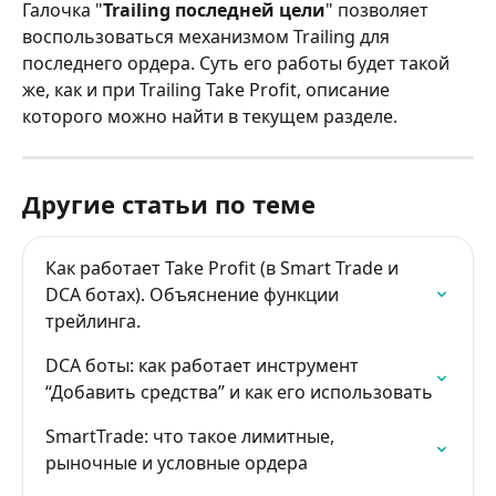
Галочка "
Trailing последней цели
" позволяет 
воспользоваться механизмом Trailing для 
последнего ордера. Суть его работы будет такой 
же, как и при Trailing Take Profit, описание 
которого можно найти в текущем разделе.
Другие статьи по теме
Как работает Take Profit (в Smart Trade и 
DCA ботах). Объяснение функции 
трейлинга.
DCA боты: как работает инструмент 
“Добавить средства” и как его использовать
SmartTrade: что такое лимитные, 
рыночные и условные ордера