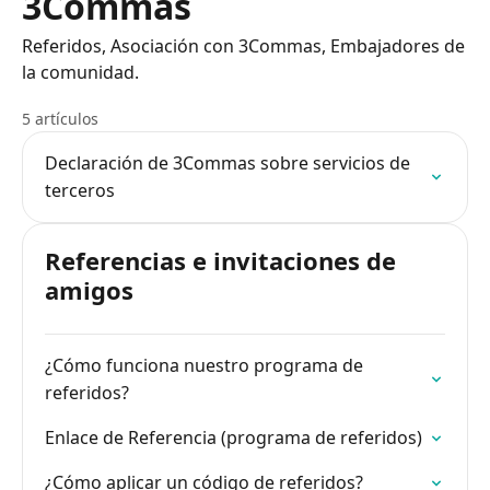
3Commas
Referidos, Asociación con 3Commas, Embajadores de
la comunidad.
5 artículos
Declaración de 3Commas sobre servicios de
terceros
Referencias e invitaciones de
amigos
¿Cómo funciona nuestro programa de
referidos?
Enlace de Referencia (programa de referidos)
¿Cómo aplicar un código de referidos?