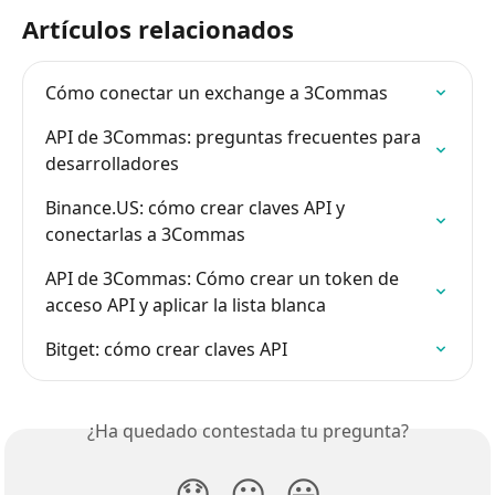
Artículos relacionados
Cómo conectar un exchange a 3Commas
API de 3Commas: preguntas frecuentes para 
desarrolladores
Binance.US: cómo crear claves API y 
conectarlas a 3Commas
API de 3Commas: Cómo crear un token de 
acceso API y aplicar la lista blanca
Bitget: cómo crear claves API
¿Ha quedado contestada tu pregunta?
😞
😐
😃