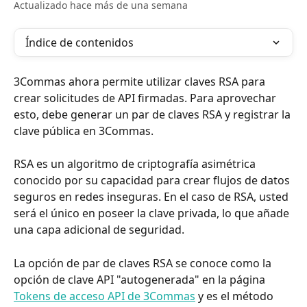
Actualizado hace más de una semana
Índice de contenidos
3Commas ahora permite utilizar claves RSA para 
crear solicitudes de API firmadas. Para aprovechar 
esto, debe generar un par de claves RSA y registrar la 
clave pública en 3Commas.
RSA es un algoritmo de criptografía asimétrica 
conocido por su capacidad para crear flujos de datos 
seguros en redes inseguras. En el caso de RSA, usted 
será el único en poseer la clave privada, lo que añade 
una capa adicional de seguridad.
La opción de par de claves RSA se conoce como la 
opción de clave API "autogenerada" en la página 
Tokens de acceso API de 3Commas
 y es el método 