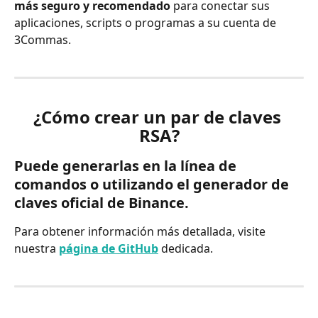
más seguro y recomendado
 para conectar sus 
aplicaciones, scripts o programas a su cuenta de 
3Commas.
¿Cómo crear un par de claves 
RSA?
Puede generarlas en la línea de 
comandos o utilizando el generador de 
claves oficial de Binance.
Para obtener información más detallada, visite 
nuestra 
página de GitHub
 dedicada.