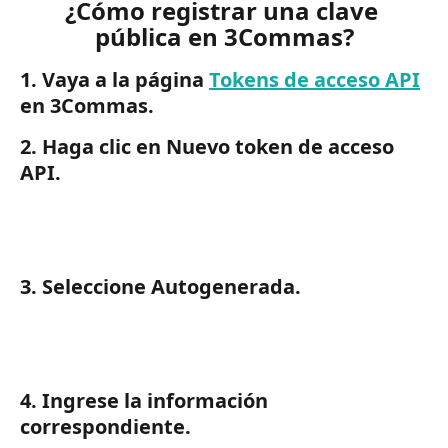
¿Cómo registrar una clave 
pública en 3Commas?
1. Vaya a la página 
Tokens de acceso API
en 3Commas.
2. Haga clic en Nuevo token de acceso 
API.
3. Seleccione Autogenerada.
4. Ingrese la información 
correspondiente.