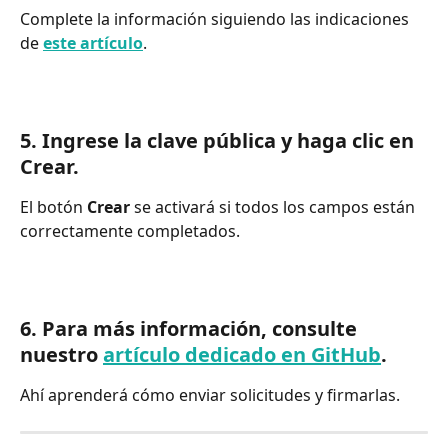
Complete la información siguiendo las indicaciones 
de 
este artículo
.
5. Ingrese la clave pública y haga clic en 
Crear.
El botón 
Crear
 se activará si todos los campos están 
correctamente completados.
6. Para más información, consulte 
nuestro 
artículo dedicado en GitHub
.
Ahí aprenderá cómo enviar solicitudes y firmarlas.