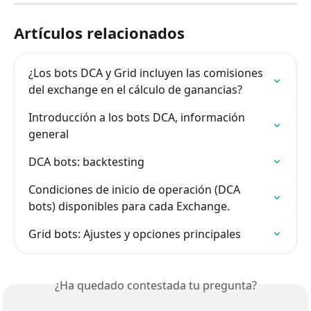
Artículos relacionados
¿Los bots DCA y Grid incluyen las comisiones 
del exchange en el cálculo de ganancias?
Introducción a los bots DCA, información 
general
DCA bots: backtesting
Condiciones de inicio de operación (DCA 
bots) disponibles para cada Exchange.
Grid bots: Ajustes y opciones principales
¿Ha quedado contestada tu pregunta?