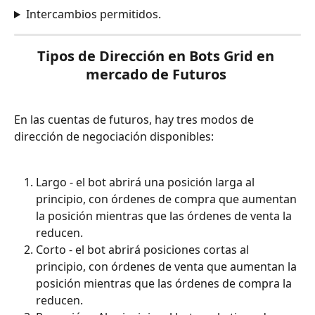
Intercambios permitidos.
Tipos de Dirección en Bots Grid en 
mercado de Futuros 
En las cuentas de futuros, hay tres modos de 
dirección de negociación disponibles:
Largo - el bot abrirá una posición larga al 
principio, con órdenes de compra que aumentan 
la posición mientras que las órdenes de venta la 
reducen.
Corto - el bot abrirá posiciones cortas al 
principio, con órdenes de venta que aumentan la 
posición mientras que las órdenes de compra la 
reducen.