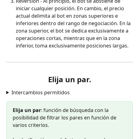
Reversión - Al principio, el bot se abstiene de 
iniciar cualquier posición. En cambio, el precio 
actual delimita al bot en zonas superiores e 
inferiores dentro del rango de negociación. En la 
zona superior, el bot se dedica exclusivamente a 
operaciones cortas, mientras que en la zona 
inferior, toma exclusivamente posiciones largas.
Elija un par.
Intercambios permitidos
Elija un par
: función de búsqueda con la 
posibilidad de filtrar los pares en función de 
varios criterios.