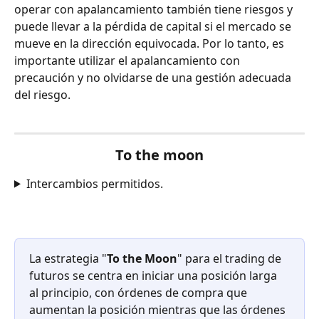
operar con apalancamiento también tiene riesgos y 
puede llevar a la pérdida de capital si el mercado se 
mueve en la dirección equivocada. Por lo tanto, es 
importante utilizar el apalancamiento con 
precaución y no olvidarse de una gestión adecuada 
del riesgo.
To the moon
Intercambios permitidos.
La estrategia "
To the Moon
" para el trading de 
futuros se centra en iniciar una posición larga 
al principio, con órdenes de compra que 
aumentan la posición mientras que las órdenes 