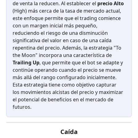
de venta la reducen. Al establecer el
 precio Alto
(High) más cerca de la tasa de mercado actual, 
este enfoque permite que el trading comience 
con un margen inicial más pequeño, 
reduciendo el riesgo de una disminución 
significativa del valor en caso de una caída 
repentina del precio. Además, la estrategia "To 
the Moon" incorpora una característica de 
Trailing Up
, que permite que el bot se adapte y 
continúe operando cuando el precio se mueve 
más allá del rango configurado inicialmente. 
Esta estrategia tiene como objetivo capturar 
los movimientos alcistas del precio y maximizar 
el potencial de beneficios en el mercado de 
futuros.
Caída