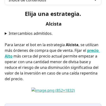
Índice de contenidos
Elija una estrategia.
 Alcista
Intercambios admitidos.
Para lanzar el bot en la estrategia 
Alcista
, se utilizan 
más órdenes de compra que de venta. Fijar el 
precio 
Alto
 más cerca del precio actual permite empezar a 
operar con una cantidad menor de divisa base y 
reduce el riesgo de una disminución significativa del 
valor de la inversión en caso de una caída repentina 
del precio.