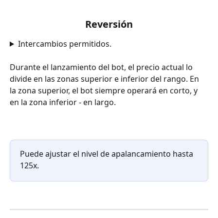
Reversión
Intercambios permitidos.
Durante el lanzamiento del bot, el precio actual lo 
divide en las zonas superior e inferior del rango. En 
la zona superior, el bot siempre operará en corto, y 
en la zona inferior - en largo.
Puede ajustar el nivel de apalancamiento hasta 
125x.