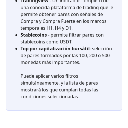
Tradingview
 - Un indicador completo de 
una conocida plataforma de trading que le 
permite obtener pares con señales de 
Compra y Compra Fuerte en los marcos 
temporales H1, H4 y D1.
Stablecoins
 - permite filtrar pares con 
stablecoins como USDT.
Top por capitalización bursátil
: selección 
de pares formados por las 100, 200 o 500 
monedas más importantes.
Puede aplicar varios filtros 
simultáneamente, y la lista de pares 
mostrará los que cumplan todas las 
condiciones seleccionadas.