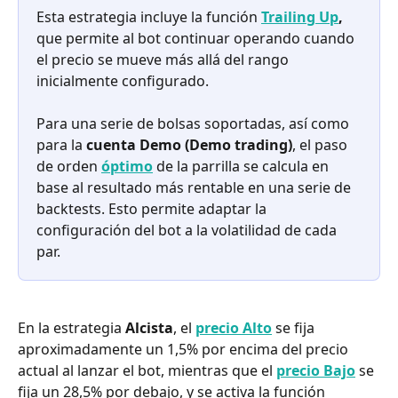
Esta estrategia incluye la función 
Trailing Up
,
que permite al bot continuar operando cuando 
el precio se mueve más allá del rango 
inicialmente configurado.
Para una serie de bolsas soportadas, así como 
para la 
cuenta Demo (Demo trading)
, el paso 
de orden 
óptimo
de la parrilla se calcula en 
base al resultado más rentable en una serie de 
backtests. Esto permite adaptar la 
configuración del bot a la volatilidad de cada 
par.
En la estrategia 
Alcista
, el 
precio Alto
 se fija 
aproximadamente un 1,5% por encima del precio 
actual al lanzar el bot, mientras que el 
precio Bajo
 se 
fija un 28,5% por debajo, y se activa la función 