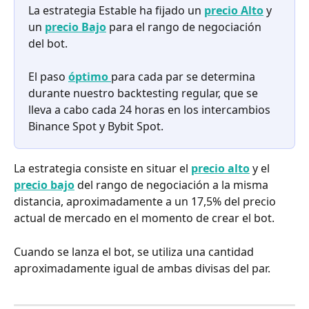
La estrategia Estable ha fijado un 
precio Alto
 y 
un 
precio Bajo
 para el rango de negociación 
del bot.
El paso 
óptimo 
para cada par se determina 
durante nuestro backtesting regular, que se 
lleva a cabo cada 24 horas en los intercambios 
Binance Spot y Bybit Spot.
La estrategia consiste en situar el 
precio alto
y el 
precio bajo
 del rango de negociación a la misma 
distancia, aproximadamente a un 17,5% del precio 
actual de mercado en el momento de crear el bot.
Cuando se lanza el bot, se utiliza una cantidad 
aproximadamente igual de ambas divisas del par.