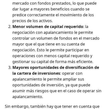
mercado con fondos prestados, lo que puede 
dar lugar a mayores beneficios cuando se 
predice correctamente el movimiento de los 
precios de los activos.
Menor volumen de capital requerido
: la 
negociación con apalancamiento le permite 
controlar un volumen de fondos en el mercado 
mayor que el que tiene en su cuenta de 
negociación. Esto le permite participar en 
operaciones con menos capital requerido y 
gestionar su capital de forma más eficiente.
Mayores oportunidades de diversificación de 
la cartera de inversiones
: operar con 
apalancamiento le permite ampliar sus 
oportunidades de inversión, ya que puede 
asumir más riesgos que en el caso de operar sin 
apalancamiento.
Sin embargo, también hay que tener en cuenta que 