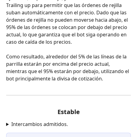
Trailing up para permitir que las órdenes de rejilla 
suban automáticamente con el precio. Dado que las 
órdenes de rejilla no pueden moverse hacia abajo, el 
95% de las órdenes se colocan por debajo del precio 
actual, lo que garantiza que el bot siga operando en 
caso de caída de los precios.
Como resultado, alrededor del 5% de las líneas de la 
parrilla estarán por encima del precio actual, 
mientras que el 95% estarán por debajo, utilizando el 
bot principalmente la divisa de cotización.
Estable
Intercambios admitidos.