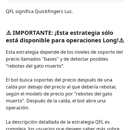
QFL significa Quickfingers Luc.
⚠️ 
IMPORTANTE: ¡Esta estrategia sólo 
está disponible para operaciones Long!
⚠️
Esta estrategia depende de los niveles de soporte del 
precio llamados "bases" y de detectar posibles 
“rebotes del gato muerto”.
El bot busca soportes del precio después de una 
caída por debajo del precio al que debería rebotar, 
según el modelo de precio por “rebotes del gato 
muerto”. Después de la caída, el bot abre una 
operación.
La descripción detallada de la estrategia QFL es 
compleja, los usuarios que deseen saber más sobre 