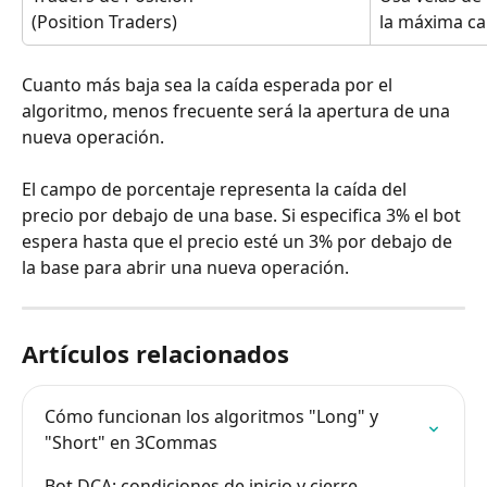
la máxima caí
(Position Traders)
Cuanto más baja sea la caída esperada por el 
algoritmo, menos frecuente será la apertura de una 
nueva operación.
El campo de porcentaje representa la caída del 
precio por debajo de una base. Si especifica 3% el bot 
espera hasta que el precio esté un 3% por debajo de 
la base para abrir una nueva operación.
Artículos relacionados
Cómo funcionan los algoritmos "Long" y 
"Short" en 3Commas
Bot DCA: condiciones de inicio y cierre 