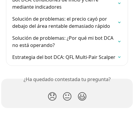
mediante indicadores
Solución de problemas: el precio cayó por 
debajo del área rentable demasiado rápido
Solución de problemas: ¿Por qué mi bot DCA 
no está operando?
Estrategia del bot DCA: QFL Multi-Pair Scalper
¿Ha quedado contestada tu pregunta?
😞
😐
😃