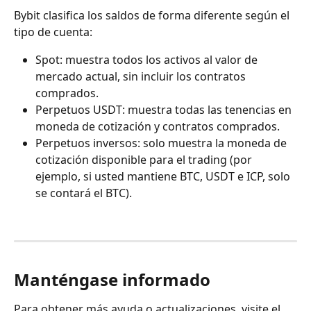
Bybit clasifica los saldos de forma diferente según el 
tipo de cuenta:
Spot: muestra todos los activos al valor de 
mercado actual, sin incluir los contratos 
comprados.
Perpetuos USDT: muestra todas las tenencias en 
moneda de cotización y contratos comprados.
Perpetuos inversos: solo muestra la moneda de 
cotización disponible para el trading (por 
ejemplo, si usted mantiene BTC, USDT e ICP, solo 
se contará el BTC).
Manténgase informado
Para obtener más ayuda o actualizaciones, visite el 