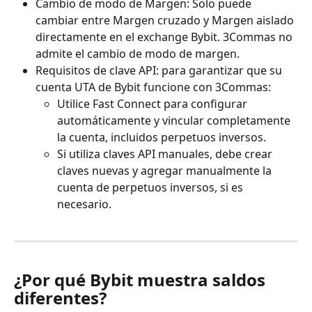
Cambio de modo de Margen: Solo puede 
cambiar entre Margen cruzado y Margen aislado 
directamente en el exchange Bybit. 3Commas no 
admite el cambio de modo de margen.
Requisitos de clave API: para garantizar que su 
cuenta UTA de Bybit funcione con 3Commas:
Utilice Fast Connect para configurar 
automáticamente y vincular completamente 
la cuenta, incluidos perpetuos inversos.
Si utiliza claves API manuales, debe crear 
claves nuevas y agregar manualmente la 
cuenta de perpetuos inversos, si es 
necesario.
¿Por qué Bybit muestra saldos 
diferentes?