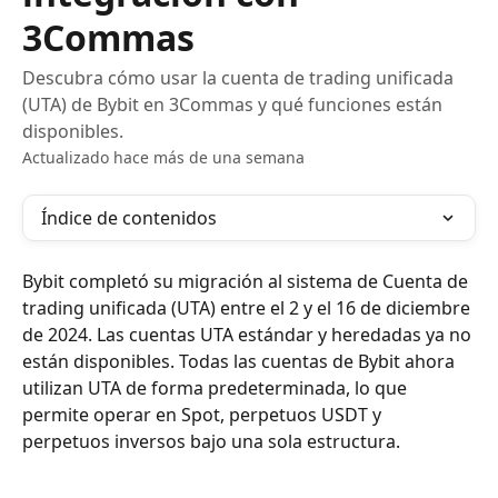
3Commas
Descubra cómo usar la cuenta de trading unificada
(UTA) de Bybit en 3Commas y qué funciones están
disponibles.
Actualizado hace más de una semana
Índice de contenidos
Bybit completó su migración al sistema de Cuenta de 
trading unificada (UTA) entre el 2 y el 16 de diciembre 
de 2024. Las cuentas UTA estándar y heredadas ya no 
están disponibles. Todas las cuentas de Bybit ahora 
utilizan UTA de forma predeterminada, lo que 
permite operar en Spot, perpetuos USDT y 
perpetuos inversos bajo una sola estructura.