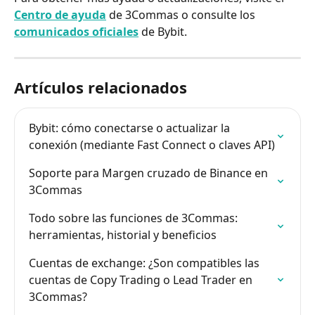
Centro de ayuda
de 3Commas o consulte los 
comunicados oficiales
 de Bybit.
Artículos relacionados
Bybit: cómo conectarse o actualizar la 
conexión (mediante Fast Connect o claves API)
Soporte para Margen cruzado de Binance en 
3Commas
Todo sobre las funciones de 3Commas: 
herramientas, historial y beneficios
Cuentas de exchange: ¿Son compatibles las 
cuentas de Copy Trading o Lead Trader en 
3Commas?