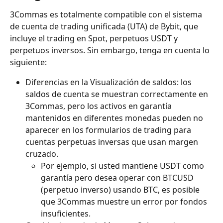
3Commas es totalmente compatible con el sistema 
de cuenta de trading unificada (UTA) de Bybit, que 
incluye el trading en Spot, perpetuos USDT y 
perpetuos inversos. Sin embargo, tenga en cuenta lo 
siguiente:
Diferencias en la Visualización de saldos: los 
saldos de cuenta se muestran correctamente en 
3Commas, pero los activos en garantía 
mantenidos en diferentes monedas pueden no 
aparecer en los formularios de trading para 
cuentas perpetuas inversas que usan margen 
cruzado.
Por ejemplo, si usted mantiene USDT como 
garantía pero desea operar con BTCUSD 
(perpetuo inverso) usando BTC, es posible 
que 3Commas muestre un error por fondos 
insuficientes.