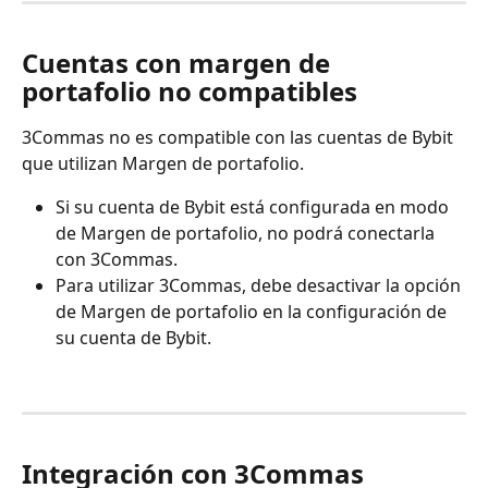
Cuentas con margen de 
portafolio no compatibles
3Commas no es compatible con las cuentas de Bybit 
que utilizan Margen de portafolio.
Si su cuenta de Bybit está configurada en modo 
de Margen de portafolio, no podrá conectarla 
con 3Commas.
Para utilizar 3Commas, debe desactivar la opción 
de Margen de portafolio en la configuración de 
su cuenta de Bybit.
Integración con 3Commas