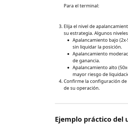
Para el terminal:
Elija el nivel de apalancamien
su estrategia. Algunos nivele
Apalancamiento bajo (2x-
sin liquidar la posición.
Apalancamiento moderado
de ganancia.
Apalancamiento alto (50x-
mayor riesgo de liquidaci
Confirme la configuración de
de su operación.
Ejemplo práctico del