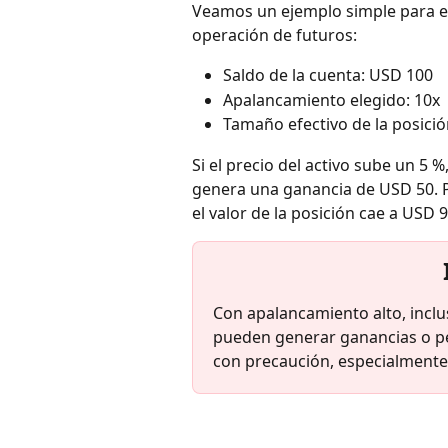
Veamos un ejemplo simple para e
operación de futuros:
Saldo de la cuenta: USD 100
Apalancamiento elegido: 10x
Tamaño efectivo de la posici
Si el precio del activo sube un 5 %
genera una ganancia de USD 50. Por
el valor de la posición cae a USD
Con apalancamiento alto, incl
pueden generar ganancias o pér
con precaución, especialmente 