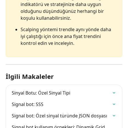
indikatörü ve stratejinize daha uygun 
olduğunu düşündüğünüz herhangi bir 
koşulu kullanabilirsiniz.
Scalping yöntemi trendle aynı yönde daha 
iyi çalıştığı için önce ana fiyat trendini 
kontrol edin ve inceleyin.
İlgili Makaleler
Sinyal Botu: Özel Sinyal Tipi
Signal bot: SSS
Signal bot: Özel sinyal türünde JSON dosyası
Signal bot kullanım örnekleri: Dinamik Grid 