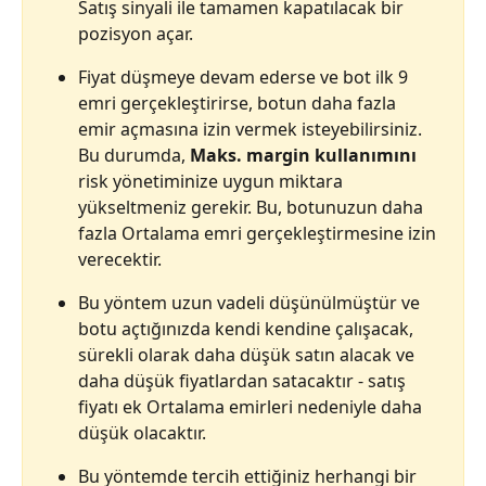
Satış sinyali ile tamamen kapatılacak bir 
pozisyon açar.
Fiyat düşmeye devam ederse ve bot ilk 9 
emri gerçekleştirirse, botun daha fazla 
emir açmasına izin vermek isteyebilirsiniz. 
Bu durumda, 
Maks. margin kullanımını
risk yönetiminize uygun miktara 
yükseltmeniz gerekir. Bu, botunuzun daha 
fazla Ortalama emri gerçekleştirmesine izin 
verecektir.
Bu yöntem uzun vadeli düşünülmüştür ve 
botu açtığınızda kendi kendine çalışacak, 
sürekli olarak daha düşük satın alacak ve 
daha düşük fiyatlardan satacaktır - satış 
fiyatı ek Ortalama emirleri nedeniyle daha 
düşük olacaktır.
Bu yöntemde tercih ettiğiniz herhangi bir 