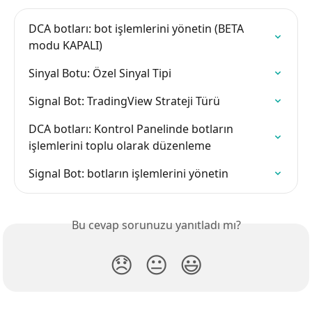
DCA botları: bot işlemlerini yönetin (BETA 
modu KAPALI)
Sinyal Botu: Özel Sinyal Tipi
Signal Bot: TradingView Strateji Türü
DCA botları: Kontrol Panelinde botların 
işlemlerini toplu olarak düzenleme
Signal Bot: botların işlemlerini yönetin
Bu cevap sorunuzu yanıtladı mı?
😞
😐
😃