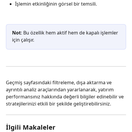
İşlemin etkinliğinin görsel bir temsili.
Not
: Bu özellik hem aktif hem de kapalı işlemler 
için çalışır.
Geçmiş sayfasındaki filtreleme, dışa aktarma ve 
ayrıntılı analiz araçlarından yararlanarak, yatırım 
performansınız hakkında değerli bilgiler edinebilir ve 
stratejilerinizi etkili bir şekilde geliştirebilirsiniz.
İlgili Makaleler