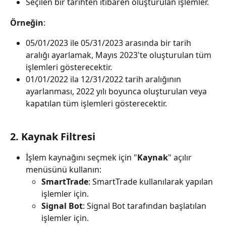
Seçilen bir tarihten itibaren oluşturulan işlemler.
Örneğin
:
05/01/2023 ile 05/31/2023 arasında bir tarih 
aralığı ayarlamak, Mayıs 2023'te oluşturulan tüm 
işlemleri gösterecektir.
01/01/2022 ila 12/31/2022 tarih aralığının 
ayarlanması, 2022 yılı boyunca oluşturulan veya 
kapatılan tüm işlemleri gösterecektir.
2. Kaynak Filtresi
İşlem kaynağını seçmek için "
Kaynak
" açılır 
menüsünü kullanın:
SmartTrade
: SmartTrade kullanılarak yapılan 
işlemler için.
Signal Bot
: Signal Bot tarafından başlatılan 
işlemler için.