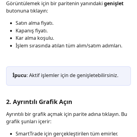
Görüntülemek için bir paritenin yanındaki 
genişlet
butonuna tıklayın:
Satın alma fiyatı.
Kapanış fiyatı.
Kar alma koşulu.
İşlem sırasında atılan tüm alım/satım adımları.
İpucu
: Aktif işlemler için de genişletebilirsiniz.
2. Ayrıntılı Grafik Açın
Ayrıntılı bir grafik açmak için parite adına tıklayın. Bu 
grafik şunları içerir:
SmartTrade için gerçekleştirilen tüm emirler.