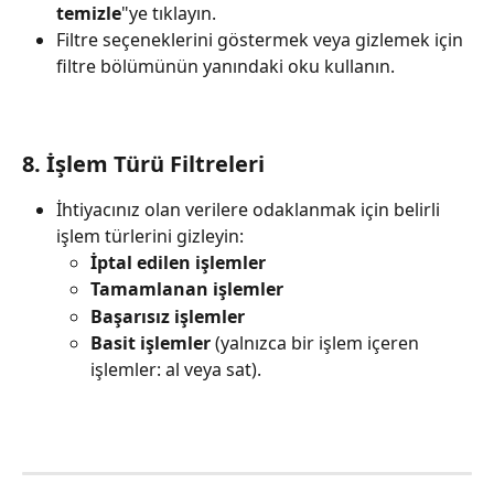
temizle
"ye tıklayın.
Filtre seçeneklerini göstermek veya gizlemek için 
filtre bölümünün yanındaki oku kullanın.
8. İşlem Türü Filtreleri
İhtiyacınız olan verilere odaklanmak için belirli 
işlem türlerini gizleyin:
İptal edilen işlemler 
Tamamlanan işlemler
Başarısız işlemler
Basit işlemler
 (yalnızca bir işlem içeren 
işlemler: al veya sat).