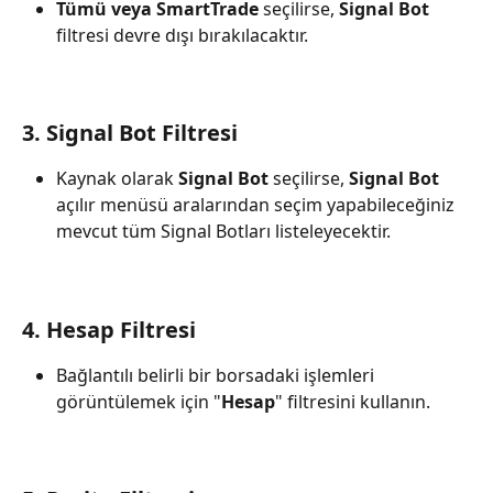
Tümü veya SmartTrade
 seçilirse, 
Signal Bot
filtresi devre dışı bırakılacaktır.
3. Signal Bot Filtresi
Kaynak olarak 
Signal Bot
 seçilirse, 
Signal Bot
açılır menüsü aralarından seçim yapabileceğiniz 
mevcut tüm Signal Botları listeleyecektir.
4. Hesap Filtresi
Bağlantılı belirli bir borsadaki işlemleri 
görüntülemek için "
Hesap
" filtresini kullanın.