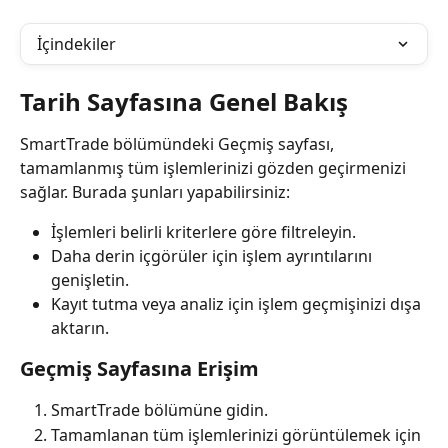
İçindekiler
Tarih Sayfasına Genel Bakış
SmartTrade bölümündeki Geçmiş sayfası, 
tamamlanmış tüm işlemlerinizi gözden geçirmenizi 
sağlar. Burada şunları yapabilirsiniz:
İşlemleri belirli kriterlere göre filtreleyin.
Daha derin içgörüler için işlem ayrıntılarını 
genişletin.
Kayıt tutma veya analiz için işlem geçmişinizi dışa 
aktarın.
Geçmiş Sayfasına Erişim
SmartTrade bölümüne gidin.
Tamamlanan tüm işlemlerinizi görüntülemek için 