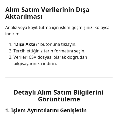
Alım Satım Verilerinin Dışa 
Aktarılması
Analiz veya kayıt tutma için işlem geçmişinizi kolayca 
indirin:
"
Dışa Aktar
" butonuna tıklayın.
Tercih ettiğiniz tarih formatını seçin.
Verileri CSV dosyası olarak doğrudan 
bilgisayarınıza indirin.
Detaylı Alım Satım Bilgilerini 
Görüntüleme
1. İşlem Ayrıntılarını Genişletin