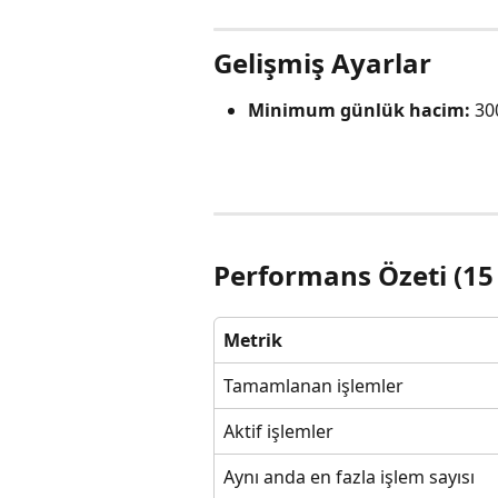
Gelişmiş Ayarlar
Minimum günlük hacim:
 30
Performans Özeti (15 
Metrik
Tamamlanan işlemler
Aktif işlemler
Aynı anda en fazla işlem sayısı