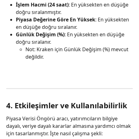
İşlem Hacmi (24 saat)
: En yüksekten en düşüğe 
doğru sıralanmıştır.
Piyasa Değerine Göre En Yüksek
: En yüksekten 
en düşüğe doğru sıralanır.
Günlük Değişim (%)
: En yüksekten en düşüğe 
doğru sıralanır.
Not: Kraken için Günlük Değişim (%) mevcut 
değildir.
4. Etkileşimler ve Kullanılabilirlik
Piyasa Verisi Öngörü aracı, yatırımcıların bilgiye 
dayalı, veriye dayalı kararlar almasına yardımcı olmak 
için tasarlanmıştır. İşte nasıl çalışma şekli: