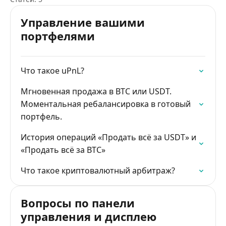
Управление вашими
портфелями
Что такое uPnL?
Мгновенная продажа в BTC или USDT.
Моментальная ребалансировка в готовый
портфель.
История операций «Продать всё за USDT» и
«Продать всё за BTC»
Что такое криптовалютный арбитраж?
Вопросы по панели
управления и дисплею