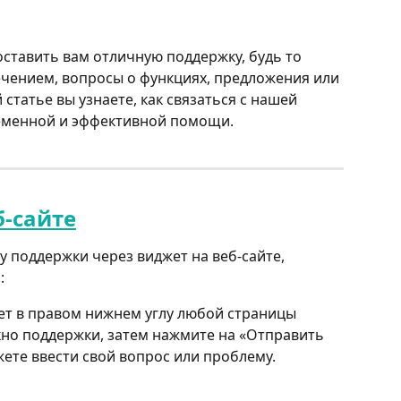
тавить вам отличную поддержку, будь то 
ением, вопросы о функциях, предложения или 
статье вы узнаете, как связаться с нашей 
еменной и эффективной помощи.
б-сайте
 поддержки через виджет на веб-сайте, 
:
ет в правом нижнем углу любой страницы 
но поддержки, затем нажмите на «Отправить 
ете ввести свой вопрос или проблему.