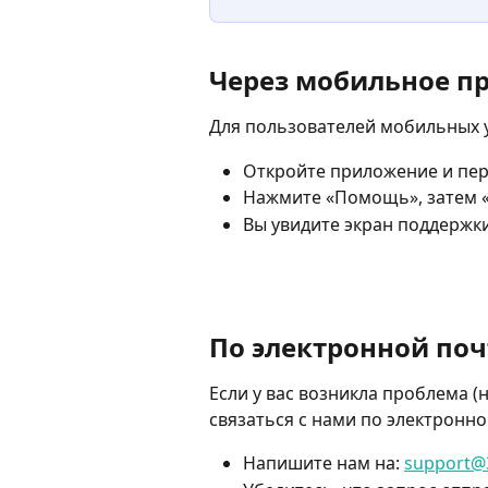
Через мобильное п
Для пользователей мобильных у
Откройте приложение и пер
Нажмите «Помощь», затем «
Вы увидите экран поддержки
​ 
По электронной поч
Если у вас возникла проблема (
связаться с нами по электронно
Напишите нам на: 
support@