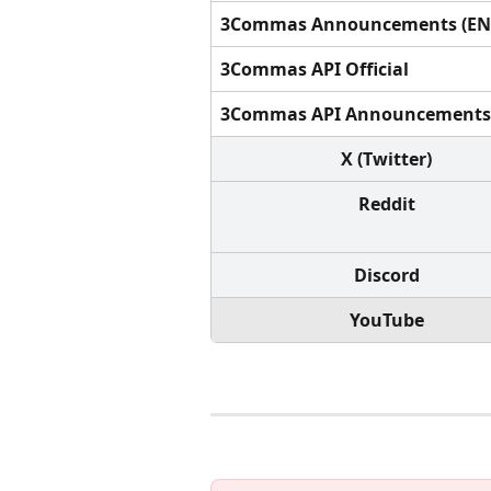
3Commas Announcements (EN
3Commas API Official
3Commas API Announcements
X (Twitter)
Reddit
Discord
YouTube