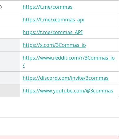
)
https://t.me/commas
https://t.me/xcommas_api
https://t.me/commas_API
https://x.com/3Commas_io
https://www.reddit.com/r/3Commas_io
/
https://discord.com/invite/3commas
https://www.youtube.com/@3commas