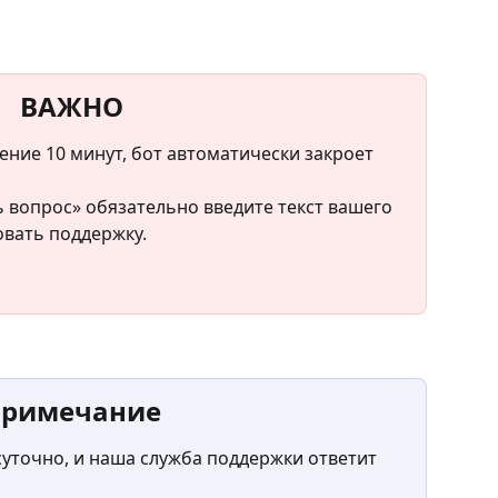
ВАЖНО
чение 10 минут, бот автоматически закроет 
 вопрос» обязательно введите текст вашего 
вать поддержку.
римечание
суточно, и наша служба поддержки ответит 