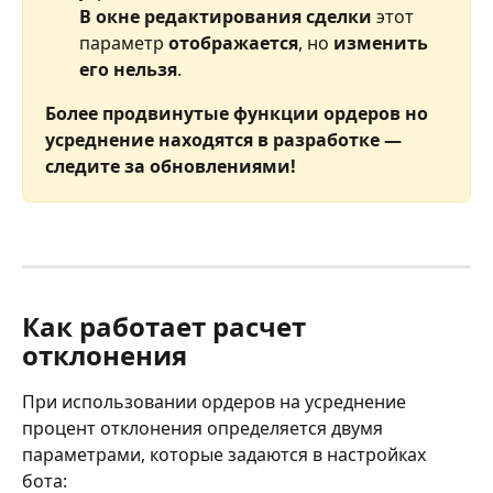
В окне редактирования сделки
 этот 
параметр 
отображается
, но 
изменить 
его нельзя
.
Более продвинутые функции ордеров но 
усреднение находятся в разработке — 
следите за обновлениями!
Как работает расчет 
отклонения
При использовании ордеров на усреднение 
процент отклонения определяется двумя 
параметрами, которые задаются в настройках 
бота: