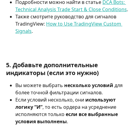
Подробности можно найти в статье 
DCA Bots: 
Technical Analysis Trade Start & Close Conditions
.
Также смотрите руководство для сигналов 
TradingView: 
How to Use TradingView Custom 
Signals
.
5. Добавьте дополнительные 
индикаторы (если это нужно)
Вы можете выбрать 
несколько условий
 для 
более точной фильтрации сигналов.
Если условий несколько, они 
используют 
логику “И”
, то есть ордера на усреднение 
исполняются только 
если все выбранные 
условия выполнены
.