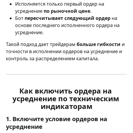
Исполняется только первый ордер на 
усреднение 
по рыночной цене
.
Бот 
пересчитывает следующий ордер
 на 
основе последнего исполненного ордера на 
усреднение.
Такой подход дает трейдерам 
больше гибкости
 и 
точности в исполнении ордеров на усреднение и 
контроль за распределением капитала. 
Как включить ордера на 
усреднение по техническим 
индикаторам
1. Включите условие ордеров на 
усреднение