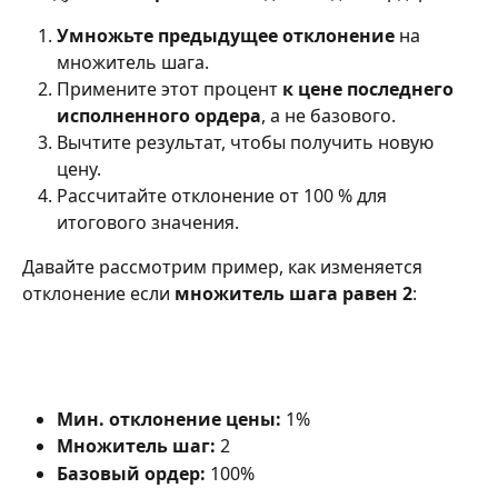
Умножьте предыдущее отклонение
 на 
множитель шага.
Примените этот процент 
к цене последнего 
исполненного ордера
, а не базового.
Вычтите результат, чтобы получить новую 
цену.
Рассчитайте отклонение от 100 % для 
итогового значения.
Давайте рассмотрим пример, как изменяется 
отклонение если 
множитель шага равен 2
:
Мин. отклонение цены:
 1%
Множитель шаг:
 2
Базовый ордер:
 100%