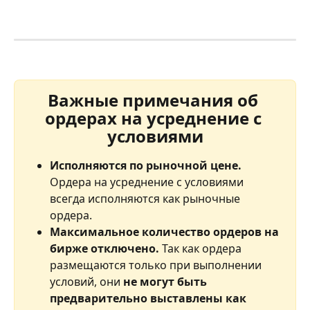
Важные примечания об 
ордерах на усреднение с 
условиями
Исполняются по рыночной цене.
Ордера на усреднение с условиями 
всегда исполняются как рыночные 
ордера.
Максимальное количество ордеров на 
бирже отключено.
 Так как ордера 
размещаются только при выполнении 
условий, они 
не могут быть 
предварительно выставлены как 