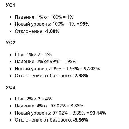
УО1
Падение: 1% от 100% = 1%
Новый уровень: 100% − 1% = 
99%
Отклонение: 
-1.00%
УО2
Шаг: 1% × 2 = 2%
Падение: 2% of 99% = 1.98%
Новый уровень: 99% − 1.98% =
 97.02%
Отклонение от базового: 
-2.98%
УО3
Шаг: 2% × 2 = 4%
Падение: 4% от 97.02% = 3.88%
Новый уровень: 97.02% − 3.88% = 
93.14%
Отклонение от базового: 
-6.86%