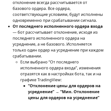
отклонение всегда рассчитывается от 
базового ордера. Все ордера, 
соответствующие условиям, будут исполнены 
одновременно при срабатывании сигнала.
От последнего исполненного ордера входа
— бот рассчитывает отклонение, исходя из 
последнего исполненного ордера на 
усреднение, а не базового. Исполняется 
только один ордер на усреднение при каждом 
срабатывании.
Если выбрано “От последнего 
исполненного ордера входа”, изменения 
отразятся как в настройках бота, так и на 
графике TradingView:
“Отклонение цены для ордеров на 
усреднение” → “Мин. Отклонение 
цены для ордеров на усреднение”