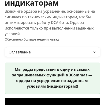
индикаторам
Включите ордера на усреднение, основанные на
сигналах по техническим индикаторам, чтобы
оптимизировать работу DCA бота. Ордера
исполняются только при выполнении заданных
условий.
Обновлено больше недели назад
Оглавление
Мы рады представить одну из самых 
запрашиваемых функций в 3Commas — 
ордера на усреднение по заданным 
условиям (индикаторам)!