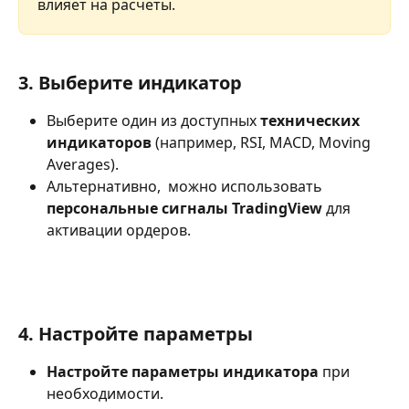
влияет на расчеты.
3. Выберите индикатор
Выберите один из доступных 
технических 
индикаторов
 (например, RSI, MACD, Moving 
Averages).
Альтернативно,  можно использовать 
персональные сигналы TradingView
 для 
активации ордеров.
4. Настройте параметры
Настройте параметры индикатора
 при 
необходимости.