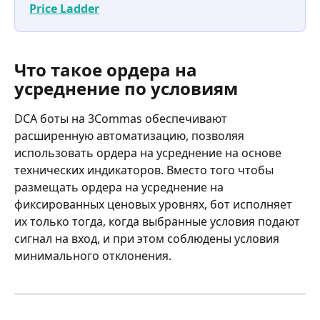
Price Ladder
Что такое ордера на 
усреднение по условиям 
DCA боты на 3Commas обеспечивают 
расширенную автоматизацию, позволяя 
использовать ордера на усреднение на основе 
технических индикаторов. Вместо того чтобы 
размещать ордера на усреднение на 
фиксированных ценовых уровнях, бот исполняет 
их только тогда, когда выбранные условия подают 
сигнал на вход, и при этом соблюдены условия 
минимального отклонения.