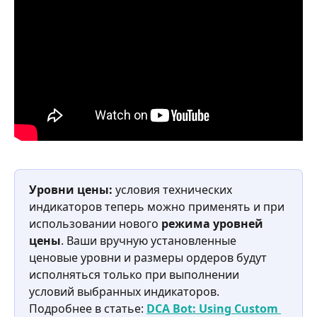
Уровни цены: 
условия технических 
индикаторов теперь можно применять и при 
использовании нового 
режима уровней 
цены
. Ваши вручную установленные 
ценовые уровни и размеры ордеров будут 
исполняться только при выполнении 
условий выбранных индикаторов.
Подробнее в статье: 
DCA Bot: Using Custom 