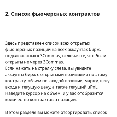
2. Список фьючерсных контрактов
Здесь представлен список всех открытых 
фьючерсных позиций на всех аккаунтах бирж, 
подключенных к 3Commas, включая те, что были 
открыты не через 3Commas.
Если нажать на стрелку слева, вы увидите 
аккаунты бирж с открытыми позициями по этому 
контракту, объем по каждой позиции, маржу, цену 
входа и текущую цену, а также текущий uPnL. 
Наведите курсор на объем, и у вас отобразится 
количество контрактов в позиции.
В этом разделе вы можете отсортировать список 