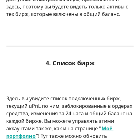
здесь, поэтому вы будете видеть только активы с 
тех бирж, которые включены в общий баланс.
4. Список бирж
Здесь вы увидите список подключенных бирж, 
текущий uPnL по ним, заблокированные в ордерах 
средства, изменения за 24 часа и общий баланс на 
каждой бирже. Вы можете управлять этими 
аккаунтами так же, как и на странице 
"
Моё 
портфолио
"
! Тут также можно обновить 