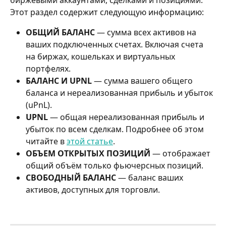
Этот раздел содержит следующую информацию:
ОБЩИЙ БАЛАНС
 — сумма всех активов на 
ваших подключенных счетах. Включая счета 
на биржах, кошельках и виртуальных 
портфелях.
БАЛАНС И UPNL
 — сумма вашего общего 
баланса и нереализованная прибыль и убыток 
(uPnL).
UPNL
 — общая нереализованная прибыль и 
убыток по всем сделкам. Подробнее об этом 
читайте в 
этой статье
.
ОБЪЕМ ОТКРЫТЫХ ПОЗИЦИЙ
 — отображает 
общий объём только фьючерсных позиций.
СВОБОДНЫЙ БАЛАНС
 — баланс ваших 
активов, доступных для торговли.