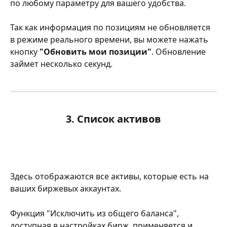
по любому параметру для вашего удобства.
Так как информация по позициям не обновляется 
в режиме реального времени, вы можете нажать 
кнопку 
"Обновить мои позиции"
. Обновление 
займет несколько секунд.
3. Список активов
Здесь отображаются все активы, которые есть на 
ваших биржевых аккаунтах.
Функция "Исключить из общего баланса", 
доступная в настройках бирж, применяется и 