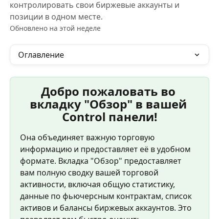
контролировать свои биржевые аккаунты и
позиции в одном месте.
Обновлено на этой неделе
Оглавление
Добро пожаловать во 
вкладку "Обзор" в вашей 
Control панели!
Она объединяет важную торговую 
информацию и предоставляет её в удобном 
формате. Вкладка "Обзор" предоставляет 
вам полную сводку вашей торговой 
активности, включая общую статистику, 
данные по фьючерсным контрактам, список 
активов и балансы биржевых аккаунтов. Это 