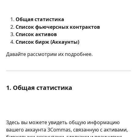
Общая статистика
Список фьючерсных контрактов
Список активов
Список бирж (Аккаунты)
Давайте рассмотрим их подробнее.
1. Общая статистика
Здесь вы можете увидеть общую информацию 
вашего аккаунта 3Commas, связанную с активами, 
биржевыми аккаунтами, сделками и позициями. 