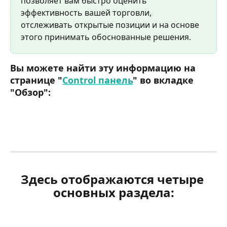
позволяет вам быстро оценить 
эффективность вашей торговли, 
отслеживать открытые позиции и на основе 
этого принимать обоснованные решения.
Вы можете найти эту информацию на 
странице "
Control панель
" во вкладке 
"Обзор":
Здесь отображаются четыре 
основных раздела: