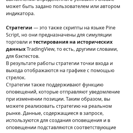
может быть задано пользователем или автором 
индикатора.
Стратегии 
— это также скрипты на языке Pine 
Script, но они предназначены для симуляции 
торговли и 
тестирования на исторических 
данных
 TradingView, то есть, другими словами, 
для бэктестов.
В результате работы стратегии точки входа и 
выхода отображаются на графике с помощью 
стрелок.
Стратегии также поддерживают функцию 
оповещений, которые отправляют уведомление 
при изменении позиции. Таким образом, вы 
можете реализовать стратегию на реальном 
рынке. Данные, содержащиеся в запросе, 
используются для создания оповещения и в 
оповещении подставляются соответствующие 