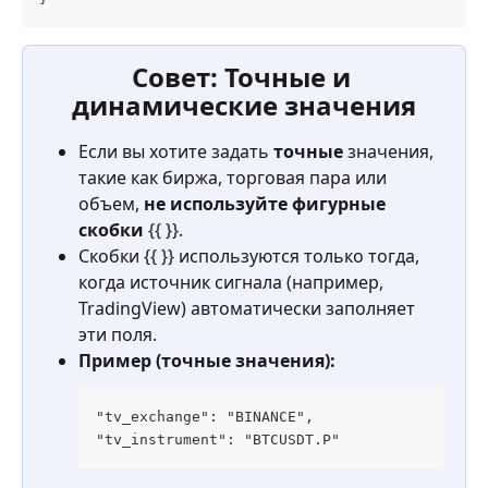
Совет: Точные и 
динамические значения
Если вы хотите задать 
точные 
значения, 
такие как биржа, торговая пара или 
объем, 
не используйте фигурные 
скобки
 {{ }}.
Скобки {{ }} используются только тогда, 
когда источник сигнала (например, 
TradingView) автоматически заполняет 
эти поля.
Пример (точные значения):
"tv_exchange": "BINANCE",
"tv_instrument": "BTCUSDT.P"