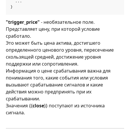
  ...
}
"trigger_price"
 - необязательное поле. 
Представляет цену, при которой условие 
сработало.
Это может быть цена актива, достигшего 
определенного ценового уровня, пересечение 
скользящей средней, достижение уровня 
поддержки или сопротивления.
Информация о цене срабатывания важна для 
понимания того, какие события или условия 
вызывают срабатывание сигналов и какие 
действия можно предпринять при их 
срабатывании.
Значения {{
close
}} поступают из источника 
сигнала.