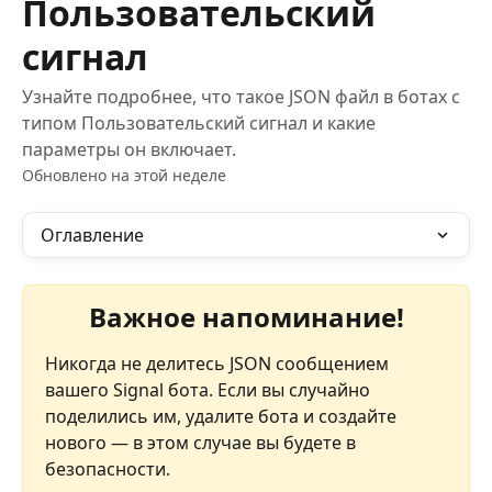
Пользовательский
сигнал
Узнайте подробнее, что такое JSON файл в ботах с
типом Пользовательский сигнал и какие
параметры он включает.
Обновлено на этой неделе
Оглавление
Важное напоминание!
Никогда не делитесь JSON сообщением 
вашего Signal бота. Если вы случайно 
поделились им, удалите бота и создайте 
нового — в этом случае вы будете в 
безопасности.