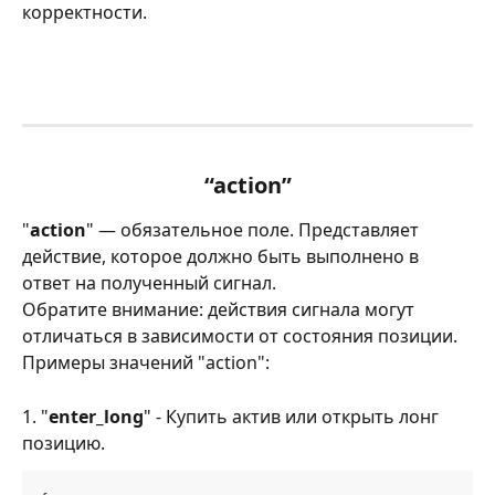
корректности.
“action”
"
action
" — обязательное поле. Представляет 
действие, которое должно быть выполнено в 
ответ на полученный сигнал.
Обратите внимание: действия сигнала могут 
отличаться в зависимости от состояния позиции.
Примеры значений "action":
1. "
enter_long
" - Купить актив или открыть лонг 
позицию.