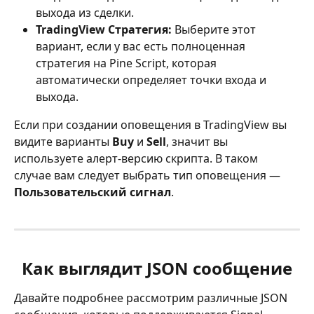
выхода из сделки.
TradingView Стратегия:
 Выберите этот 
вариант, если у вас есть полноценная 
стратегия на Pine Script, которая 
автоматически определяет точки входа и 
выхода.
Если при создании оповещения в TradingView вы 
видите варианты 
Buy
 и 
Sell
, значит вы 
используете алерт-версию скрипта. В таком 
случае вам следует выбрать тип оповещения — 
Пользовательский сигнал
.
Как выглядит JSON сообщение
Давайте подробнее рассмотрим различные JSON 