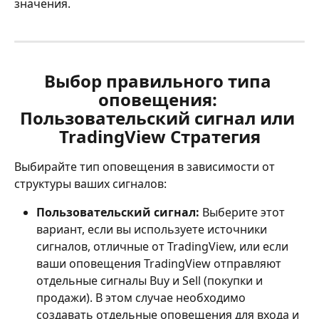
значения.
Выбор правильного типа 
оповещения: 
Пользовательский сигнал или 
TradingView Стратегия
Выбирайте тип оповещения в зависимости от 
структуры ваших сигналов:
Пользовательский сигнал:
 Выберите этот 
вариант, если вы используете источники 
сигналов, отличные от TradingView, или если 
ваши оповещения TradingView отправляют 
отдельные сигналы Buy и Sell (покупки и 
продажи). В этом случае необходимо 
создавать отдельные оповещения для входа и 