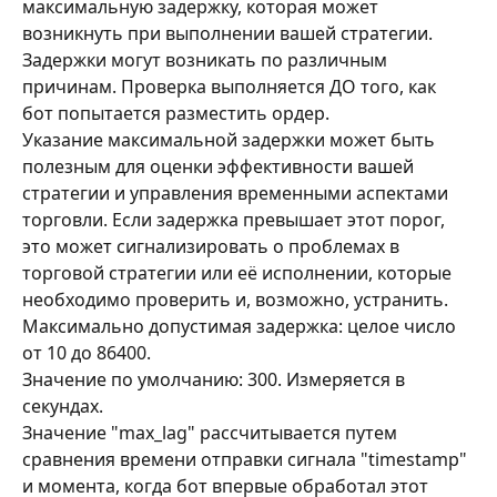
максимальную задержку, которая может 
возникнуть при выполнении вашей стратегии.
Задержки могут возникать по различным 
причинам. Проверка выполняется ДО того, как 
бот попытается разместить ордер.
Указание максимальной задержки может быть 
полезным для оценки эффективности вашей 
стратегии и управления временными аспектами 
торговли. Если задержка превышает этот порог, 
это может сигнализировать о проблемах в 
торговой стратегии или её исполнении, которые 
необходимо проверить и, возможно, устранить.
Максимально допустимая задержка: целое число 
от 10 до 86400.
Значение по умолчанию: 300. Измеряется в 
секундах.
Значение "max_lag" рассчитывается путем 
сравнения времени отправки сигнала "timestamp" 
и момента, когда бот впервые обработал этот 