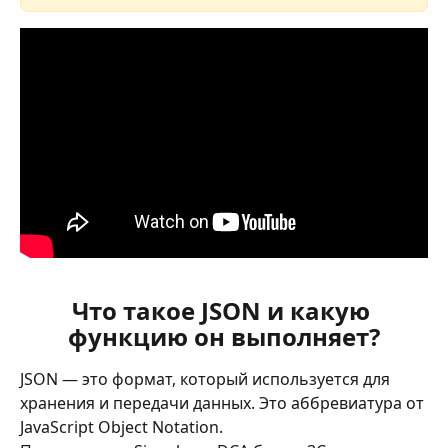
Что такое JSON и какую 
функцию он выполняет?
JSON — это формат, который используется для 
хранения и передачи данных. Это аббревиатура от 
JavaScript Object Notation.