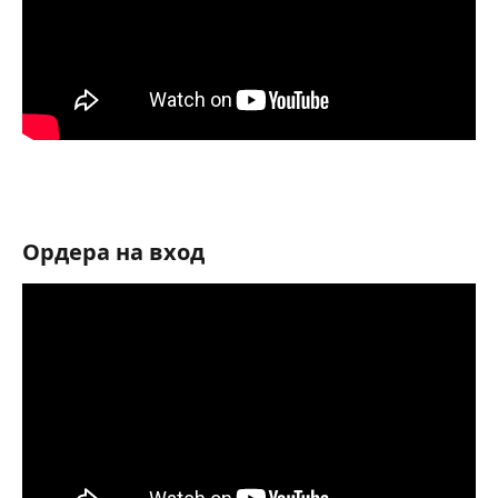
Ордера на вход