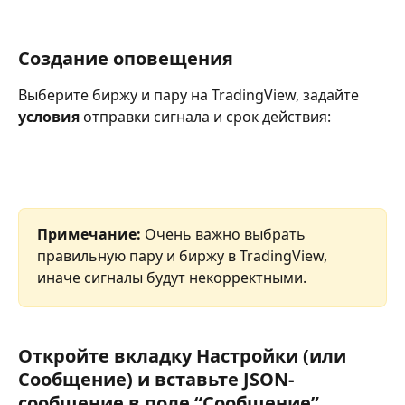
Создание оповещения
Выберите биржу и пару на TradingView, задайте 
условия 
отправки сигнала и срок действия:
Примечание:
 Очень важно выбрать 
правильную пару и биржу в TradingView, 
иначе сигналы будут некорректными.
Откройте вкладку Настройки (или 
Сообщение) и вставьте JSON-
сообщение в поле “Сообщение”.