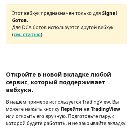
Этот вебхук предназначен только для 
Signal 
ботов
.
Для DCA ботов используется другой вебхук 
(
см. статью
).
Откройте в новой вкладке любой 
сервис, который поддерживает 
вебхуки.
В нашем примере используется TradingView. Вы 
можете нажать кнопку 
Перейти на TradingView
или открыть его вручную. Подготовьте пару, с 
которой будете работать, и не закрывайте вкладку: