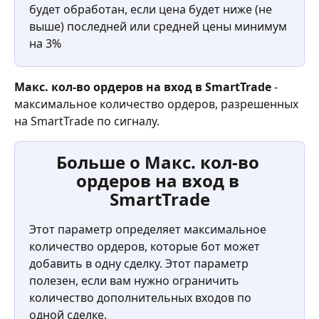
будет обработан, если цена будет ниже (не 
выше) последней или средней цены минимум 
на 3%
Макс. кол-во ордеров на вход в SmartTrade
 - 
максимальное количество ордеров, разрешенных 
на SmartTrade по сигналу.
Больше о Макс. кол-во 
ордеров на вход в 
SmartTrade
Этот параметр определяет максимальное 
количество ордеров, которые бот может 
добавить в одну сделку. Этот параметр 
полезен, если вам нужно ограничить 
количество дополнительных входов по 
одной сделке.