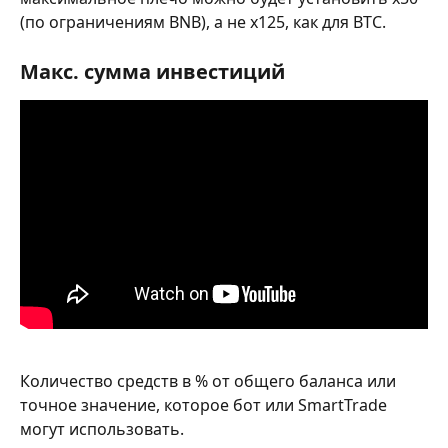
(по ограничениям BNB), а не x125, как для BTC.
Макс. сумма инвестиций
Количество средств в % от общего баланса или 
точное значение, которое бот или SmartTrade 
могут использовать.