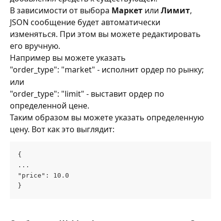
В зависимости от выбора 
Маркет 
или 
Лимит
, 
JSON сообщение будет автоматически 
изменяться. При этом вы можете редактировать 
его вручную.
Например вы можете указать
"order_type": "market" - исполнит ордер по рынку;
или
"order_type": "limit" - выставит ордер по 
определенной цене.
Таким образом вы можете указать определенную 
цену. Вот как это выглядит:
{ 
...
"price": 10.0
}