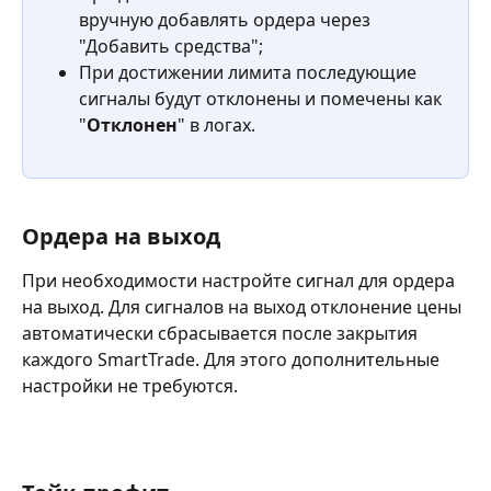
вручную добавлять ордера через 
"Добавить средства";
При достижении лимита последующие 
сигналы будут отклонены и помечены как 
"
Отклонен
" в логах.
Ордера на выход
При необходимости настройте сигнал для ордера 
на выход. Для сигналов на выход отклонение цены 
автоматически сбрасывается после закрытия 
каждого SmartTrade. Для этого дополнительные 
настройки не требуются.