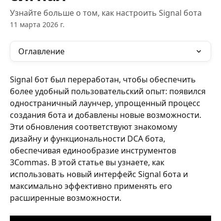
Узнайте больше о том, как настроить Signal бота
11 марта 2026 г.
Оглавление
Signal бот был переработан, чтобы обеспечить 
более удобный пользовательский опыт: появился 
одностраничный лаунчер, упрощенный процесс 
создания бота и добавлены новые возможности. 
Эти обновления соответствуют знакомому 
дизайну и функциональности DCA бота, 
обеспечивая единообразие инструментов 
3Commas. В этой статье вы узнаете, как 
использовать новый интерфейс Signal бота и 
максимально эффективно применять его 
расширенные возможности.