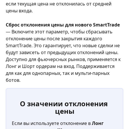
если текущая цена не отклонилась от средней 
цены входа.
Сброс отклонения цены для нового SmartTrade
— Включите этот параметр, чтобы сбрасывать 
отклонение цены после закрытия каждого 
SmartTrade. Это гарантирует, что новые сделки не 
будут зависеть от предыдущих отклонений цены. 
Доступно для фьючерсных рынков, применяется к 
Лонг и Шорт ордерам на вход. Поддерживается 
для как для однопарных, так и мульти-парных 
ботов.
О значении отклонения 
цены
Если вы используете отклонение в 
Лонг 