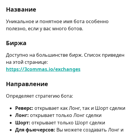
Название
Уникальное и понятное имя бота особенно 
полезно, если у вас много ботов.
Биржа
Доступно на большинстве бирж. Список приведен 
на этой странице:
https://3commas.io/exchanges
Направление
Определяет стратегию бота:
Реверс:
 открывает как Лонг, так и Шорт сделки
Лонг:
 открывает только Лонг сделки
Шорт:
 открывает только Шорт сделки
Для фьючерсов:
 Вы можете создавать Лонг и 