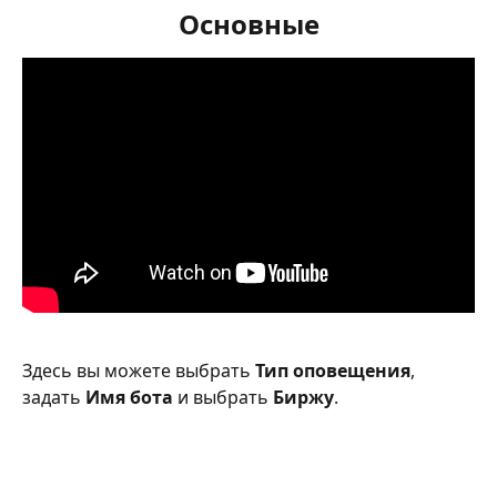
Основные
Здесь вы можете выбрать 
Тип оповещения
, 
задать 
Имя бота
 и выбрать 
Биржу
.