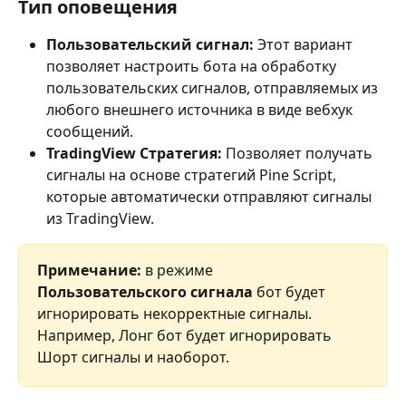
Тип оповещения
Пользовательский сигнал:
 Этот вариант 
позволяет настроить бота на обработку 
пользовательских сигналов, отправляемых из 
любого внешнего источника в виде вебхук 
сообщений.
TradingView Стратегия:
 Позволяет получать 
сигналы на основе стратегий Pine Script, 
которые автоматически отправляют сигналы 
из TradingView.
Примечание:
 в режиме 
Пользовательского сигнала
 бот будет 
игнорировать некорректные сигналы. 
Например, Лонг бот будет игнорировать 
Шорт сигналы и наоборот.