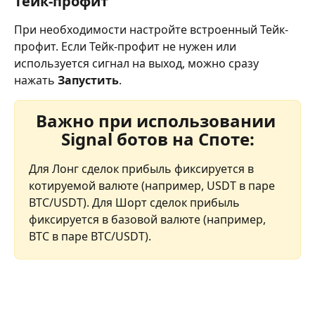
Тейк-профит
При необходимости настройте встроенный Тейк-
профит. Если Тейк-профит не нужен или 
используется сигнал на выход, можно сразу 
нажать 
Запустить
.
Важно при использовании 
Signal ботов на Споте:
Для Лонг сделок прибыль фиксируется в 
котируемой валюте (например, USDT в паре 
BTC/USDT). Для Шорт сделок прибыль 
фиксируется в базовой валюте (например, 
BTC в паре BTC/USDT).