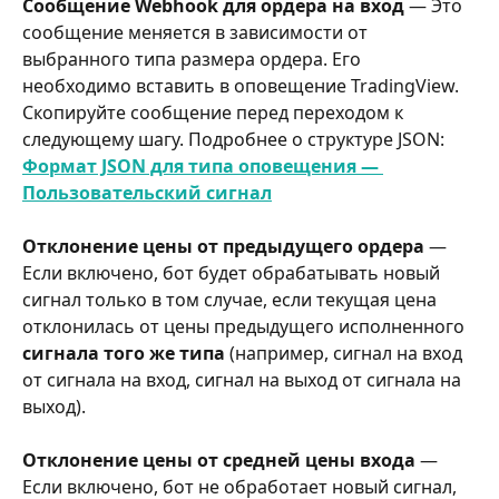
Сообщение Webhook для ордера на вход
 — Это 
сообщение меняется в зависимости от 
выбранного типа размера ордера. Его 
необходимо вставить в оповещение TradingView. 
Скопируйте сообщение перед переходом к 
следующему шагу. Подробнее о структуре JSON: 
Формат JSON для типа оповещения — 
Пользовательский сигнал
Отклонение цены от предыдущего ордера
 — 
Если включено, бот будет обрабатывать новый 
сигнал только в том случае, если текущая цена 
отклонилась от цены предыдущего исполненного 
сигнала того же типа
 (например, сигнал на вход 
от сигнала на вход, сигнал на выход от сигнала на 
выход).
Отклонение цены от средней цены входа
 — 
Если включено, бот не обработает новый сигнал, 