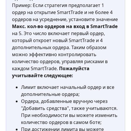
Пример: Если стратегия предполагает 1 
ордер на открытие SmartTrade и не более 4 
ордеров на усреднение, установите значение 
Макс. кол-во ордеров на вход в SmartTrade
на 5. Это число включает первый ордер, 
который откроет новый SmartTrade и 4 
дополнительных ордера. Таким образом 
можно эффективно контролировать 
количество ордеров, управляя рисками в 
каждом SmartTrade. 
Пожалуйста 
учитывайте следующее:
Лимит включает начальный ордер и все 
дополнительные ордера;
Ордера, добавленные вручную через 
"Добавить средства", также учитываются. 
При необходимости вы можете изменить 
количество ордеров в самом боте;
При достижении лимита вы можете 