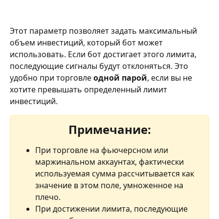
Этот параметр позволяет задать максимальный 
объем инвестиций, который бот может 
использовать. Если бот достигает этого лимита, 
последующие сигналы будут отклоняться. Это 
удобно при торговле 
одной парой
, если вы не 
хотите превышать определенный лимит 
инвестиций.
Примечание:
При торговле на фьючерсном или 
маржинальном аккаунтах, фактически 
используемая сумма рассчитывается как 
значение в этом поле, умноженное на 
плечо.
При достижении лимита, последующие 