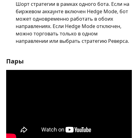
Шорт стратегии в рамках одного бота. Если на 
биржевом аккаунте включен Hedge Mode, бот 
может одновременно работать в обоих 
направлениях. Если Hedge Mode отключен, 
можно торговать только в одном 
направлении или выбрать стратегию Реверса.
Пары