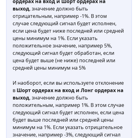
ордерах на вход и Шорт ордерах на 
выход
, значение должно быть 
отрицательным, например -1%. В этом 
случае следующий сигнал будет исполнен, 
если цена будет ниже последней или средней 
цены минимум на 1%. Если указать 
положительное значение, например 5%, 
следующий сигнал будет обработан, если 
цена будет выше (не ниже) последней или 
средней цены минимум на 5%
И наоборот, если вы используете отклонение 
в 
Шорт ордерах на вход и Лонг ордерах на 
выход
, значение должно быть 
положительным, например 1%. В этом случае 
следующий сигнал будет исполнен, если цена 
будет выше последней или средней цены 
минимум на 1%. Если указать отрицательное 
значение, например -3%, следующий сигнал 