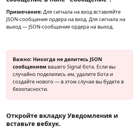
Примечание:
 Для сигнала на вход вставляйте 
JSON-сообщение ордера на вход. Для сигнала на 
выход — JSON-сообщение ордера на выход.
Важно:
Никогда не делитесь JSON 
сообщением
 вашего Signal бота. Если вы 
случайно поделились им, удалите бота и 
создайте нового — в этом случае вы будете в 
безопасности.
Откройте вкладку Уведомления и 
вставьте вебхук.