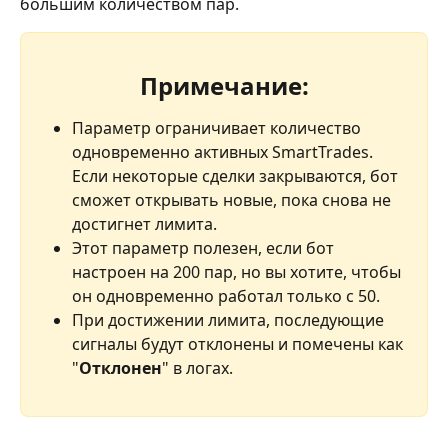
большим количеством пар.
Примечание:
Параметр ограничивает количество 
одновременно активных SmartTrades. 
Если некоторые сделки закрываются, бот 
сможет открывать новые, пока снова не 
достигнет лимита.
Этот параметр полезен, если бот 
настроен на 200 пар, но вы хотите, чтобы 
он одновременно работал только с 50.
При достижении лимита, последующие 
сигналы будут отклонены и помечены как 
"
Отклонен
" в логах.