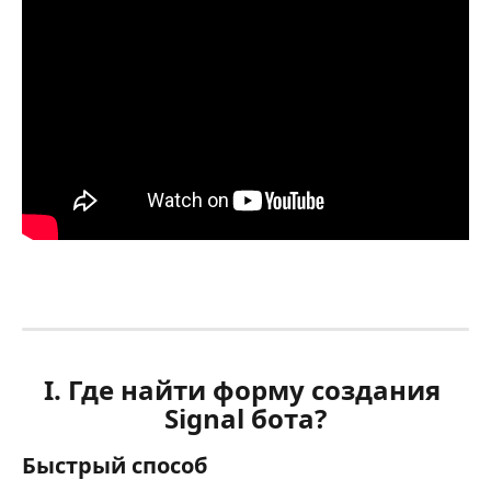
I. Где найти форму создания 
Signal бота?
Быстрый способ