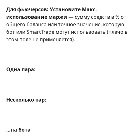
Для фьючерсов: Установите Макс. 
использование маржи
 — сумму средств в % от 
общего баланса или точное значение, которую 
бот или SmartTrade могут использовать (плечо в 
этом поле не применяется).
Одна пара:
Несколько пар:
…на бота