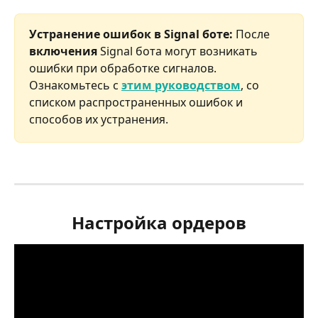
Устранение ошибок в Signal боте:
 После 
включения 
Signal бота могут возникать 
ошибки при обработке сигналов. 
Ознакомьтесь с 
этим руководством
, со 
списком распространенных ошибок и 
способов их устранения.
Настройка ордеров