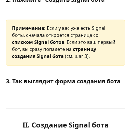
Примечание:
 Если у вас уже есть Signal 
боты, сначала откроется страница со 
списком Signal ботов
. Если это ваш первый 
бот, вы сразу попадете на 
страницу 
создания Signal бота
 (см. шаг 3).
3. Так выглядит форма создания бота
II. Создание Signal бота