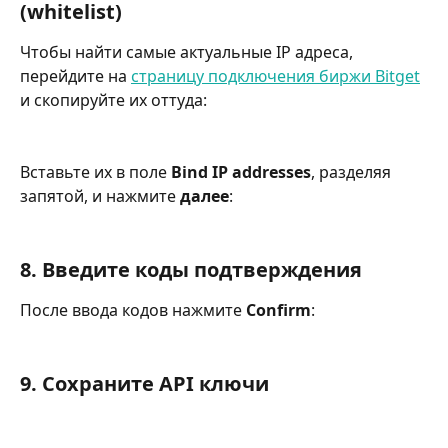
(whitelist)
Чтобы найти самые актуальные IP адреса, 
перейдите на 
страницу подключения биржи Bitget
и скопируйте их оттуда:
Вставьте их в поле 
Bind IP addresses
, разделяя 
запятой, и нажмите 
далее
:
8. Введите коды подтверждения
После ввода кодов нажмите 
Confirm
:
9. Сохраните API ключи