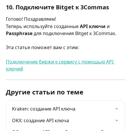
10. Подключите Bitget к 3Commas
Готово! Поздравляем!
Теперь используйте созданные 
API ключи
 и 
Passphrase
 для подключения Bitget к 3Commas.
Эта статья поможет вам с этим:
Подключение биржи к сервису с помощью API 
ключей
Другие статьи по теме
Kraken: cоздание API ключа
OKX: cоздание API ключа