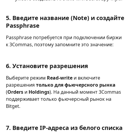
5. Введите название (Note) и создайте 
Passphrase
Passphrase потребуется при подключении биржи 
к 3Commas, поэтому запомните это значение:
6. Установите разрешения
Выберите режим 
Read-write
 и включите 
разрешения 
только для фьючерсного рынка 
(
Orders
 и 
Holdings
). На данный момент 3Commas 
поддерживает только фьючерсный рынок на 
Bitget.
7. Введите IP-адреса из белого списка 