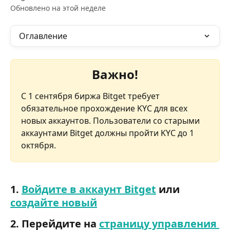
Обновлено на этой неделе
Оглавление
Важно!
С 1 сентября биржа Bitget требует 
обязательное прохождение KYC для всех 
новых аккаунтов. Пользователи со старыми 
аккаунтами Bitget должны пройти KYC до 1 
октября.
1. 
Войдите в аккаунт Bitget
 или 
создайте новый
2. Перейдите на 
страницу управления 