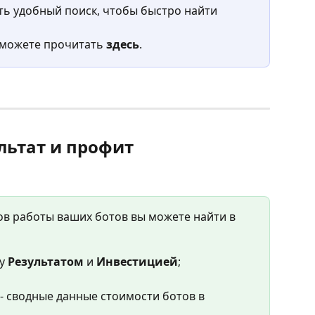
ь удобный поиск, чтобы быстро найти 
 можете прочитать 
здесь
.
льтат и профит
в работы ваших ботов вы можете найти в 
у 
Результатом 
и 
Инвестицией
;
 - сводные данные стоимости ботов в 