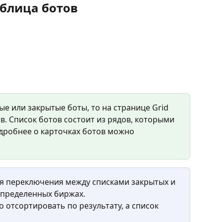
блица ботов
ые или закрытые боты, то на странице Grid 
в. Список ботов состоит из рядов, которыми 
дробнее о карточках ботов можно 
ля переключения между списками закрытых и 
определенных биржах.
 отсортировать по результату, а список 