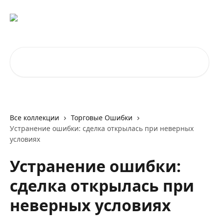
К основному содержимому
Поиск по статьям...
Все коллекции
Торговые Ошибки
Устранение ошибки: сделка открылась при неверных
условиях
Устранение ошибки:
сделка открылась при
неверных условиях