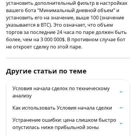
установить дополнительный фильтр в настройках 
вашего бота “Минимальный дневной объем” и 
установить его на значение, выше 100 (значение 
указывается в BTC). Это означает, что объем 
торгов за последние 24 часа по паре должен быть 
более, чем на 3 000 000$. В противном случае бот 
не откроет сделку по этой паре.
Другие статьи по теме
Условия начала сделок по техническому 
анализу
Как использовать Условия начала сделки
Устранение ошибки: цена слишком быстро 
опустилась ниже прибыльной зоны