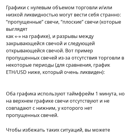
Графики с нулевым объемом торговли и/или 
низкой ликвидностью могут вести себя странно: 
“пропущенные” свечи, “плоские” свечи (которые 
выглядят
как «-» на графике), и разрывы между 
закрывающейся свечой и следующей 
открывающейся свечой. Вот пример 
пропущенных свечей из-за отсутствия торговли в 
некоторые периоды (для сравнения, график 
ETH/USD ниже, который очень ликвиден): 
Оба графика используют таймфрейм 1 минута, но 
на верхнем графике свечи отсутствуют и не 
совпадают с нижним, у которого нет 
пропущенных свечей. 
Чтобы избежать таких ситуаций, вы можете 