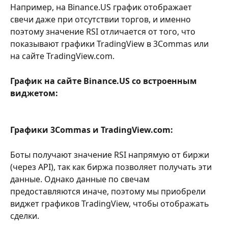
Например, на Binance.US график отображает 
свечи даже при отсутствии торгов, и именно 
поэтому значение RSI отличается от того, что 
показывают графики TradingView в 3Commas или 
на сайте TradingView.com. 
График на сайте Binance.US со встроенным 
виджетом:
Графики 3Commas и TradingView.com: 
Боты получают значение RSI напрямую от биржи 
(через API), так как биржа позволяет получать эти 
данные. Однако данные по свечам 
предоставляются иначе, поэтому мы приобрели 
виджет графиков TradingView, чтобы отображать 
сделки. 