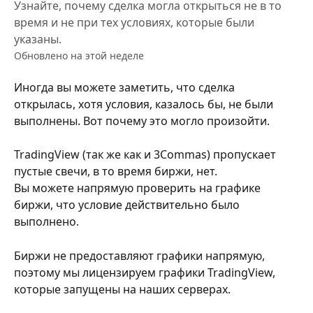
Узнайте, почему сделка могла открыться не в то
время и не при тех условиях, которые были
указаны.
Обновлено на этой неделе
Иногда вы можете заметить, что сделка 
открылась, хотя условия, казалось бы, не были 
выполнены. Вот почему это могло произойти. 
TradingView (так же как и 3Commas) пропускает 
пустые свечи, в то время биржи, нет. 
Вы можете напрямую проверить на графике 
биржи, что условие действительно было 
выполнено. 
Биржи не предоставляют графики напрямую, 
поэтому мы лицензируем графики TradingView, 
которые запущены на наших серверах. 