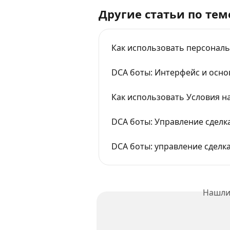
Другие статьи по тем
Как использовать персональ
DCA боты: Интерфейс и осно
Как использовать Условия н
DCA боты: Управление сделк
DCA боты: управление сделк
Нашли 