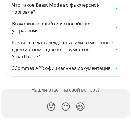
Что такое Beast Mode во фьючерсной 
торговле?
Возможные ошибки и способы их 
устранения
Как воссоздать неудачные или отмененные 
сделки с помощью инструментов 
SmartTrade?
3Commas API: официальная документация
Нашли ответ на свой вопрос?
😞
😐
😃