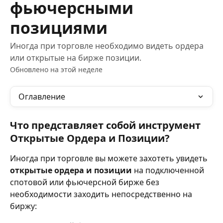
фьючерсными
позициями
Иногда при торговле необходимо видеть ордера
или открытые на бирже позиции.
Обновлено на этой неделе
Оглавление
Что представляет собой инструмент 
Открытые Ордера и Позиции?
Иногда при торговле вы можете захотеть увидеть 
открытые ордера и позиции
 на подключенной 
спотовой или фьючерсной бирже без 
необходимости заходить непосредственно на 
биржу: