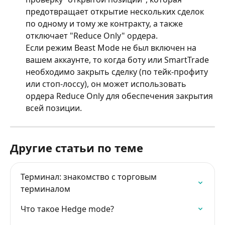
предотвращает открытие нескольких сделок 
по одному и тому же контракту, а также 
отключает "Reduce Only" ордера.
Если режим Beast Mode не был включен на 
вашем аккаунте, то когда боту или SmartTrade 
необходимо закрыть сделку (по тейк-профиту 
или стоп-лоссу), он может использовать 
ордера Reduce Only для обеспечения закрытия 
всей позиции.
Другие статьи по теме
Терминал: знакомство с торговым 
терминалом
Что такое Hedge mode?