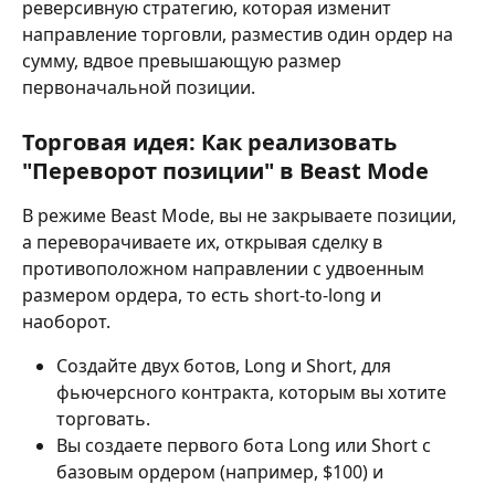
реверсивную стратегию, которая изменит 
направление торговли, разместив один ордер на 
сумму, вдвое превышающую размер 
первоначальной позиции.
Торговая идея: Как реализовать 
"Переворот позиции" в Beast Mode
В режиме Beast Mode, вы не закрываете позиции, 
а переворачиваете их, открывая сделку в 
противоположном направлении с удвоенным 
размером ордера, то есть short-to-long и 
наоборот.
Создайте двух ботов, Long и Short, для 
фьючерсного контракта, которым вы хотите 
торговать.
Вы создаете первого бота Long или Short с 
базовым ордером (например, $100) и 