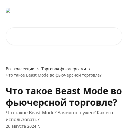
К основному содержимому
Поиск по статьям...
Все коллекции
Торговля фьючерсами
Что такое Beast Mode во фьючерсной торговле?
Что такое Beast Mode во
фьючерсной торговле?
Что такое Beast Mode? Зачем он нужен? Как его
использовать?
26 августа 2024 г.