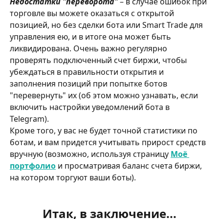
Недостатки "переворота"
 – в случае ошибок при 
торговле вы можете оказаться с открытой 
позицией, но без сделки бота или Smart Trade для 
управления ею, и в итоге она может быть 
ликвидирована. Очень важно регулярно 
проверять подключенный счет биржи, чтобы 
убеждаться в правильности открытия и 
заполнения позиций при попытке ботов 
"перевернуть" их (об этом можно узнавать, если 
включить настройки уведомлений бота в 
Telegram).
Кроме того, у вас не будет точной статистики по 
ботам, и вам придется учитывать прирост средств 
вручную (возможно, используя страницу 
Моё 
портфолио
 и просматривая баланс счета биржи, 
на котором торгуют ваши боты).
Итак, в заключение...