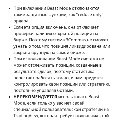
При включении Beast Mode отключаются 
такие защитные функции, как "reduce only" 
ордера.
Если эта опция включена, она отключает 
проверки наличия открытой позиции на 
бирже. Поэтому система 3Commas не сможет 
узнать о том, что позиция ликвидирована или 
закрыта вручную на самой бирже.
При использовании Beast Mode система не 
может отслеживать позиции, созданные в 
результате сделок, поэтому статистика 
перестает работать точно, и вам придется 
контролировать свои позиции или стратегию, 
постоянно управляя ботами.
НЕ РЕКОМЕНДУЕТСЯ
 использовать Beast 
Mode, если только у вас нет своей 
специальной пользовательской стратегии на 
TradingView, которая требует включения этой 