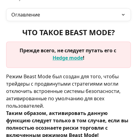
Оглавление
ЧТО ТАКОЕ BEAST MODE?
Прежде всего, не следует путать его с 
Hedge mode
!
Режим Beast Mode был создан для того, чтобы 
трейдеры с продвинутыми стратегиями могли 
отключить встроенные системы безопасности, 
активированные по умолчанию для всех 
пользователей.
Таким образом, активировать данную 
функцию следует только в том случае, если вы 
полностью осознаете риски торговли с 
включенным режимом Beast Mode!