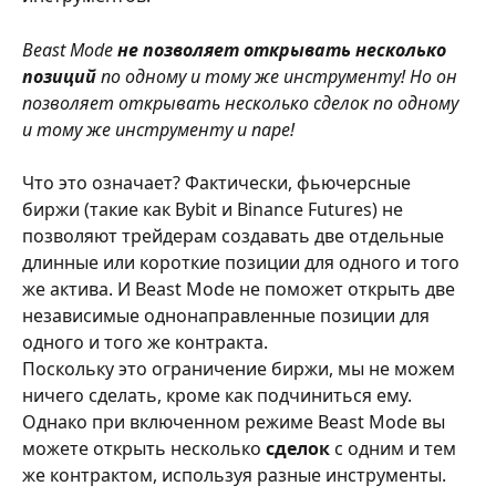
Beast Mode 
не позволяет открывать несколько 
позиций
 по одному и тому же инструменту! Но он 
позволяет открывать несколько сделок по одному 
и тому же инструменту и паре!
Что это означает? Фактически, фьючерсные 
биржи (такие как Bybit и Binance Futures) не 
позволяют трейдерам создавать две отдельные 
длинные или короткие позиции для одного и того 
же актива. И Beast Mode не поможет открыть две 
независимые однонаправленные позиции для 
одного и того же контракта.
Поскольку это ограничение биржи, мы не можем 
ничего сделать, кроме как подчиниться ему.
Однако при включенном режиме Beast Mode вы 
можете открыть несколько 
сделок
 с одним и тем 
же контрактом, используя разные инструменты.