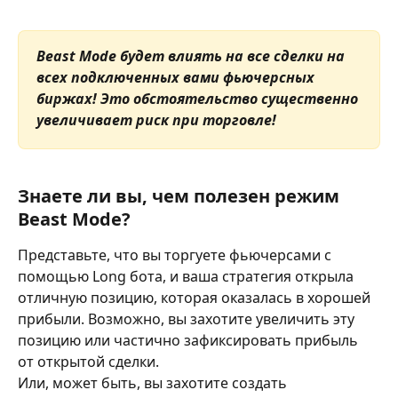
Beast Mode будет влиять на все сделки на 
всех подключенных вами фьючерсных 
биржах! Это обстоятельство существенно 
увеличивает риск при торговле!
Знаете ли вы, чем полезен режим 
Beast Mode?
Представьте, что вы торгуете фьючерсами с 
помощью Long бота, и ваша стратегия открыла 
отличную позицию, которая оказалась в хорошей 
прибыли. Возможно, вы захотите увеличить эту 
позицию или частично зафиксировать прибыль 
от открытой сделки.
Или, может быть, вы захотите создать 