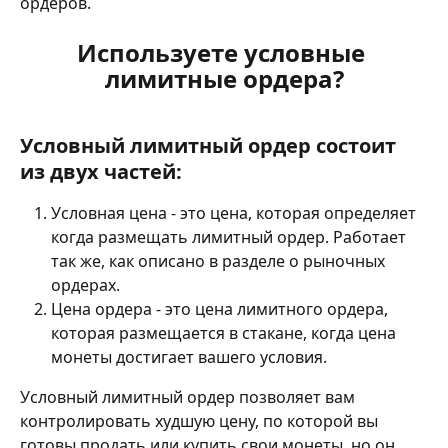
ордеров. 
Используете условные 
лимитные ордера?
Условный лимитный ордер состоит 
из двух частей:
Условная цена - это цена, которая определяет 
когда размещать лимитный ордер. Работает 
так же, как описано в разделе о рыночных 
ордерах.
Цена ордера - это цена лимитного ордера, 
которая размещается в стакане, когда цена 
монеты достигает вашего условия.
Условный лимитный ордер позволяет вам 
контролировать худшую цену, по которой вы 
готовы продать или купить свои монеты, но он 