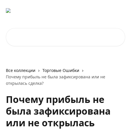
К основному содержимому
Поиск по статьям...
Все коллекции
Торговые Ошибки
Почему прибыль не была зафиксирована или не
открылась сделка?
Почему прибыль не
была зафиксирована
или не открылась