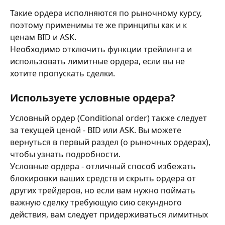
Такие ордера исполняются по рыночному курсу, 
поэтому применимы те же принципы как и к 
ценам BID и ASK. 
Необходимо отключить функции трейлинга и 
использовать лимитные ордера, если вы не 
хотите пропускать сделки.
Используете условные ордера?
Условный ордер (Conditional order) также следует 
за текущей ценой - BID или ASK. Вы можете 
вернуться в первый раздел (о рыночных ордерах), 
чтобы узнать подробности.
Условные ордера - отличный способ избежать 
блокировки ваших средств и скрыть ордера от 
других трейдеров, но если вам нужно поймать 
важную сделку требующую сию секундного 
действия, вам следует придерживаться лимитных 