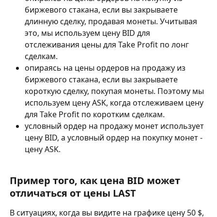
биржевого стакана, если вы закрываете 
длинную сделку, продавая монеты. Учитывая 
это, мы используем цену BID для 
отслеживания цены для Take Profit по лонг 
сделкам.
опираясь на цены ордеров на продажу из 
биржевого стакана, если вы закрываете 
короткую сделку, покупая монеты. Поэтому мы 
используем цену ASK, когда отслеживаем цену 
для Take Profit по коротким сделкам.
условный ордер на продажу монет использует 
цену BID, а условный ордер на покупку монет - 
цену ASK.
Пример того, как цена BID может 
отличаться от цены LAST
В ситуациях, когда вы видите на графике цену 50 $, 