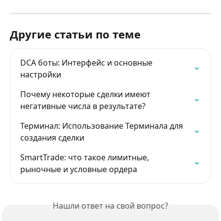
Другие статьи по теме
DCA боты: Интерфейс и основные 
настройки
Почему некоторые сделки имеют 
негативные числа в результате?
Терминал: Использование Терминала для 
создания сделки
SmartTrade: что такое лимитные, 
рыночные и условные ордера
Нашли ответ на свой вопрос?