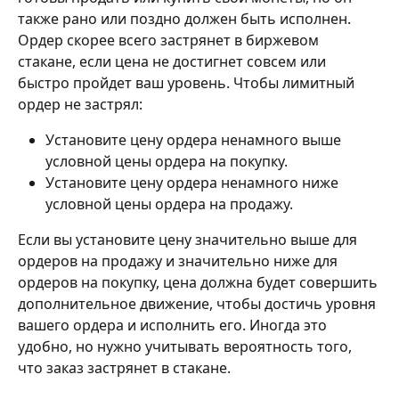
также рано или поздно должен быть исполнен. 
Ордер скорее всего застрянет в биржевом 
стакане, если цена не достигнет совсем или 
быстро пройдет ваш уровень. Чтобы лимитный 
ордер не застрял:
Установите цену ордера ненамного выше 
условной цены ордера на покупку.
Установите цену ордера ненамного ниже 
условной цены ордера на продажу.
Если вы установите цену значительно выше для 
ордеров на продажу и значительно ниже для 
ордеров на покупку, цена должна будет совершить 
дополнительное движение, чтобы достичь уровня 
вашего ордера и исполнить его. Иногда это 
удобно, но нужно учитывать вероятность того, 
что заказ застрянет в стакане.