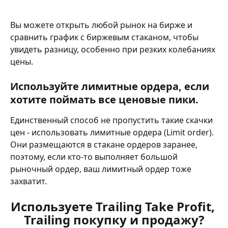
Вы можете открыть любой рынок на бирже и 
сравнить график с биржевым стаканом, чтобы 
увидеть разницу, особенно при резких колебаниях 
цены.
Используйте лимитные ордера, если 
хотите поймать все ценовые пики.
Единственный способ не пропустить такие скачки 
цен - использовать лимитные ордера (Limit order). 
Они размещаются в стакане ордеров заранее, 
поэтому, если кто-то выполняет большой 
рыночный ордер, ваш лимитный ордер тоже 
захватит.
Используете Trailing Take Profit, 
Trailing покупку и продажу?