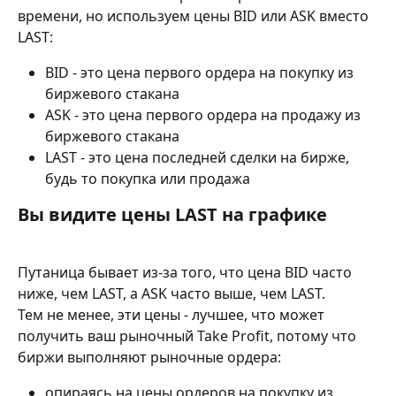
времени, но используем цены BID или ASK вместо 
LAST:
BID - это цена первого ордера на покупку из 
биржевого стакана 
ASK - это цена первого ордера на продажу из 
биржевого стакана
LAST - это цена последней сделки на бирже, 
будь то покупка или продажа
Вы видите цены LAST на графике 
Путаница бывает из-за того, что цена BID часто 
ниже, чем LAST, а ASK часто выше, чем LAST.
Тем не менее, эти цены - лучшее, что может 
получить ваш рыночный Take Profit, потому что 
биржи выполняют рыночные ордера:
опираясь на цены ордеров на покупку из 