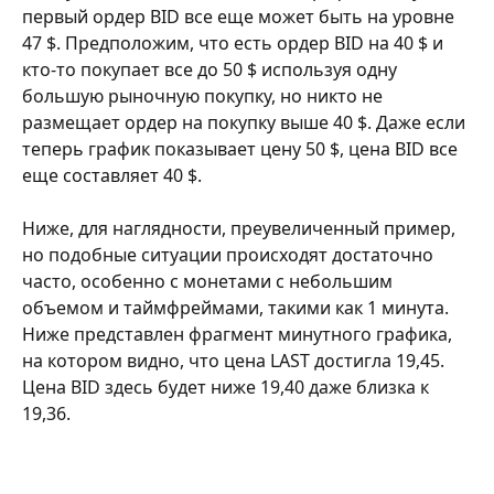
первый ордер BID все еще может быть на уровне 
47 $. Предположим, что есть ордер BID на 40 $ и 
кто-то покупает все до 50 $ используя одну 
большую рыночную покупку, но никто не 
размещает ордер на покупку выше 40 $. Даже если 
теперь график показывает цену 50 $, цена BID все 
еще составляет 40 $.
Ниже, для наглядности, преувеличенный пример, 
но подобные ситуации происходят достаточно 
часто, особенно с монетами с небольшим 
объемом и таймфреймами, такими как 1 минута. 
Ниже представлен фрагмент минутного графика, 
на котором видно, что цена LAST достигла 19,45. 
Цена BID здесь будет ниже 19,40 даже близка к 
19,36.