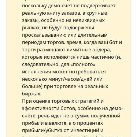
поскольку демо-счет не поддерживает 
реальную книгу заказов, а крупные 
заказы, особенно на неликвидных 
рынках, не будут подвержены 
проскальзыванию или длительным 
периодам торгов. время, когда ваш бот и 
торги размещают лимитные ордера, 
которые исполняются лишь частично (и, 
следовательно, для «полного» 
исполнения может потребоваться 
несколько минут/часов/дней или 
больше) при торговле на реальных 
биржах.
При оценке торговых стратегий и 
эффективности ботов, особенно на демо-
счете, речь идет не о сумме полученной 
прибыли в валюте, а о процентах 
прибыли/убытка от инвестиций и 