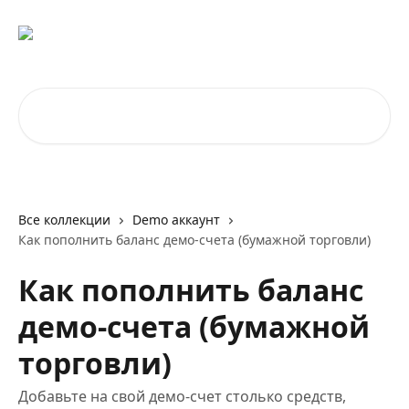
К основному содержимому
Поиск по статьям...
Все коллекции
Demo аккаунт
Как пополнить баланс демо-счета (бумажной торговли)
Как пополнить баланс
демо-счета (бумажной
торговли)
Добавьте на свой демо-счет столько средств,