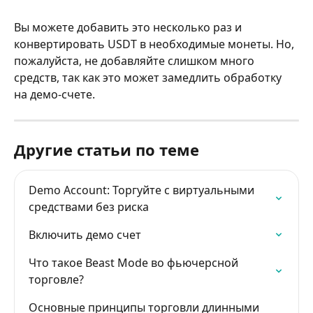
Вы можете добавить это несколько раз и 
конвертировать USDT в необходимые монеты. Но, 
пожалуйста, не добавляйте слишком много 
средств, так как это может замедлить обработку 
на демо-счете.
Другие статьи по теме
Demo Account: Торгуйте с виртуальными 
средствами без риска
Включить демо счет
Что такое Beast Mode во фьючерсной 
торговле?
Основные принципы торговли длинными 