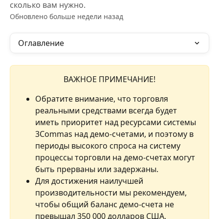
сколько вам нужно.
Обновлено больше недели назад
Оглавление
ВАЖНОЕ ПРИМЕЧАНИЕ!
Обратите внимание, что торговля 
реальными средствами всегда будет 
иметь приоритет над ресурсами системы 
3Commas над демо-счетами, и поэтому в 
периоды высокого спроса на систему 
процессы торговли на демо-счетах могут 
быть прерваны или задержаны.
Для достижения наилучшей 
производительности мы рекомендуем, 
чтобы общий баланс демо-счета не 
превышал 350 000 долларов США, 