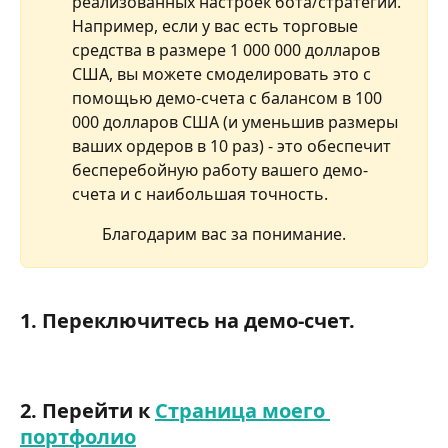
реализованных настроек бота/стратегии.
Например, если у вас есть торговые 
средства в размере 1 000 000 долларов 
США, вы можете смоделировать это с 
помощью демо-счета с балансом в 100 
000 долларов США (и уменьшив размеры 
ваших ордеров в 10 раз) - это обеспечит 
бесперебойную работу вашего демо-
счета и с наибольшая точность.
Благодарим вас за понимание.
1. Переключитесь на демо-счет.
2. Перейти к 
Страница моего 
портфолио