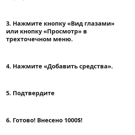
3. Нажмите кнопку «Вид глазами» 
или кнопку «Просмотр» в 
трехточечном меню.
4. Нажмите «Добавить средства».
5. Подтвердите
6. Готово! Внесено 1000$!