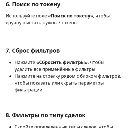
6. Поиск по токену
Используйте поле 
«Поиск по токену»
, чтобы 
вручную искать нужные токены
7. Сброс фильтров
Нажмите 
«Сбросить фильтры»
, чтобы 
удалить все применённые фильтры
Нажмите на стрелку рядом с блоком фильтров, 
чтобы показать или скрыть параметры 
фильтрации
8. Фильтры по типу сделок
Скройте определённые типы сделок, чтобы 