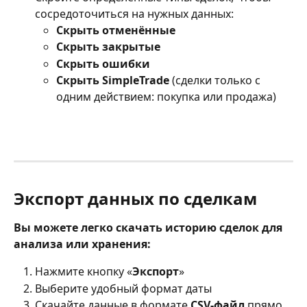
сосредоточиться на нужных данных:
Скрыть отменённые
Скрыть закрытые
Скрыть ошибки
Скрыть SimpleTrade
 (сделки только с 
одним действием: покупка или продажа)
Экспорт данных по сделкам
Вы можете легко скачать историю сделок для 
анализа или хранения:
Нажмите кнопку «
Экспорт
»
Выберите удобный формат даты
Скачайте данные в формате 
CSV-файл
 прямо 