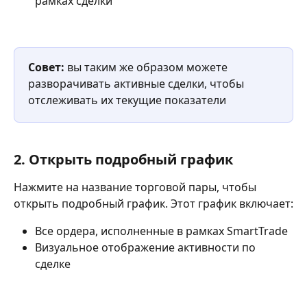
рамках сделки
Совет:
 вы таким же образом можете 
разворачивать активные сделки, чтобы 
отслеживать их текущие показатели
2. 
Открыть подробный график
Нажмите на название торговой пары, чтобы 
открыть подробный график. Этот график включает:
Все ордера, исполненные в рамках SmartTrade
Визуальное отображение активности по 
сделке