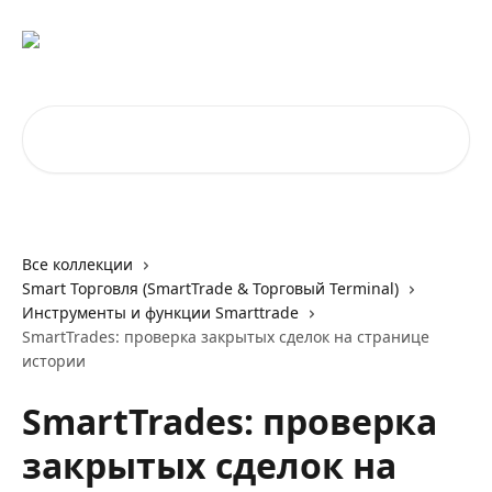
К основному содержимому
Поиск по статьям...
Все коллекции
Smart Торговля (SmartTrade & Торговый Terminal)
Инструменты и функции Smarttrade
SmartTrades: проверка закрытых сделок на странице
истории
SmartTrades: проверка
закрытых сделок на