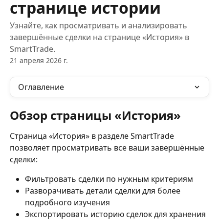
странице истории
Узнайте, как просматривать и анализировать
завершённые сделки на странице «История» в
SmartTrade.
21 апреля 2026 г.
Оглавление
Обзор страницы «История»
Страница «История» в разделе SmartTrade 
позволяет просматривать все ваши завершённые 
сделки:
Фильтровать сделки по нужным критериям
Разворачивать детали сделки для более 
подробного изучения
Экспортировать историю сделок для хранения 