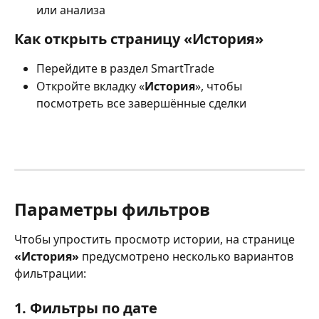
или анализа
Как открыть страницу «История»
Перейдите в раздел SmartTrade
Откройте вкладку «
История
», чтобы 
посмотреть все завершённые сделки
Параметры фильтров
Чтобы упростить просмотр истории, на странице 
«История»
 предусмотрено несколько вариантов 
фильтрации:
1. Фильтры по дате