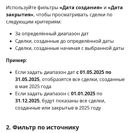
Используйте фильтры 
«Дата создания»
 и 
«Дата 
закрытия»
, чтобы просматривать сделки по 
следующим критериям:
За определённый диапазон дат
Сделки, созданные до определённой даты
Сделки, созданные начиная с выбранной даты
Пример
:
Если задать диапазон дат 
с 01.05.2025 по 
31.05.2025
, отобразятся все сделки, созданные 
в мае 2025 года
Если задать диапазон с 
01.01.2025
 по 
31.12.2025
, будут показаны все сделки, 
созданные или закрытые в 2025 году
2. 
Фильтр по источнику