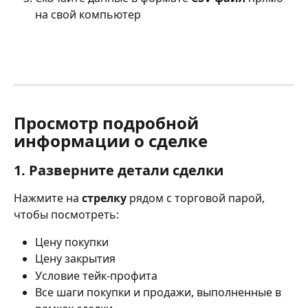
на свой компьютер
Просмотр подробной 
информации о сделке
1. Разверните детали сделки
Нажмите на 
стрелку
 рядом с торговой парой, 
чтобы посмотреть:
Цену покупки
Цену закрытия
Условие тейк-профита
Все шаги покупки и продажи, выполненные в 