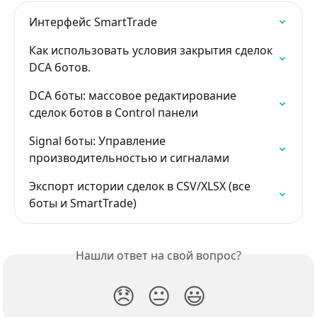
Интерфейс SmartTrade
Как использовать условия закрытия сделок 
DCA ботов.
DCA боты: массовое редактирование 
сделок ботов в Control панели
Signal боты: Управление 
производительностью и сигналами
Экспорт истории сделок в CSV/XLSX (все 
боты и SmartTrade)
Нашли ответ на свой вопрос?
😞
😐
😃