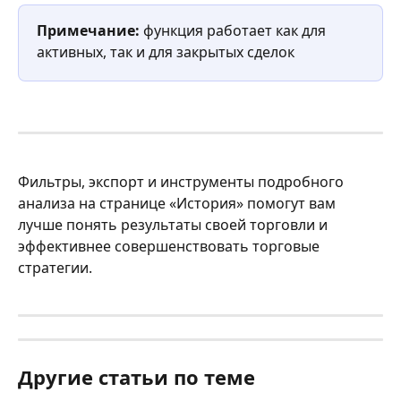
Примечание: 
функция работает как для 
активных, так и для закрытых сделок
Фильтры, экспорт и инструменты подробного 
анализа на странице «История» помогут вам 
лучше понять результаты своей торговли и 
эффективнее совершенствовать торговые 
стратегии.
Другие статьи по теме