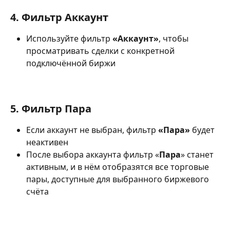
4. Фильтр Аккаунт
Используйте фильтр 
«Аккаунт»
, чтобы 
просматривать сделки с конкретной 
подключённой биржи
5. Фильтр Пара
Если аккаунт не выбран, фильтр 
«Пара»
 будет 
неактивен
После выбора аккаунта фильтр «
Пара
» станет 
активным, и в нём отобразятся все торговые 
пары, доступные для выбранного биржевого 
счёта