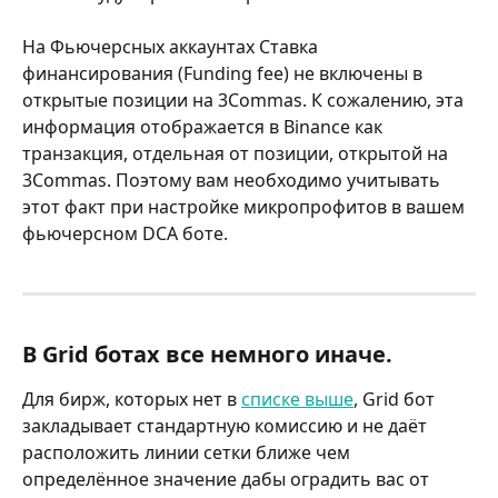
На Фьючерсных аккаунтах Ставка 
финансирования (Funding fee) не включены в 
открытые позиции на 3Commas. К сожалению, эта 
информация отображается в Binance как 
транзакция, отдельная от позиции, открытой на 
3Commas. Поэтому вам необходимо учитывать 
этот факт при настройке микропрофитов в вашем 
фьючерсном DCA боте.
В Grid ботах все немного иначе.
Для бирж, которых нет в 
списке выше
, Grid бот 
закладывает стандартную комиссию и не даёт 
расположить линии сетки ближе чем 
определённое значение дабы оградить вас от 