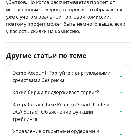
убытков. Но когда рассчитывается профит от 
исполненных ордеров, то профит отображается 
уже с учётом реальной торговой комиссии, 
поэтому профит может быть немного выше, если 
у вас есть скидки на комиссию.
Другие статьи по теме
Demo Account: Торгуйте с виртуальными 
средствами без риска
Какие биржи поддерживает сервис?
Как работает Take Profit (в Smart Trade и 
DCA ботах). Объяснение функции 
трейлинга.
Управление открытыми ордерами и 