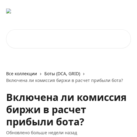
К основному содержимому
Поиск по статьям...
Все коллекции
Боты (DCA, GRID)
Включена ли комиссия биржи в расчет прибыли бота?
Включена ли комиссия
биржи в расчет
прибыли бота?
Обновлено больше недели назад