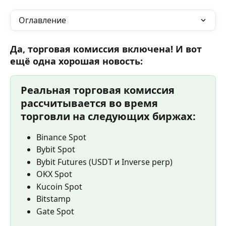
Оглавление
Да, торговая комиссия включена! И вот 
ещё одна хорошая новость:
Реальная торговая комиссия 
рассчитывается во время 
торговли на следующих биржах:
Binance Spot
Bybit Spot
Bybit Futures (USDT и Inverse perp)
OKX Spot
Kucoin Spot
Bitstamp
Gate Spot