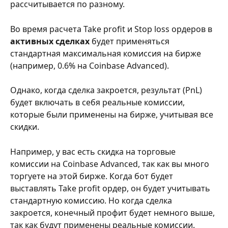
рассчитывается по разному.
Во время расчета Take profit и Stop loss ордеров в 
активных сделках
 будет применяться 
стандартная максимальная комиссия на бирже 
(например, 0.6% на Coinbase Advanced).
Однако, когда сделка закроется, результат (PnL) 
будет включать в себя реальные комиссии, 
которые были применены на бирже, учитывая все 
скидки.
Например, у вас есть скидка на торговые 
комиссии на Coinbase Advanced, так как вы много 
торгуете на этой бирже. Когда бот будет 
выставлять Take profit ордер, он будет учитывать 
стандартную комиссию. Но когда сделка 
закроется, конечный профит будет немного выше, 
так как будут применены реальные комиссии.