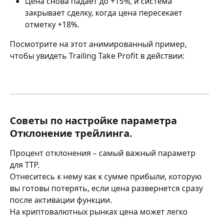
Цена снова падает до +15%, и система 
закрывает сделку, когда цена пересекает 
отметку +18%.
Посмотрите на этот анимированный пример, 
чтобы увидеть Trailing Take Profit в действии:
Советы по настройке параметра 
Отклонение трейлинга.
Процент отклонения – самый важный параметр 
для TTP.
Отнеситесь к нему как к сумме прибыли, которую 
вы готовы потерять, если цена развернется сразу 
после активации функции.
На криптовалютных рынках цена может легко 