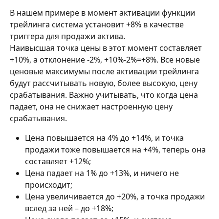
В нашем примере в момент активации функции 
трейлинга система установит +8% в качестве 
триггера для продажи актива.
Наивысшая точка цены в этот момент составляет 
+10%, а отклонение -2%, +10%-2%=+8%. Все новые 
ценовые максимумы после активации трейлинга 
будут рассчитывать новую, более высокую, цену 
срабатывания. Важно учитывать, что когда цена 
падает, она не снижает настроенную цену 
срабатывания.
Цена повышается на 4% до +14%, и точка 
продажи тоже повышается на +4%, теперь она 
составляет +12%;
Цена падает на 1% до +13%, и ничего не 
происходит;
Цена увеличивается до +20%, а точка продажи 
вслед за ней – до +18%;