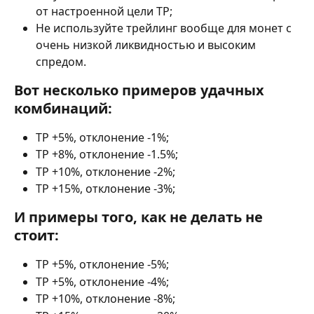
от настроенной цели TP;
Не используйте трейлинг вообще для монет с 
очень низкой ликвидностью и высоким 
спредом.
Вот несколько примеров удачных 
комбинаций:
TP +5%, отклонение -1%;
TP +8%, отклонение -1.5%;
TP +10%, отклонение -2%;
TP +15%, отклонение -3%;
И примеры того, как не делать не 
стоит:
TP +5%, отклонение -5%;
TP +5%, отклонение -4%;
TP +10%, отклонение -8%;