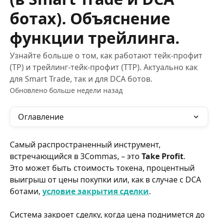
ботах). Объяснение
функции трейлинга.
Узнайте больше о том, как работают тейк-профит
(TP) и трейлинг-тейк-профит (TTP). Актуально как
для Smart Trade, так и для DCA ботов.
Обновлено больше недели назад
Оглавление
Самый распространенный инструмент, 
встречающийся в 3Commas, – это 
Take Profit
.
Это может быть стоимость токена, процентный 
выигрыш от цены покупки или, как в случае с DCA 
ботами, 
условие закрытия сделки
.
Система закроет сделку, когда цена поднимется до 