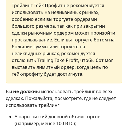
Трейлинг Тейк Профит не рекомендуется 
использовать на неликвидных рынках, 
особенно если вы торгуете ордерами 
большого размера, так как при закрытии 
сделки рыночным ордером может произойти 
проскальзывание. Если вы торгуете ботом на 
большие суммы или торгуете на 
неликвидных рынках, рекомендуется 
отключить Trailing Take Profit, чтобы бот мог 
выставить лимитный ордер, когда цель по 
тейк-профиту будет достигнута.
Вы 
не должны
 использовать трейлинг во всех 
сделках. Пожалуйста, посмотрите, где не следует 
использовать трейлинг:
У пары низкий дневной объем торгов 
(например, менее 100 BTC);