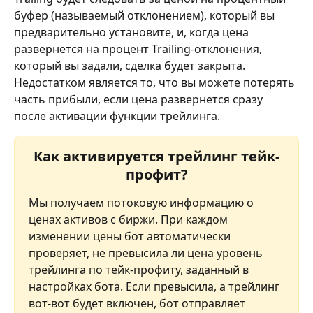
буфер (называемый отклонением), который вы 
предварительно установите, и, когда цена 
развернется на процент Trailing-отклонения, 
который вы задали, сделка будет закрыта.
Недостатком является то, что вы можете потерять 
часть прибыли, если цена развернется сразу 
после активации функции трейлинга.
Как активируется трейлинг тейк-
профит?
Мы получаем потоковую информацию о 
ценах активов с биржи. При каждом 
изменении цены бот автоматически 
проверяет, не превысила ли цена уровень 
трейлинга по тейк-профиту, заданный в 
настройках бота. Если превысила, а трейлинг 
вот-вот будет включен, бот отправляет 