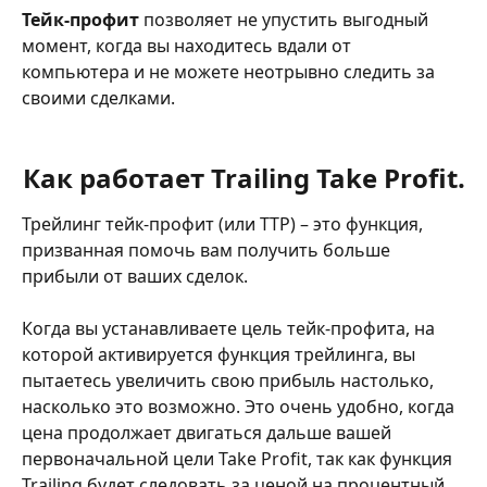
Тейк-профит
 позволяет не упустить выгодный 
момент, когда вы находитесь вдали от 
компьютера и не можете неотрывно следить за 
своими сделками.
Как работает Trailing Take Profit.
Трейлинг тейк-профит (или TTP) – это функция, 
призванная помочь вам получить больше 
прибыли от ваших сделок.
Когда вы устанавливаете цель тейк-профита, на 
которой активируется функция трейлинга, вы 
пытаетесь увеличить свою прибыль настолько, 
насколько это возможно. Это очень удобно, когда 
цена продолжает двигаться дальше вашей 
первоначальной цели Take Profit, так как функция 
Trailing будет следовать за ценой на процентный 