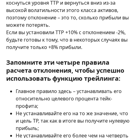
коснуться уровня TTP и вернуться вниз из-за 
высокой волатильности этого класса активов, 
поэтому отклонение – это то, сколько прибыли вы 
можете потерять.
Если вы установили TTP +10% с отклонением -2%, 
будьте готовы к тому, что в некоторых случаях вы 
получите только +8% прибыли.
Запомните эти четыре правила 
расчета отклонения, чтобы успешно 
использовать функцию трейлинга:
Главное правило здесь – устанавливать его 
относительно целевого процента тейк-
профита;
Не устанавливайте его на то же значение, что 
и цель TP, так как в итоге вы получите нулевую 
прибыль;
Не устанавливайте его более чем на четверть 