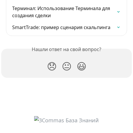
Терминал: Использование Терминала для 
создания сделки
SmartTrade: пример сценария скальпинга
Нашли ответ на свой вопрос?
😞
😐
😃