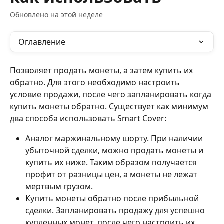
Обновлено на этой неделе
Оглавление
Позволяет продать монеты, а затем купить их 
обратно. Для этого необходимо настроить 
условие продажи, после чего запланировать когда 
купить монеты обратно. Существует как минимум 
два способа использовать Smart Cover:
Аналог маржинальному шорту. При наличии 
убыточной сделки, можно продать монеты и 
купить их ниже. Таким образом получается 
профит от разницы цен, а монеты не лежат 
мертвым грузом.
Купить монеты обратно после прибыльной 
сделки. Запланировать продажу для успешно 
купленных монет, после чего настроить их 