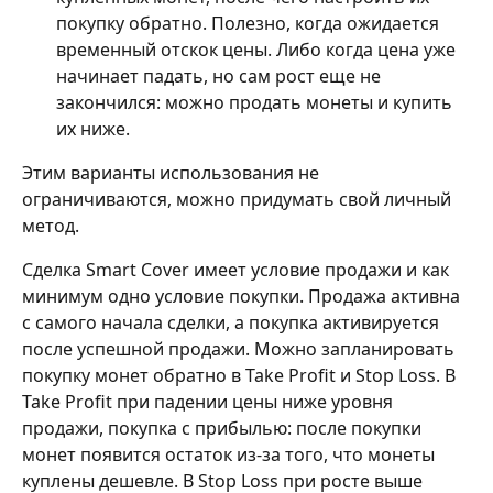
покупку обратно. Полезно, когда ожидается 
временный отскок цены. Либо когда цена уже 
начинает падать, но сам рост еще не 
закончился: можно продать монеты и купить 
их ниже.
Этим варианты использования не 
ограничиваются, можно придумать свой личный 
метод.
Сделка Smart Cover имеет условие продажи и как 
минимум одно условие покупки. Продажа активна 
с самого начала сделки, а покупка активируется 
после успешной продажи. Можно запланировать 
покупку монет обратно в Take Profit и Stop Loss. В 
Take Profit при падении цены ниже уровня 
продажи, покупка с прибылью: после покупки 
монет появится остаток из-за того, что монеты 
куплены дешевле. В Stop Loss при росте выше 