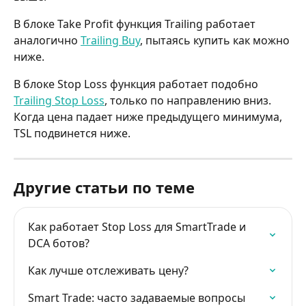
В блоке Take Profit функция Trailing работает 
аналогично 
Trailing Buy
, пытаясь купить как можно 
ниже.
В блоке Stop Loss функция работает подобно 
Trailing Stop Loss
, только по направлению вниз. 
Когда цена падает ниже предыдущего минимума, 
TSL подвинется ниже.
Другие статьи по теме
Как работает Stop Loss для SmartTrade и 
DCA ботов?
Как лучше отслеживать цену?
Smart Trade: часто задаваемые вопросы