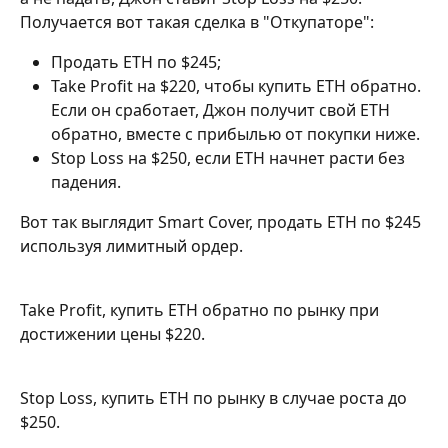
Получается вот такая сделка в "Откупаторе":
Продать ETH по $245;
Take Profit на $220, чтобы купить ETH обратно. 
Если он сработает, Джон получит свой ETH 
обратно, вместе с прибылью от покупки ниже.
Stop Loss на $250, если ETH начнет расти без 
падения.
Вот так выглядит Smart Cover, продать ETH по $245 
используя лимитный ордер.
Take Profit, купить ETH обратно по рынку при 
достижении цены $220.
Stop Loss, купить ETH по рынку в случае роста до 
$250. 