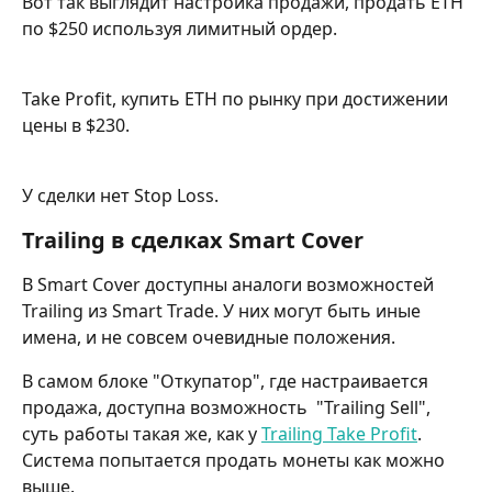
Вот так выглядит настройка продажи, продать ETH 
по $250 используя лимитный ордер.
Take Profit, купить ETH по рынку при достижении 
цены в $230.
У сделки нет Stop Loss.
Trailing в сделках Smart Cover
В Smart Cover доступны аналоги возможностей 
Trailing из Smart Trade. У них могут быть иные 
имена, и не совсем очевидные положения. 
В самом блоке "Откупатор", где настраивается 
продажа, доступна возможность  "Trailing Sell", 
суть работы такая же, как у 
Trailing Take Profit
. 
Система попытается продать монеты как можно 
выше.