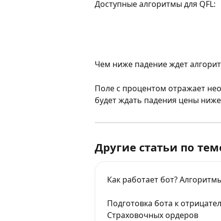
Доступные алгоритмы для QFL:
Чем ниже падение ждет алгорит
Поле с процентом отражает нео
будет ждать падения цены ниже
Другие статьи по тем
Как работает бот? Алгоритмы
Подготовка бота к отрицат
Страховочных ордеров