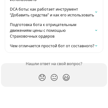
DCA боты: как работает инструмент 
“Добавить средства” и как его использовать
Подготовка бота к отрицательным 
движениям цены с помощью 
Страховочных ордеров
Чем отличается простой бот от составного?
Нашли ответ на свой вопрос?
😞
😐
😃