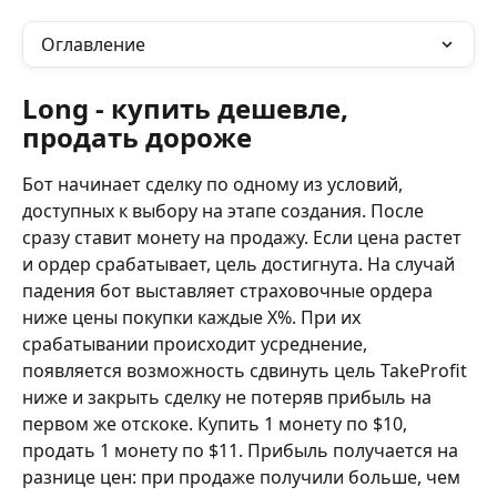
Оглавление
Long - купить дешевле, 
продать дороже
Бот начинает сделку по одному из условий, 
доступных к выбору на этапе создания. После 
сразу ставит монету на продажу. Если цена растет 
и ордер срабатывает, цель достигнута. На случай 
падения бот выставляет страховочные ордера 
ниже цены покупки каждые X%. При их 
срабатывании происходит усреднение, 
появляется возможность сдвинуть цель TakeProfit 
ниже и закрыть сделку не потеряв прибыль на 
первом же отскоке. Купить 1 монету по $10, 
продать 1 монету по $11. Прибыль получается на 
разнице цен: при продаже получили больше, чем 