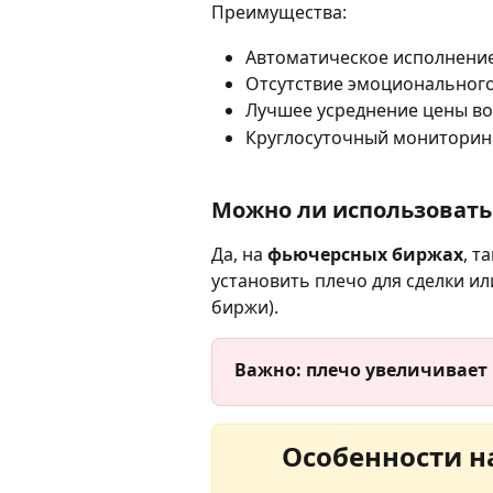
Преимущества:
Автоматическое исполнени
Отсутствие эмоциональног
Лучшее усреднение цены во
Круглосуточный мониторин
Можно ли использовать 
Да, на 
фьючерсных биржах
, т
установить плечо для сделки ил
биржи).
Важно: плечо увеличивает
Особенности на