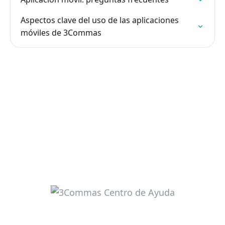
Aspectos clave del uso de las aplicaciones
móviles de 3Commas