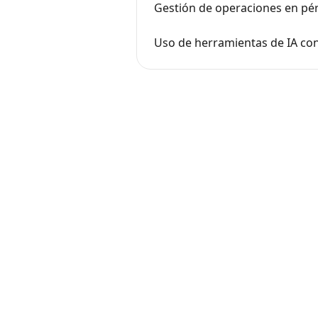
Gestión de operaciones en pé
Uso de herramientas de IA c