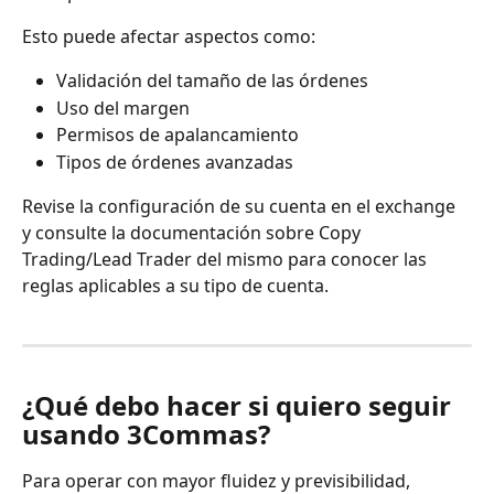
Esto puede afectar aspectos como:
Validación del tamaño de las órdenes
Uso del margen
Permisos de apalancamiento
Tipos de órdenes avanzadas
Revise la configuración de su cuenta en el exchange 
y consulte la documentación sobre Copy 
Trading/Lead Trader del mismo para conocer las 
reglas aplicables a su tipo de cuenta.
¿Qué debo hacer si quiero seguir 
usando 3Commas?
Para operar con mayor fluidez y previsibilidad, 