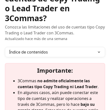
o Lead Trader en
3Commas?
Conozca las limitaciones del uso de cuentas tipo Copy
Trading o Lead Trader con 3Commas.
Actualizado hace más de una semana
Índice de contenidos
Importante:
3Commas 
no admite oficialmente las 
cuentas tipo Copy Trading ni Lead Trader
.
En algunos casos, aún puede conectar este 
tipo de cuentas y realizar operaciones a 
través de 3Commas, pero lo hace 
bajo su 