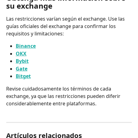
su exchange
Las restricciones varían según el exchange. Use las 
guías oficiales del exchange para confirmar los 
requisitos y limitaciones:
Binance
OKX
Bybit
Gate
Bitget
Revise cuidadosamente los términos de cada 
exchange, ya que las restricciones pueden diferir 
considerablemente entre plataformas.
Artículos relacionados