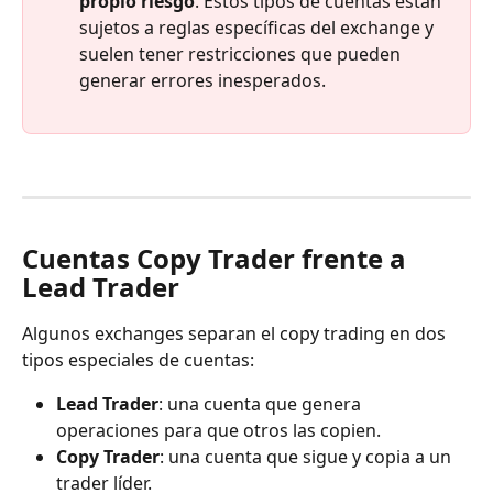
propio riesgo
. Estos tipos de cuentas están 
sujetos a reglas específicas del exchange y 
suelen tener restricciones que pueden 
generar errores inesperados.
Cuentas Copy Trader frente a 
Lead Trader
Algunos exchanges separan el copy trading en dos 
tipos especiales de cuentas:
Lead Trader
: una cuenta que genera 
operaciones para que otros las copien.
Copy Trader
: una cuenta que sigue y copia a un 
trader líder.