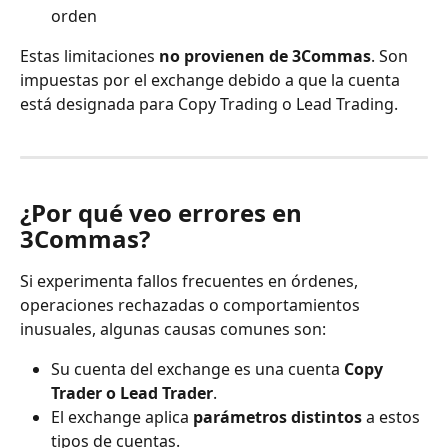
orden
Estas limitaciones 
no provienen de 3Commas
. Son 
impuestas por el exchange debido a que la cuenta 
está designada para Copy Trading o Lead Trading.
¿Por qué veo errores en 
3Commas?
Si experimenta fallos frecuentes en órdenes, 
operaciones rechazadas o comportamientos 
inusuales, algunas causas comunes son:
Su cuenta del exchange es una cuenta 
Copy 
Trader o Lead Trader
.
El exchange aplica 
parámetros distintos
 a estos 
tipos de cuentas.