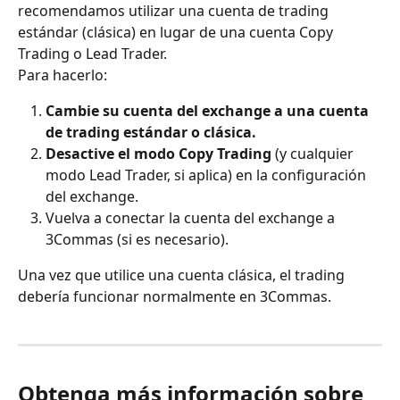
recomendamos utilizar una cuenta de trading 
estándar (clásica) en lugar de una cuenta Copy 
Trading o Lead Trader.
Para hacerlo:
Cambie su cuenta del exchange a una cuenta 
de trading estándar o clásica.
Desactive el modo Copy Trading
 (y cualquier 
modo Lead Trader, si aplica) en la configuración 
del exchange.
Vuelva a conectar la cuenta del exchange a 
3Commas (si es necesario).
Una vez que utilice una cuenta clásica, el trading 
debería funcionar normalmente en 3Commas.
Obtenga más información sobre 