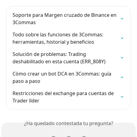
Soporte para Margen cruzado de Binance en 
3Commas
Todo sobre las funciones de 3Commas: 
herramientas, historial y beneficios
Solución de problemas: Trading 
deshabilitado en esta cuenta (ERR_808Y)
Cómo crear un bot DCA en 3Commas: guía 
paso a paso
Restricciones del exchange para cuentas de 
Trader líder
¿Ha quedado contestada tu pregunta?