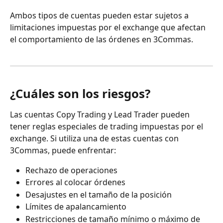
Ambos tipos de cuentas pueden estar sujetos a 
limitaciones impuestas por el exchange que afectan 
el comportamiento de las órdenes en 3Commas.
¿Cuáles son los riesgos?
Las cuentas Copy Trading y Lead Trader pueden 
tener reglas especiales de trading impuestas por el 
exchange. Si utiliza una de estas cuentas con 
3Commas, puede enfrentar:
Rechazo de operaciones
Errores al colocar órdenes
Desajustes en el tamaño de la posición
Límites de apalancamiento
Restricciones de tamaño mínimo o máximo de 