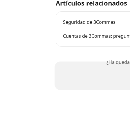
Artículos relacionados
Seguridad de 3Commas
Cuentas de 3Commas: pregunt
¿Ha queda