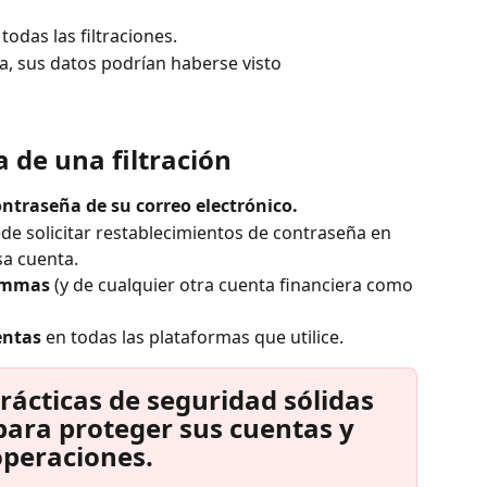
todas las filtraciones.
, sus datos podrían haberse visto 
 de una filtración
ntraseña de su correo electrónico.
ede solicitar restablecimientos de contraseña en 
sa cuenta.
Commas
 (y de cualquier otra cuenta financiera como 
entas
 en todas las plataformas que utilice.
rácticas de seguridad sólidas 
ara proteger sus cuentas y 
operaciones.