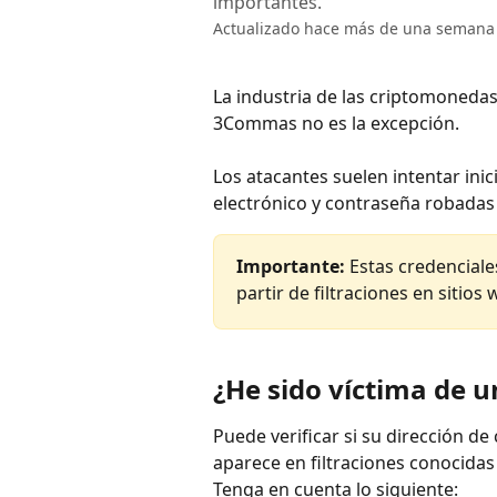
importantes.
Actualizado hace más de una semana
La industria de las criptomonedas
3Commas no es la excepción. 
Los atacantes suelen intentar ini
electrónico y contraseña robadas 
Importante:
 Estas credencial
partir de filtraciones en sitios
¿He sido víctima de u
Puede verificar si su dirección de
aparece en filtraciones conocidas
Tenga en cuenta lo siguiente: