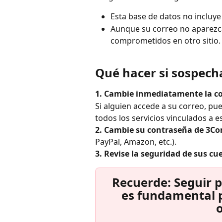
Esta base de datos no incluye 
Aunque su correo no aparezca
comprometidos en otro sitio.
Qué hacer si sospecha
1. Cambie inmediatamente la co
Si alguien accede a su correo, pu
todos los servicios vinculados a e
2. Cambie su contraseña de 3
PayPal, Amazon, etc.).
3. Revise la seguridad de sus cu
Recuerde: Seguir p
es fundamental p