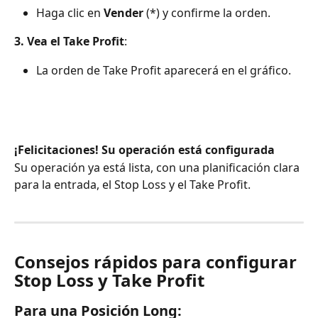
Haga clic en 
Vender
 (*) y confirme la orden.
3. Vea el Take Profit
:
La orden de Take Profit aparecerá en el gráfico.
¡Felicitaciones! Su operación está configurada
Su operación ya está lista, con una planificación clara 
para la entrada, el Stop Loss y el Take Profit.
Consejos rápidos para configurar 
Stop Loss y Take Profit
Para una Posición Long: