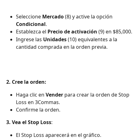
Seleccione 
Mercado
 (8) y active la opción 
Condicional
.
Establezca el
 Precio de activación
 (9) en $85,000.
Ingrese las 
Unidades
 (10) equivalentes a la 
cantidad comprada en la orden previa.
2. Cree la orden:
Haga clic en 
Vender
 para crear la orden de Stop 
Loss en 3Commas.
Confirme la orden.
3. Vea el Stop Loss
:
El Stop Loss aparecerá en el gráfico.