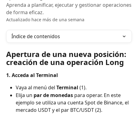
Aprenda a planificar, ejecutar y gestionar operaciones
de forma eficaz.
Actualizado hace más de una semana
Índice de contenidos
Apertura de una nueva posición: 
creación de una operación Long
1. Acceda al Terminal
Vaya al menú del 
Terminal
 (1).
Elija un 
par de monedas
 para operar. En este 
ejemplo se utiliza una cuenta Spot de Binance, el 
mercado USDT y el par BTC/USDT (2).