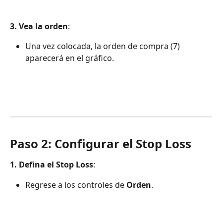
3. Vea la orden
:
Una vez colocada, la orden de compra (7) 
aparecerá en el gráfico.
Paso 2: Configurar el Stop Loss
1. Defina el Stop Loss
:
Regrese a los controles de 
Orden
.