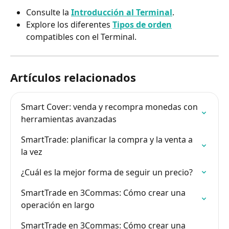
Consulte la 
Introducción al Terminal
.
Explore los diferentes 
Tipos de orden
compatibles con el Terminal.
Artículos relacionados
Smart Cover: venda y recompra monedas con 
herramientas avanzadas
SmartTrade: planificar la compra y la venta a 
la vez
¿Cuál es la mejor forma de seguir un precio?
SmartTrade en 3Commas: Cómo crear una 
operación en largo
SmartTrade en 3Commas: Cómo crear una 