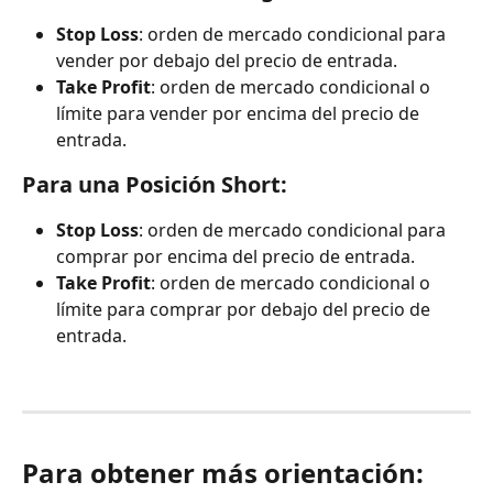
Stop Loss
: orden de mercado condicional para 
vender por debajo del precio de entrada.
Take Profit
: orden de mercado condicional o 
límite para vender por encima del precio de 
entrada.
Para una Posición Short:
Stop Loss
: orden de mercado condicional para 
comprar por encima del precio de entrada.
Take Profit
: orden de mercado condicional o 
límite para comprar por debajo del precio de 
entrada.
Para obtener más orientación: