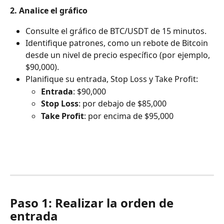
2. Analice el gráfico
Consulte el gráfico de BTC/USDT de 15 minutos.
Identifique patrones, como un rebote de Bitcoin 
desde un nivel de precio específico (por ejemplo, 
$90,000).
Planifique su entrada, Stop Loss y Take Profit:
Entrada
: $90,000
Stop Loss
: por debajo de $85,000
Take Profit
: por encima de $95,000
Paso 1: Realizar la orden de 
entrada