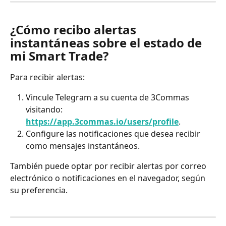
¿Cómo recibo alertas 
instantáneas sobre el estado de 
mi Smart Trade?
Para recibir alertas:
Vincule Telegram a su cuenta de 3Commas 
visitando: 
https://app.3commas.io/users/profile
.
Configure las notificaciones que desea recibir 
como mensajes instantáneos.
También puede optar por recibir alertas por correo 
electrónico o notificaciones en el navegador, según 
su preferencia.