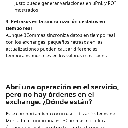
justo puede generar variaciones en uPnL y ROI 
mostrados.
3. Retrasos en la sincronización de datos en 
tiempo real
Aunque 3Commas sincroniza datos en tiempo real 
con los exchanges, pequeños retrasos en las 
actualizaciones pueden causar diferencias 
temporales menores en los valores mostrados.
Abrí una operación en el servicio, 
pero no hay órdenes en el 
exchange. ¿Dónde están?
Este comportamiento ocurre al utilizar órdenes de 
Mercado o Condicionales. 3Commas no coloca 
órdenes de venta en el exchange hasta que se 