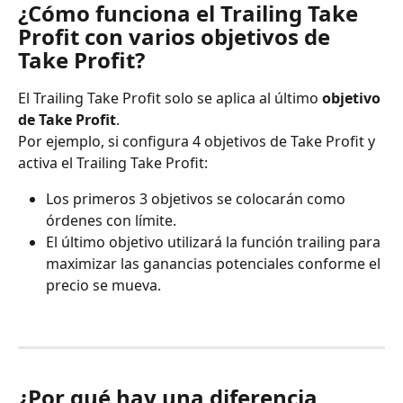
¿Cómo funciona el Trailing Take 
Profit con varios objetivos de 
Take Profit?
El Trailing Take Profit solo se aplica al último 
objetivo 
de Take Profit
.
Por ejemplo, si configura 4 objetivos de Take Profit y 
activa el Trailing Take Profit:
Los primeros 3 objetivos se colocarán como 
órdenes con límite.
El último objetivo utilizará la función trailing para 
maximizar las ganancias potenciales conforme el 
precio se mueva.
¿Por qué hay una diferencia 