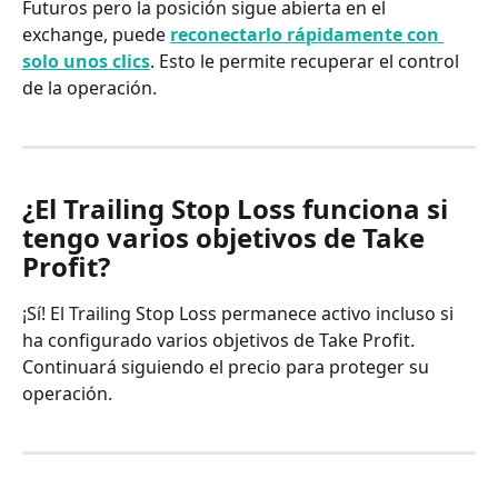
Futuros pero la posición sigue abierta en el 
exchange, puede 
reconectarlo rápidamente con 
solo unos clics
. Esto le permite recuperar el control 
de la operación.
¿El Trailing Stop Loss funciona si 
tengo varios objetivos de Take 
Profit?
¡Sí! El Trailing Stop Loss permanece activo incluso si 
ha configurado varios objetivos de Take Profit. 
Continuará siguiendo el precio para proteger su 
operación.