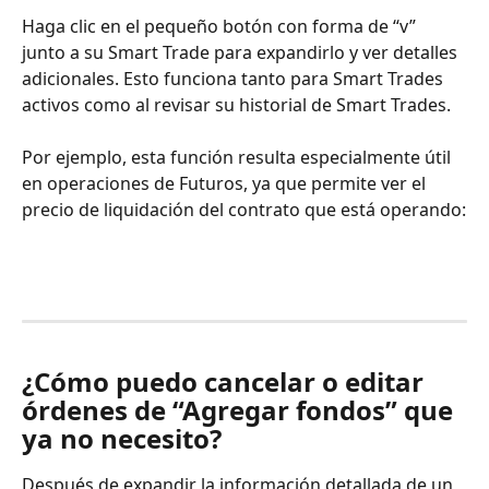
Haga clic en el pequeño botón con forma de “v” 
junto a su Smart Trade para expandirlo y ver detalles 
adicionales. Esto funciona tanto para Smart Trades 
activos como al revisar su historial de Smart Trades.
Por ejemplo, esta función resulta especialmente útil 
en operaciones de Futuros, ya que permite ver el 
precio de liquidación del contrato que está operando:
¿Cómo puedo cancelar o editar 
órdenes de “Agregar fondos” que 
ya no necesito?
Después de expandir la información detallada de un 