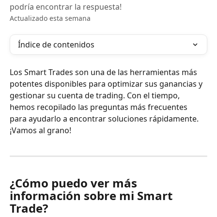
podría encontrar la respuesta!
Actualizado esta semana
Índice de contenidos
Los Smart Trades son una de las herramientas más 
potentes disponibles para optimizar sus ganancias y 
gestionar su cuenta de trading. Con el tiempo, 
hemos recopilado las preguntas más frecuentes 
para ayudarlo a encontrar soluciones rápidamente. 
¡Vamos al grano!
¿Cómo puedo ver más 
información sobre mi Smart 
Trade?