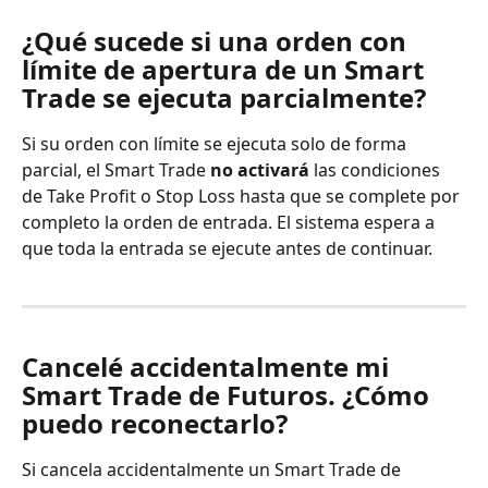
¿Qué sucede si una orden con 
límite de apertura de un Smart 
Trade se ejecuta parcialmente?
Si su orden con límite se ejecuta solo de forma 
parcial, el Smart Trade 
no activará
 las condiciones 
de Take Profit o Stop Loss hasta que se complete por 
completo la orden de entrada. El sistema espera a 
que toda la entrada se ejecute antes de continuar.
Cancelé accidentalmente mi 
Smart Trade de Futuros. ¿Cómo 
puedo reconectarlo?
Si cancela accidentalmente un Smart Trade de 