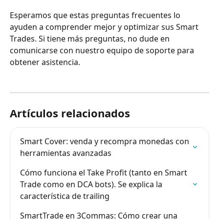
Esperamos que estas preguntas frecuentes lo 
ayuden a comprender mejor y optimizar sus Smart 
Trades. Si tiene más preguntas, no dude en 
comunicarse con nuestro equipo de soporte para 
obtener asistencia.
Artículos relacionados
Smart Cover: venda y recompra monedas con 
herramientas avanzadas
Cómo funciona el Take Profit (tanto en Smart 
Trade como en DCA bots). Se explica la 
característica de trailing
SmartTrade en 3Commas: Cómo crear una 