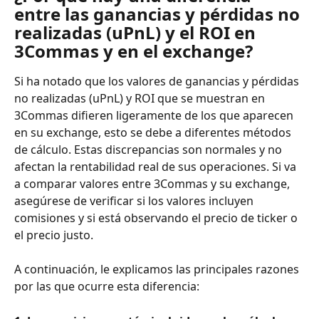
entre las ganancias y pérdidas no 
realizadas (uPnL) y el ROI en 
3Commas y en el exchange?
Si ha notado que los valores de ganancias y pérdidas 
no realizadas (uPnL) y ROI que se muestran en 
3Commas difieren ligeramente de los que aparecen 
en su exchange, esto se debe a diferentes métodos 
de cálculo. Estas discrepancias son normales y no 
afectan la rentabilidad real de sus operaciones. Si va 
a comparar valores entre 3Commas y su exchange, 
asegúrese de verificar si los valores incluyen 
comisiones y si está observando el precio de ticker o 
el precio justo. 
A continuación, le explicamos las principales razones 
por las que ocurre esta diferencia: