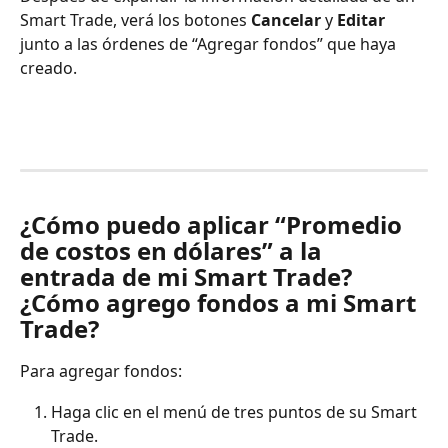
Smart Trade, verá los botones 
Cancelar
 y 
Editar
junto a las órdenes de “Agregar fondos” que haya 
creado.
¿Cómo puedo aplicar “Promedio 
de costos en dólares” a la 
entrada de mi Smart Trade? 
¿Cómo agrego fondos a mi Smart 
Trade?
Para agregar fondos:
Haga clic en el menú de tres puntos de su Smart 
Trade.