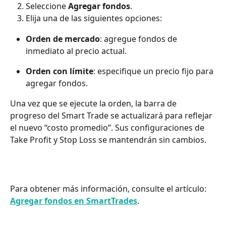
Seleccione 
Agregar fondos
.
Elija una de las siguientes opciones:
Orden de mercado
: agregue fondos de 
inmediato al precio actual.
Orden con límite
: especifique un precio fijo para 
agregar fondos.
Una vez que se ejecute la orden, la barra de 
progreso del Smart Trade se actualizará para reflejar 
el nuevo “costo promedio”. Sus configuraciones de 
Take Profit y Stop Loss se mantendrán sin cambios.
Para obtener más información, consulte el artículo: 
Agregar fondos en SmartTrades
.