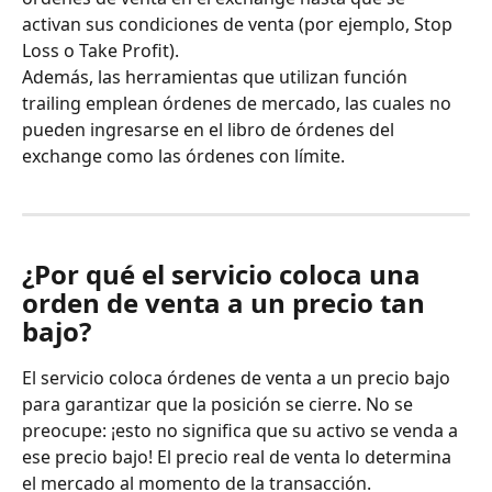
activan sus condiciones de venta (por ejemplo, Stop 
Loss o Take Profit).
Además, las herramientas que utilizan función 
trailing emplean órdenes de mercado, las cuales no 
pueden ingresarse en el libro de órdenes del 
exchange como las órdenes con límite.
¿Por qué el servicio coloca una 
orden de venta a un precio tan 
bajo?
El servicio coloca órdenes de venta a un precio bajo 
para garantizar que la posición se cierre. No se 
preocupe: ¡esto no significa que su activo se venda a 
ese precio bajo! El precio real de venta lo determina 
el mercado al momento de la transacción.