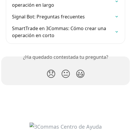
operación en largo
Signal Bot: Preguntas frecuentes
SmartTrade en 3Commas: Cómo crear una 
operación en corto
¿Ha quedado contestada tu pregunta?
😞
😐
😃