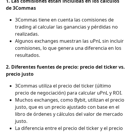
1. Las comisiones están incluidas en los cálculos 
de 3Commas
3Commas tiene en cuenta las comisiones de 
trading al calcular las ganancias y pérdidas no 
realizadas.
Algunos exchanges muestran las uPnL sin incluir 
comisiones, lo que genera una diferencia en los 
resultados.
2. Diferentes fuentes de precio: precio del ticker vs. 
precio justo
3Commas utiliza el precio del ticker (último 
precio de negociación) para calcular uPnL y ROI.
Muchos exchanges, como Bybit, utilizan el precio 
justo, que es un precio ajustado con base en el 
libro de órdenes y cálculos del valor de mercado 
justo.
La diferencia entre el precio del ticker y el precio 