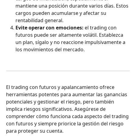
mantiene una posición durante varios días. Estos 
cargos pueden acumularse y afectar su 
rentabilidad general.
Evite operar con emociones:
 el trading con 
futuros puede ser altamente volátil. Establezca 
un plan, sígalo y no reaccione impulsivamente a 
los movimientos del mercado.
El trading con futuros y apalancamiento ofrece 
herramientas potentes para aumentar las ganancias 
potenciales y gestionar el riesgo, pero también 
implica riesgos significativos. Asegúrese de 
comprender cómo funciona cada aspecto del trading 
con futuros y siempre priorice la gestión del riesgo 
para proteger su cuenta.