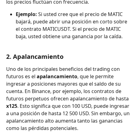
los precios fluctúan con frecuencia.
Ejemplo:
 Si usted cree que el precio de MATIC 
bajará, puede abrir una posición en corto sobre 
el contrato MATICUSDT. Si el precio de MATIC 
baja, usted obtiene una ganancia por la caída.
2. Apalancamiento
Uno de los principales beneficios del trading con 
futuros es el 
apalancamiento
, que le permite 
ingresar a posiciones mayores que el saldo de su 
cuenta. En Binance, por ejemplo, los contratos de 
futuros perpetuos ofrecen apalancamiento de hasta 
x125
. Esto significa que con 100 USD, puede ingresar 
a una posición de hasta 12 500 USD. Sin embargo, un 
apalancamiento alto aumenta tanto las ganancias 
como las pérdidas potenciales.