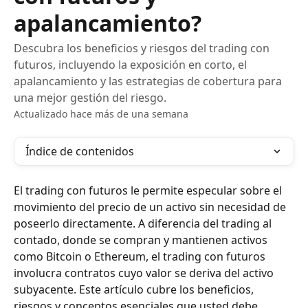
apalancamiento?
Descubra los beneficios y riesgos del trading con
futuros, incluyendo la exposición en corto, el
apalancamiento y las estrategias de cobertura para
una mejor gestión del riesgo.
Actualizado hace más de una semana
Índice de contenidos
El trading con futuros le permite especular sobre el 
movimiento del precio de un activo sin necesidad de 
poseerlo directamente. A diferencia del trading al 
contado, donde se compran y mantienen activos 
como Bitcoin o Ethereum, el trading con futuros 
involucra contratos cuyo valor se deriva del activo 
subyacente. Este artículo cubre los beneficios, 
riesgos y conceptos esenciales que usted debe 