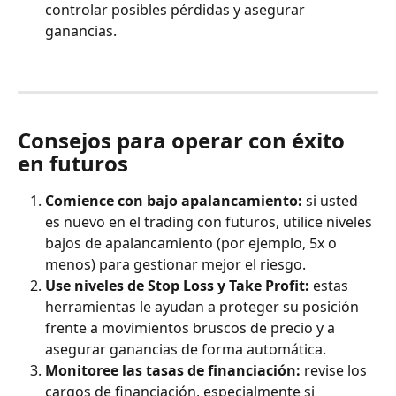
controlar posibles pérdidas y asegurar 
ganancias.
Consejos para operar con éxito 
en futuros
Comience con bajo apalancamiento:
 si usted 
es nuevo en el trading con futuros, utilice niveles 
bajos de apalancamiento (por ejemplo, 5x o 
menos) para gestionar mejor el riesgo.
Use niveles de Stop Loss y Take Profit:
 estas 
herramientas le ayudan a proteger su posición 
frente a movimientos bruscos de precio y a 
asegurar ganancias de forma automática.
Monitoree las tasas de financiación:
 revise los 
cargos de financiación, especialmente si 