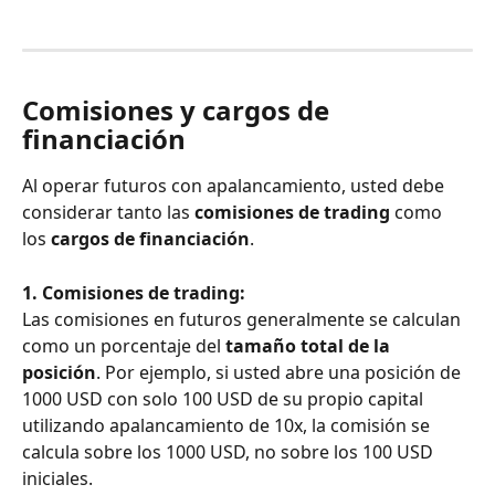
Comisiones y cargos de 
financiación
Al operar futuros con apalancamiento, usted debe 
considerar tanto las 
comisiones de trading
 como 
los 
cargos de financiación
.
1. Comisiones de trading:
Las comisiones en futuros generalmente se calculan 
como un porcentaje del 
tamaño total de la 
posición
. Por ejemplo, si usted abre una posición de 
1000 USD con solo 100 USD de su propio capital 
utilizando apalancamiento de 10x, la comisión se 
calcula sobre los 1000 USD, no sobre los 100 USD 
iniciales.