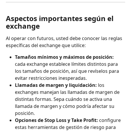
Aspectos importantes según el 
exchange
Al operar con futuros, usted debe conocer las reglas 
específicas del exchange que utilice:
Tamaños mínimos y máximos de posición:
cada exchange establece límites distintos para 
los tamaños de posición, así que revíselos para 
evitar restricciones inesperadas.
Llamadas de margen y liquidación:
 los 
exchanges manejan las llamadas de margen de 
distintas formas. Sepa cuándo se activa una 
llamada de margen y cómo podría afectar su 
posición.
Opciones de Stop Loss y Take Profit:
 configure 
estas herramientas de gestión de riesgo para 