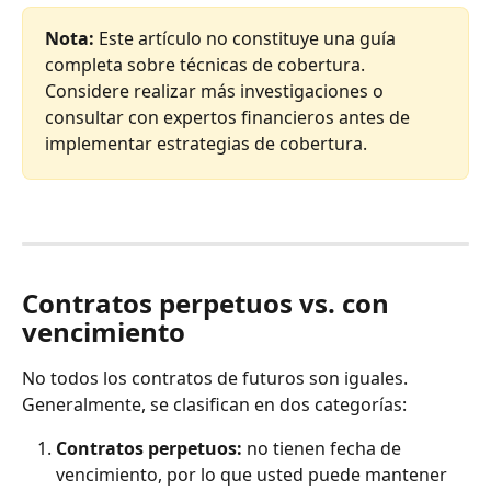
Nota:
 Este artículo no constituye una guía 
completa sobre técnicas de cobertura. 
Considere realizar más investigaciones o 
consultar con expertos financieros antes de 
implementar estrategias de cobertura.
Contratos perpetuos vs. con 
vencimiento
No todos los contratos de futuros son iguales. 
Generalmente, se clasifican en dos categorías:
Contratos perpetuos:
 no tienen fecha de 
vencimiento, por lo que usted puede mantener 