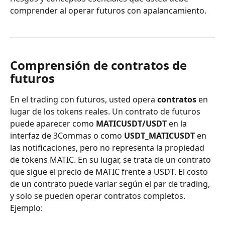
comprender al operar futuros con apalancamiento.
Comprensión de contratos de 
futuros
En el trading con futuros, usted opera 
contratos
 en 
lugar de los tokens reales. Un contrato de futuros 
puede aparecer como 
MATICUSDT/USDT
 en la 
interfaz de 3Commas o como 
USDT_MATICUSDT
 en 
las notificaciones, pero no representa la propiedad 
de tokens MATIC. En su lugar, se trata de un contrato 
que sigue el precio de MATIC frente a USDT. El costo 
de un contrato puede variar según el par de trading, 
y solo se pueden operar contratos completos.
Ejemplo: