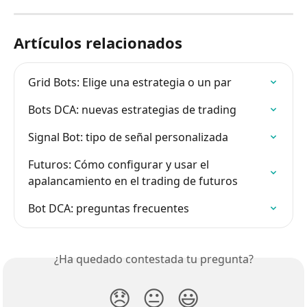
Artículos relacionados
Grid Bots: Elige una estrategia o un par
Bots DCA: nuevas estrategias de trading
Signal Bot: tipo de señal personalizada
Futuros: Cómo configurar y usar el 
apalancamiento en el trading de futuros
Bot DCA: preguntas frecuentes
¿Ha quedado contestada tu pregunta?
😞
😐
😃