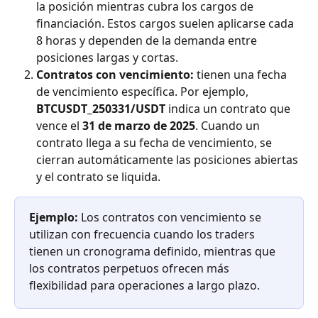
la posición mientras cubra los cargos de 
financiación. Estos cargos suelen aplicarse cada 
8 horas y dependen de la demanda entre 
posiciones largas y cortas.
Contratos con vencimiento:
 tienen una fecha 
de vencimiento específica. Por ejemplo, 
BTCUSDT_250331/USDT
 indica un contrato que 
vence el 
31 de marzo de 2025
. Cuando un 
contrato llega a su fecha de vencimiento, se 
cierran automáticamente las posiciones abiertas 
y el contrato se liquida.
Ejemplo:
 Los contratos con vencimiento se 
utilizan con frecuencia cuando los traders 
tienen un cronograma definido, mientras que 
los contratos perpetuos ofrecen más 
flexibilidad para operaciones a largo plazo.