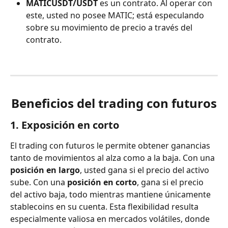
MATICUSDT/USDT
 es un contrato. Al operar con 
este, usted no posee MATIC; está especulando 
sobre su movimiento de precio a través del 
contrato.
Beneficios del trading con futuros
1. Exposición en corto
El trading con futuros le permite obtener ganancias 
tanto de movimientos al alza como a la baja. Con una 
posición en largo
, usted gana si el precio del activo 
sube. Con una 
posición en corto
, gana si el precio 
del activo baja, todo mientras mantiene únicamente 
stablecoins en su cuenta. Esta flexibilidad resulta 
especialmente valiosa en mercados volátiles, donde 