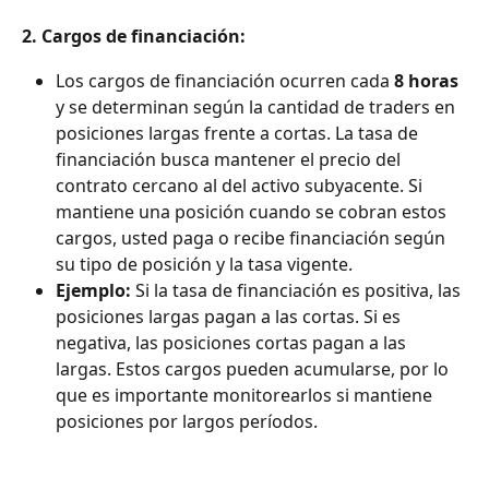
2. Cargos de financiación:
Los cargos de financiación ocurren cada 
8 horas
y se determinan según la cantidad de traders en 
posiciones largas frente a cortas. La tasa de 
financiación busca mantener el precio del 
contrato cercano al del activo subyacente. Si 
mantiene una posición cuando se cobran estos 
cargos, usted paga o recibe financiación según 
su tipo de posición y la tasa vigente.
Ejemplo:
 Si la tasa de financiación es positiva, las 
posiciones largas pagan a las cortas. Si es 
negativa, las posiciones cortas pagan a las 
largas. Estos cargos pueden acumularse, por lo 
que es importante monitorearlos si mantiene 
posiciones por largos períodos.