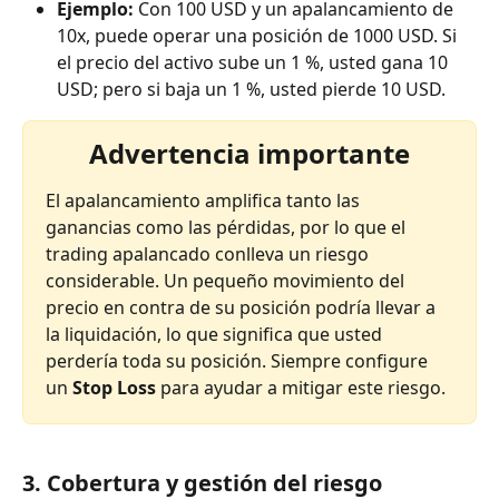
Ejemplo:
 Con 100 USD y un apalancamiento de 
10x, puede operar una posición de 1000 USD. Si 
el precio del activo sube un 1 %, usted gana 10 
USD; pero si baja un 1 %, usted pierde 10 USD.
Advertencia importante
El apalancamiento amplifica tanto las 
ganancias como las pérdidas, por lo que el 
trading apalancado conlleva un riesgo 
considerable. Un pequeño movimiento del 
precio en contra de su posición podría llevar a 
la liquidación, lo que significa que usted 
perdería toda su posición. Siempre configure 
un 
Stop Loss
 para ayudar a mitigar este riesgo.
3. Cobertura y gestión del riesgo