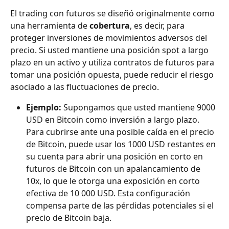
El trading con futuros se diseñó originalmente como 
una herramienta de 
cobertura
, es decir, para 
proteger inversiones de movimientos adversos del 
precio. Si usted mantiene una posición spot a largo 
plazo en un activo y utiliza contratos de futuros para 
tomar una posición opuesta, puede reducir el riesgo 
asociado a las fluctuaciones de precio.
Ejemplo:
 Supongamos que usted mantiene 9000 
USD en Bitcoin como inversión a largo plazo. 
Para cubrirse ante una posible caída en el precio 
de Bitcoin, puede usar los 1000 USD restantes en 
su cuenta para abrir una posición en corto en 
futuros de Bitcoin con un apalancamiento de 
10x, lo que le otorga una exposición en corto 
efectiva de 10 000 USD. Esta configuración 
compensa parte de las pérdidas potenciales si el 
precio de Bitcoin baja.