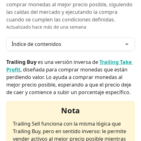
comprar monedas al mejor precio posible, siguiendo
las caídas del mercado y ejecutando la compra
cuando se cumplen las condiciones definidas.
Actualizado hace más de una semana
Índice de contenidos
Trailing Buy
 es una versión inversa de 
Trailing Take 
Profit
, diseñada para comprar monedas que están 
perdiendo valor. Lo ayuda a comprar monedas al 
mejor precio posible, esperando a que el precio deje 
de caer y comience a subir un porcentaje específico.
Nota
Trailing Sell funciona con la misma lógica que 
Trailing Buy, pero en sentido inverso: le permite 
vender activos al mejor precio posible mientras 