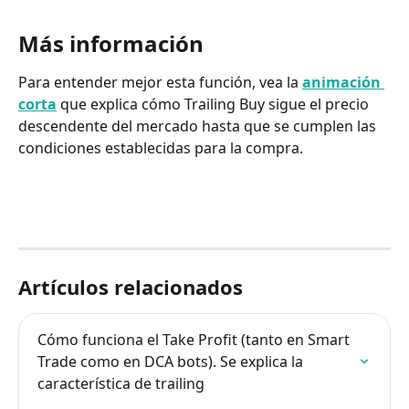
Más información
Para entender mejor esta función, vea la 
animación 
corta
 que explica cómo Trailing Buy sigue el precio 
descendente del mercado hasta que se cumplen las 
condiciones establecidas para la compra.
Artículos relacionados
Cómo funciona el Take Profit (tanto en Smart 
Trade como en DCA bots). Se explica la 
característica de trailing