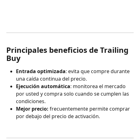
Principales beneficios de Trailing 
Buy
Entrada optimizada
: evita que compre durante 
una caída continua del precio.
Ejecución automática
: monitorea el mercado 
por usted y compra solo cuando se cumplen las 
condiciones.
Mejor precio:
 frecuentemente permite comprar 
por debajo del precio de activación.