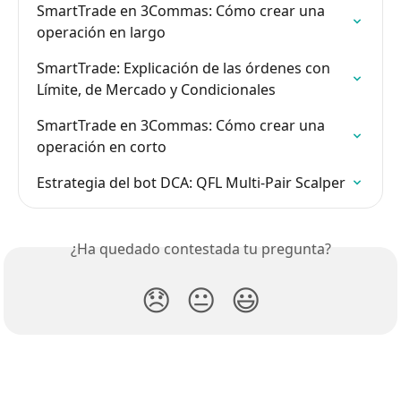
SmartTrade en 3Commas: Cómo crear una 
operación en largo
SmartTrade: Explicación de las órdenes con 
Límite, de Mercado y Condicionales
SmartTrade en 3Commas: Cómo crear una 
operación en corto
Estrategia del bot DCA: QFL Multi-Pair Scalper
¿Ha quedado contestada tu pregunta?
😞
😐
😃