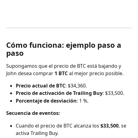
Cómo funciona: ejemplo paso a 
paso
Supongamos que el precio de BTC está bajando y 
John desea comprar 
1 BTC
 al mejor precio posible.
Precio actual de BTC
: $34,360.
Precio de activación de Trailing Buy
: $33,500.
Porcentaje de desviación
: 1 %.
Secuencia de eventos:
Cuando el precio de BTC alcanza los 
$33,500
, se 
activa Trailing Buy.