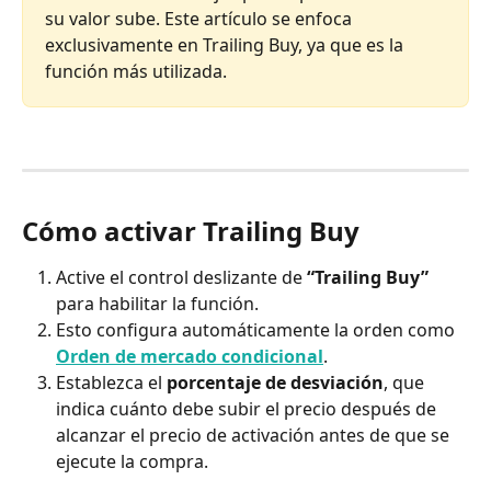
su valor sube. Este artículo se enfoca 
exclusivamente en Trailing Buy, ya que es la 
función más utilizada.
Cómo activar Trailing Buy
Active el control deslizante de 
“Trailing Buy”
para habilitar la función.
Esto configura automáticamente la orden como 
Orden de mercado condicional
.
Establezca el 
porcentaje de desviación
, que 
indica cuánto debe subir el precio después de 
alcanzar el precio de activación antes de que se 
ejecute la compra.