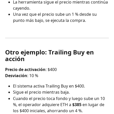
La herramienta sigue el precio mientras continúa 
cayendo.
Una vez que el precio sube un 1 % desde su 
punto más bajo, se ejecuta la compra.
Otro ejemplo: Trailing Buy en 
acción
Precio de activación
: $400
Desviación
: 10 %
El sistema activa Trailing Buy en $400.
Sigue el precio mientras baja.
Cuando el precio toca fondo y luego sube un 10 
%, el operador adquiere ETH a 
$385
 en lugar de 
los $400 iniciales, ahorrando un 4 %.