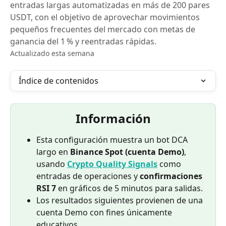
entradas largas automatizadas en más de 200 pares
USDT, con el objetivo de aprovechar movimientos
pequeños frecuentes del mercado con metas de
ganancia del 1 % y reentradas rápidas.
Actualizado esta semana
Índice de contenidos
Información
Esta configuración muestra un bot DCA 
largo en 
Binance Spot (cuenta Demo)
, 
usando 
Crypto Quality Signals
 como 
entradas de operaciones y 
confirmaciones 
RSI 7
 en gráficos de 5 minutos para salidas.
Los resultados siguientes provienen de una 
cuenta Demo con fines únicamente 
educativos.