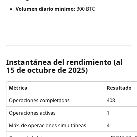
Volumen diario mínimo:
 300 BTC
Instantánea del rendimiento (al 
15 de octubre de 2025)
Métrica
Resultado
Operaciones completadas
408
Operaciones activas
1
Máx. de operaciones simultáneas
4