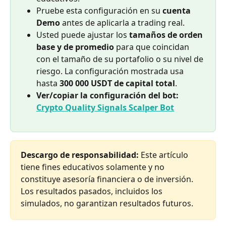
Pruebe esta configuración en su 
cuenta 
Demo
 antes de aplicarla a trading real.
Usted puede ajustar los 
tamaños de orden 
base y de promedio
 para que coincidan 
con el tamaño de su portafolio o su nivel de 
riesgo. La configuración mostrada usa 
hasta 
300 000 USDT de capital total
.
Ver/copiar la configuración del bot: 
Crypto Quality Signals Scalper Bot
Descargo de responsabilidad: 
Este artículo 
tiene fines educativos solamente y no 
constituye asesoría financiera o de inversión. 
Los resultados pasados, incluidos los 
simulados, no garantizan resultados futuros.