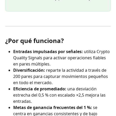
¿Por qué funciona?
Entradas impulsadas por señales:
 utiliza Crypto 
Quality Signals para activar operaciones fiables 
en pares múltiples.
Diversificación:
 reparte la actividad a través de 
200 pares para capturar movimientos pequeños 
en todo el mercado.
Eficiencia de promediado:
 una desviación 
estrecha del 0,5 % con escalado ×2,5 mejora las 
entradas.
Metas de ganancia frecuentes del 1 %:
 se 
centra en ganancias consistentes y de bajo 