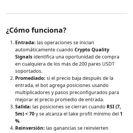
¿Cómo funciona?
Entrada: 
las operaciones se inician 
automáticamente cuando 
Crypto Quality 
Signals
 identifica una oportunidad de compra 
en cualquiera de los más de 200 pares USDT 
soportados.
Promediado: 
si el precio baja después de la 
entrada, el bot agrega posiciones usando 
multiplicadores y pasos preconfigurados para 
mejorar el precio promedio de entrada.
Salida: 
las posiciones se cierran cuando 
RSI (7, 
5m) < 70
 y se alcanza el take profit mínimo del 
1 
%
.
Reinversión: 
las ganancias se reinvierten 