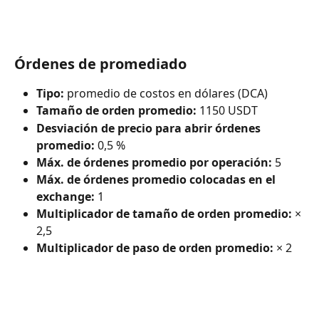
Órdenes de promediado
Tipo:
 promedio de costos en dólares (DCA)
Tamaño de orden promedio:
 1150 USDT
Desviación de precio para abrir órdenes 
promedio:
 0,5 %
Máx. de órdenes promedio por operación:
 5
Máx. de órdenes promedio colocadas en el 
exchange:
 1
Multiplicador de tamaño de orden promedio:
 × 
2,5
Multiplicador de paso de orden promedio: 
× 2