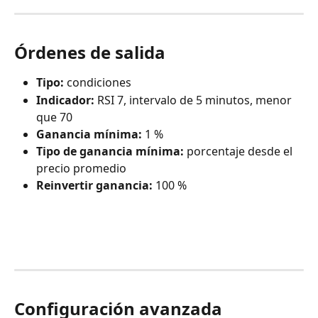
Órdenes de salida
Tipo:
 condiciones
Indicador:
 RSI 7, intervalo de 5 minutos, menor 
que 70
Ganancia mínima:
 1 %
Tipo de ganancia mínima:
 porcentaje desde el 
precio promedio
Reinvertir ganancia:
 100 %
Configuración avanzada