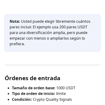
Nota: 
Usted puede elegir libremente cuántos 
pares incluir. El ejemplo usa 200 pares USDT 
para una diversificación amplia, pero puede 
empezar con menos o ampliarlos según lo 
prefiera.
Órdenes de entrada
Tamaño de orden base:
 1000 USDT
Tipo de orden de inicio:
 límite
Condición:
 Crypto Quality Signals