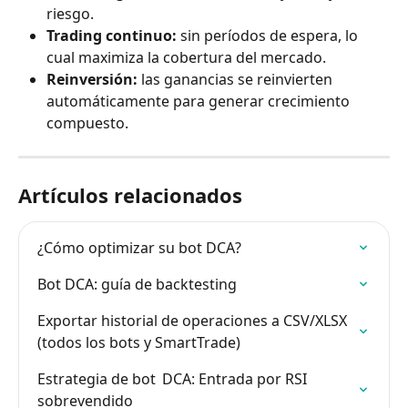
riesgo.
Trading continuo:
 sin períodos de espera, lo 
cual maximiza la cobertura del mercado.
Reinversión:
 las ganancias se reinvierten 
automáticamente para generar crecimiento 
compuesto.
Artículos relacionados
¿Cómo optimizar su bot DCA?
Bot DCA: guía de backtesting
Exportar historial de operaciones a CSV/XLSX 
(todos los bots y SmartTrade)
Estrategia de bot  DCA: Entrada por RSI 
sobrevendido