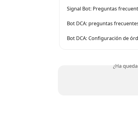
Signal Bot: Preguntas frecuen
Bot DCA: preguntas frecuente
Bot DCA: Configuración de ór
¿Ha queda