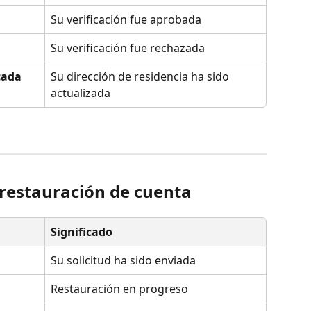
Su verificación fue aprobada
Su verificación fue rechazada
cada
Su dirección de residencia ha sido 
actualizada
 restauración de cuenta
Significado
Su solicitud ha sido enviada
Restauración en progreso