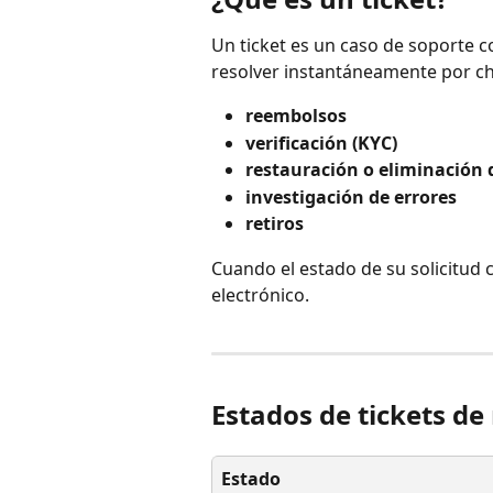
Un ticket es un caso de soporte 
resolver instantáneamente por ch
reembolsos
verificación (KYC)
restauración o eliminación 
investigación de errores
retiros
Cuando el estado de su solicitud c
electrónico.
Estados de tickets d
Estado