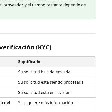
l proveedor, y el tiempo restante depende de 
verificación (KYC)
Significado
Su solicitud ha sido enviada
Su solicitud está siendo procesada
Su solicitud está en revisión
a del 
Se requiere más información