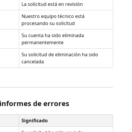
La solicitud está en revisión
Nuestro equipo técnico está 
procesando su solicitud
Su cuenta ha sido eliminada 
permanentemente
Su solicitud de eliminación ha sido 
cancelada
 informes de errores
Significado