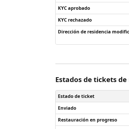
KYC aprobado
KYC rechazado
Dirección de residencia modifi
Estados de tickets de
Estado de ticket
Enviado
Restauración en progreso