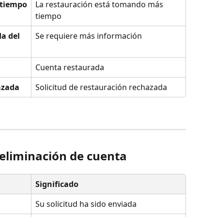
 tiempo
La restauración está tomando más 
tiempo
a del 
Se requiere más información
Cuenta restaurada
azada
Solicitud de restauración rechazada
 eliminación de cuenta
Significado
Su solicitud ha sido enviada