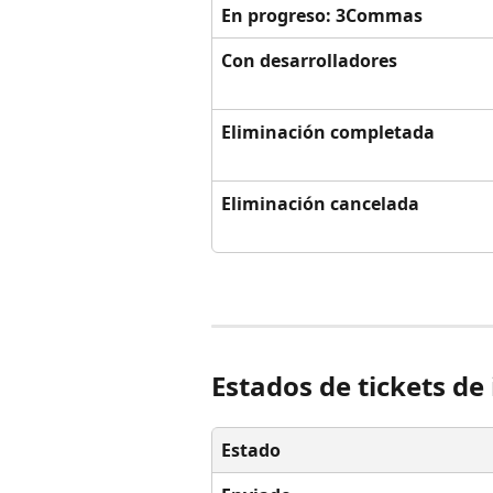
En progreso: 3Commas
Con desarrolladores
Eliminación completada
Eliminación cancelada
Estados de tickets de
Estado