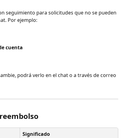
con seguimiento para solicitudes que no se pueden 
at. Por ejemplo:
de cuenta
ambie, podrá verlo en el chat o a través de correo 
e reembolso
Significado